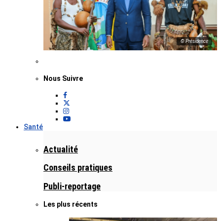
© Présidence
Nous Suivre
Santé
Actualité
Conseils pratiques
Publi-reportage
Les plus récents