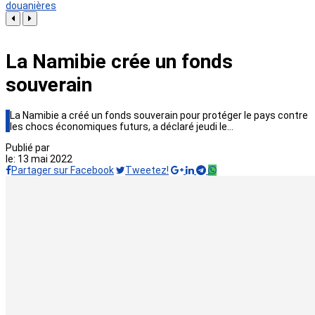
douanières
La Namibie crée un fonds
souverain
La Namibie a créé un fonds souverain pour protéger le pays contre
les chocs économiques futurs, a déclaré jeudi le…
Publié par
le:
13 mai 2022
Partager sur Facebook
Tweetez!