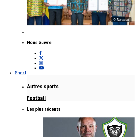
© Transport
Nous Suivre
Sport
Autres sports
Football
Les plus récents