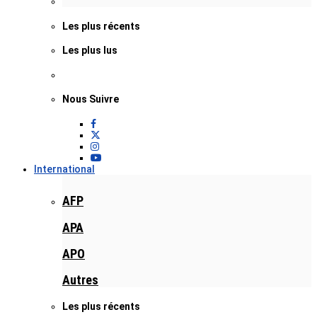
Les plus récents
Les plus lus
Nous Suivre
International
AFP
APA
APO
Autres
Les plus récents