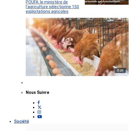
POUFA: le ministère de
l’agriculture sélectionne 150
exploitations agricoles
© DR
Nous Suivre
Société