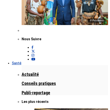
© Présidence
Nous Suivre
Santé
Actualité
Conseils pratiques
Publi-reportage
Les plus récents