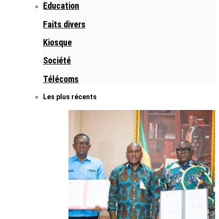
Education
Faits divers
Kiosque
Société
Télécoms
Les plus récents