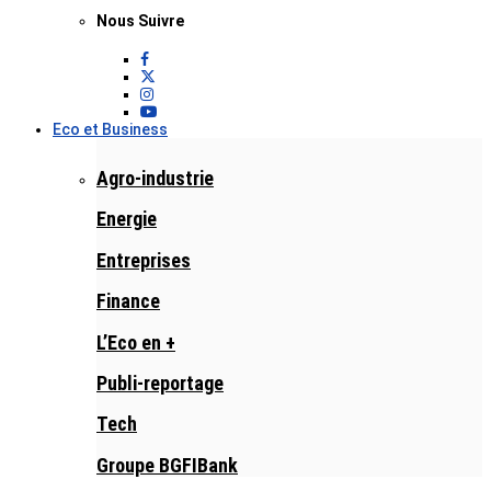
Nous Suivre
Eco et Business
Agro-industrie
Energie
Entreprises
Finance
L’Eco en +
Publi-reportage
Tech
Groupe BGFIBank