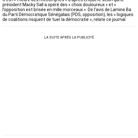
président Macky Sall a opéré des « choix douloureux » et «
l’opposition est brisée en mille morceaux ». De l’avis de Lamine Ba
du Parti Démocratique Sénégalais (PDS, opposition), les « logiques
de coalitions risquent de tuer la démocratie », relate ce journal.
LA SUITE APRÈS LA PUBLICITÉ