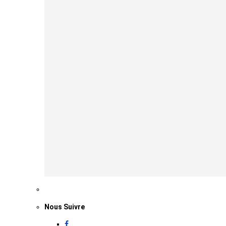
Nous Suivre