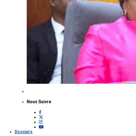
Nous Suivre
Dossiers