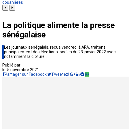
douanières
La politique alimente la presse
sénégalaise
Les journaux sénégalais, reçus vendredi à APA, traitent
principalement des élections locales du 23 janvier 2022 avec
notamment la clôture…
Publié par
le:
5 novembre 2021
Partager sur Facebook
Tweetez!