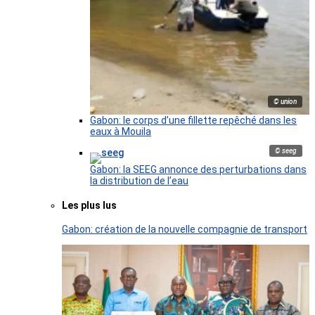
© union
Gabon: le corps d’une fillette repêché dans les
eaux à Mouila
© seeg
Gabon: la SEEG annonce des perturbations dans
la distribution de l’eau
Les plus lus
Gabon: création de la nouvelle compagnie de transport