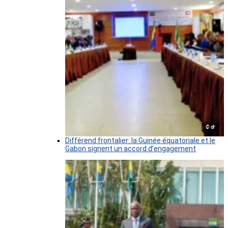
© dr
Différend frontalier: la Guinée équatoriale et le
Gabon signent un accord d’engagement