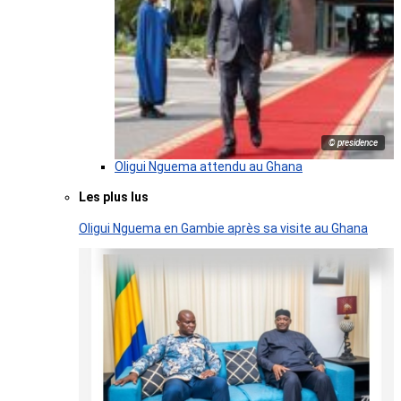
© presidence
Oligui Nguema attendu au Ghana
Les plus lus
Oligui Nguema en Gambie après sa visite au Ghana