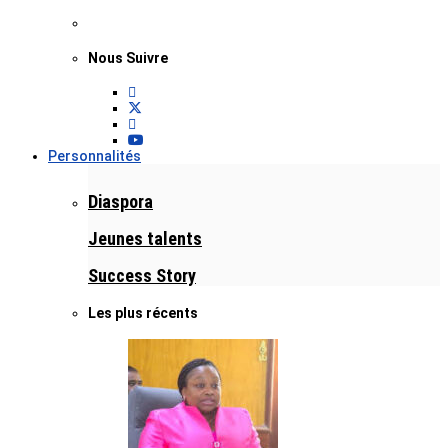
Nous Suivre
Personnalités
Diaspora
Jeunes talents
Success Story
Les plus récents