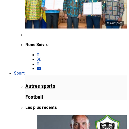
© Transport
Nous Suivre
Sport
Autres sports
Football
Les plus récents