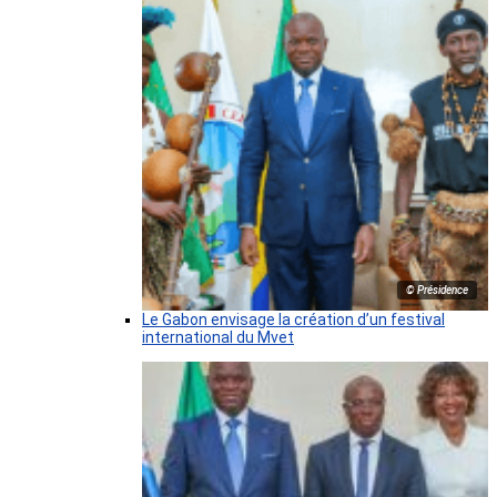
© Présidence
Le Gabon envisage la création d’un festival
international du Mvet