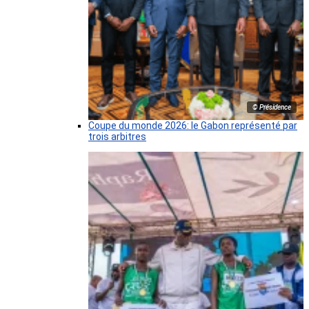
© Présidence
Coupe du monde 2026: le Gabon représenté par
trois arbitres