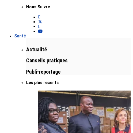
Nous Suivre
Santé
Actualité
Conseils pratiques
Publi-reportage
Les plus récents