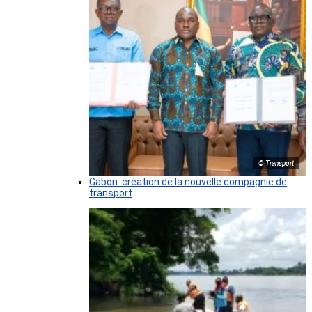
© Transport
Gabon: création de la nouvelle compagnie de
transport