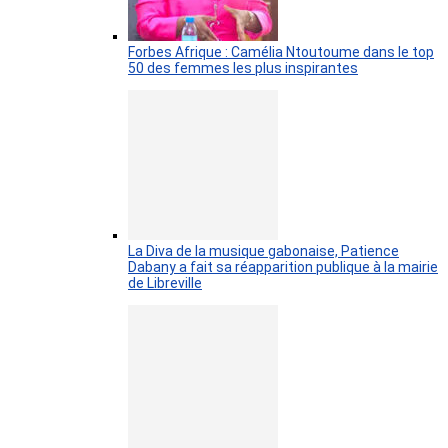
Forbes Afrique : Camélia Ntoutoume dans le top
50 des femmes les plus inspirantes
La Diva de la musique gabonaise, Patience
Dabany a fait sa réapparition publique à la mairie
de Libreville