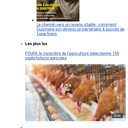
Le chemin vers un revenu stable : comment
Ousmane est devenu un partenaire à succès de
1xpartners
Les plus lus
POUFA: le ministère de l’agriculture sélectionne 150
exploitations agricoles
© DR