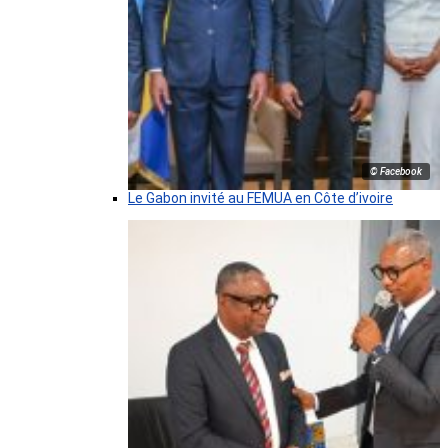
© Facebook
Le Gabon invité au FEMUA en Côte d’ivoire