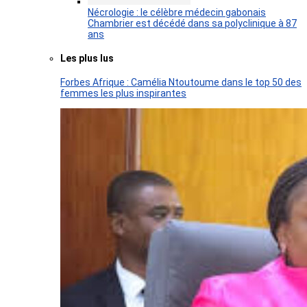
Nécrologie : le célèbre médecin gabonais
Chambrier est décédé dans sa polyclinique à 87
ans
Les plus lus
Forbes Afrique : Camélia Ntoutoume dans le top 50 des
femmes les plus inspirantes