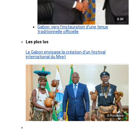
© DR
Gabon: vers l’instauration d’une tenue
traditionnelle officielle
Les plus lus
Le Gabon envisage la création d’un festival
international du Mvet
© Présidence