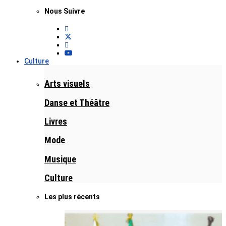
Nous Suivre
Culture
Arts visuels
Danse et Théâtre
Livres
Mode
Musique
Culture
Les plus récents