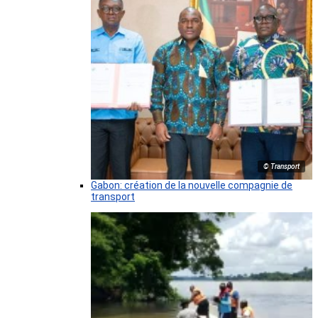
© Transport
Gabon: création de la nouvelle compagnie de
transport