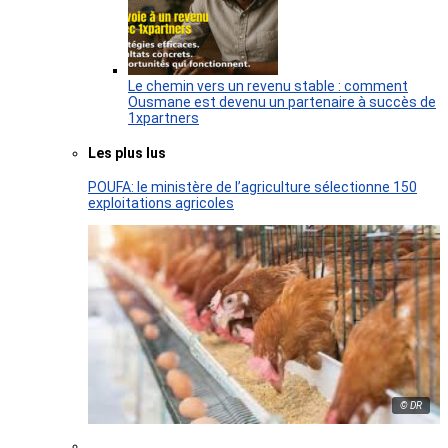
Le chemin vers un revenu stable : comment
Ousmane est devenu un partenaire à succès de
1xpartners
Les plus lus
POUFA: le ministère de l’agriculture sélectionne 150
exploitations agricoles
© DR