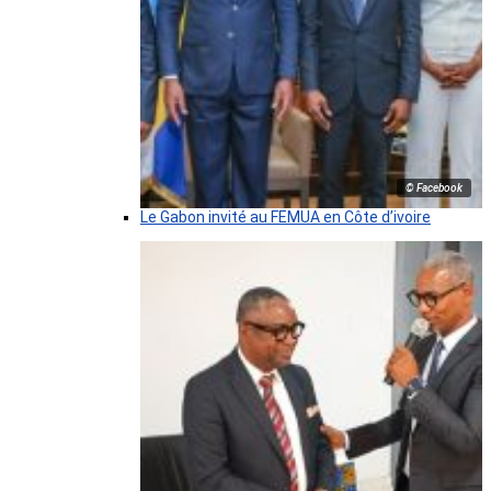
© Facebook
Le Gabon invité au FEMUA en Côte d’ivoire