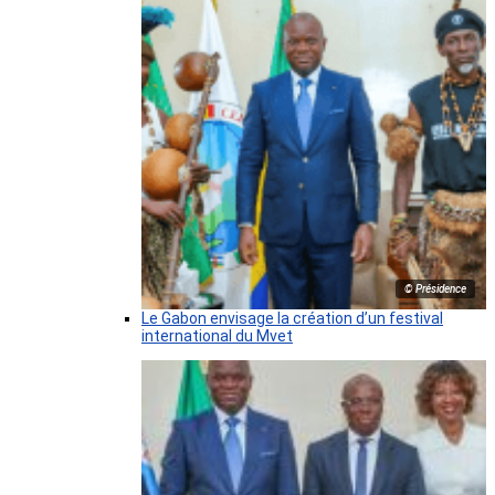
© Présidence
Le Gabon envisage la création d’un festival
international du Mvet