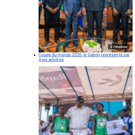
© Présidence
Coupe du monde 2026: le Gabon représenté par
trois arbitres