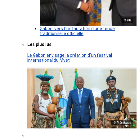
© DR
Gabon: vers l’instauration d’une tenue
traditionnelle officielle
Les plus lus
Le Gabon envisage la création d’un festival
international du Mvet
© Présidence