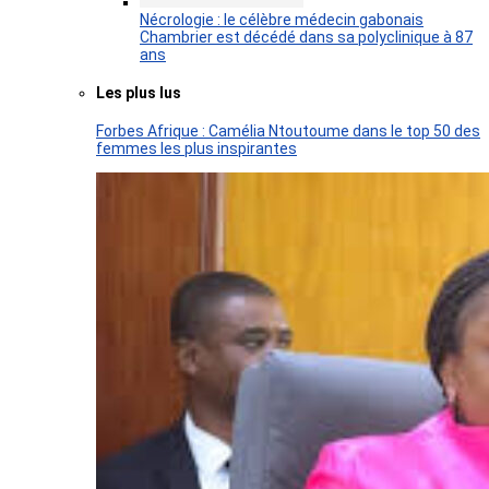
Nécrologie : le célèbre médecin gabonais
Chambrier est décédé dans sa polyclinique à 87
ans
Les plus lus
Forbes Afrique : Camélia Ntoutoume dans le top 50 des
femmes les plus inspirantes