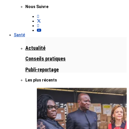
Nous Suivre
Santé
Actualité
Conseils pratiques
Publi-reportage
Les plus récents