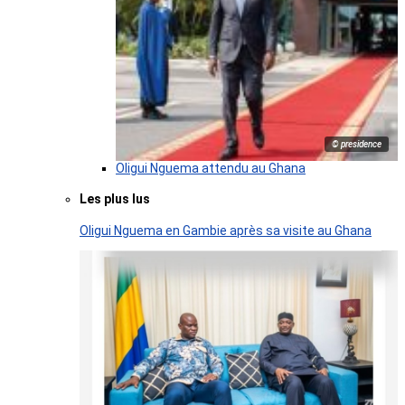
© presidence
Oligui Nguema attendu au Ghana
Les plus lus
Oligui Nguema en Gambie après sa visite au Ghana