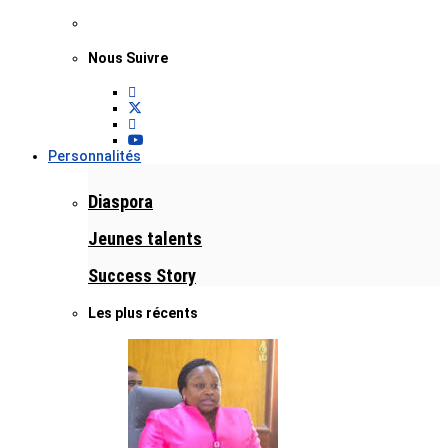
Nous Suivre
Personnalités
Diaspora
Jeunes talents
Success Story
Les plus récents