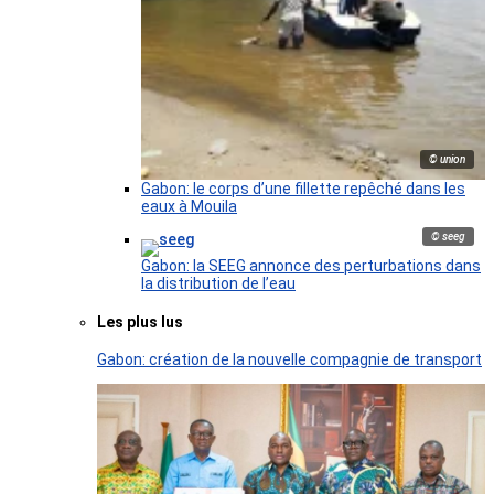
© union
Gabon: le corps d’une fillette repêché dans les
eaux à Mouila
© seeg
Gabon: la SEEG annonce des perturbations dans
la distribution de l’eau
Les plus lus
Gabon: création de la nouvelle compagnie de transport