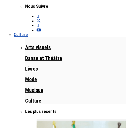
Nous Suivre
Culture
Arts visuels
Danse et Théâtre
Livres
Mode
Musique
Culture
Les plus récents