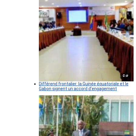
© dr
Différend frontalier: la Guinée équatoriale et le
Gabon signent un accord d’engagement