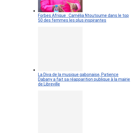
Forbes Afrique : Camélia Ntoutoume dans le top
50 des femmes les plus inspirantes
La Diva de la musique gabonaise, Patience
Dabany a fait sa réapparition publique à la mairie
de Libreville