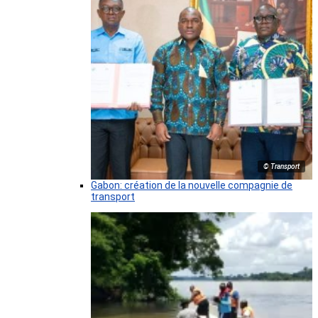
© Transport
Gabon: création de la nouvelle compagnie de
transport