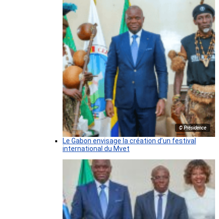
© Présidence
Le Gabon envisage la création d’un festival
international du Mvet