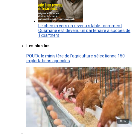
Le chemin vers un revenu stable : comment
Ousmane est devenu un partenaire à succès de
1xpartners
Les plus lus
POUFA: le ministère de l’agriculture sélectionne 150
exploitations agricoles
© DR