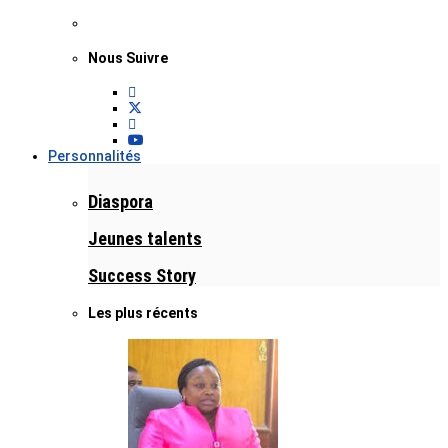
Nous Suivre
Personnalités
Diaspora
Jeunes talents
Success Story
Les plus récents