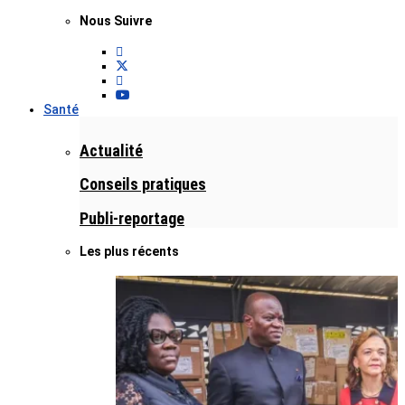
Nous Suivre
Santé
Actualité
Conseils pratiques
Publi-reportage
Les plus récents