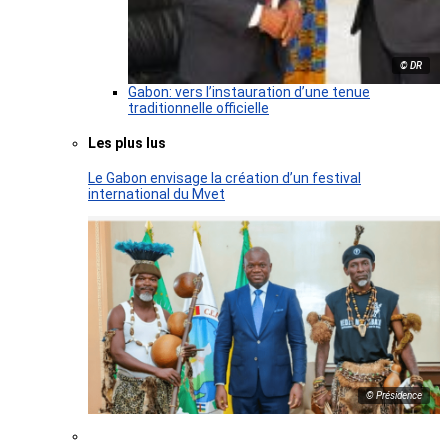
© DR
Gabon: vers l’instauration d’une tenue
traditionnelle officielle
Les plus lus
Le Gabon envisage la création d’un festival
international du Mvet
© Présidence