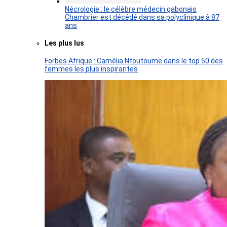
Nécrologie : le célèbre médecin gabonais
Chambrier est décédé dans sa polyclinique à 87
ans
Les plus lus
Forbes Afrique : Camélia Ntoutoume dans le top 50 des
femmes les plus inspirantes