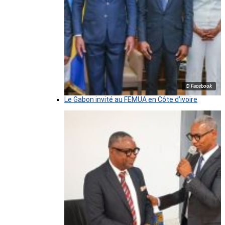
© Facebook
Le Gabon invité au FEMUA en Côte d’ivoire