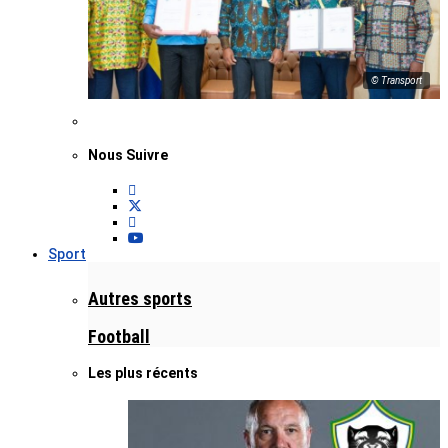
© Transport
Nous Suivre
Sport
Autres sports
Football
Les plus récents