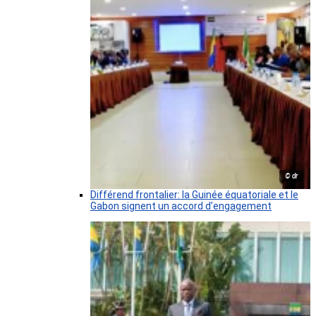
© dr
Différend frontalier: la Guinée équatoriale et le
Gabon signent un accord d’engagement