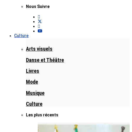
Nous Suivre
Culture
Arts visuels
Danse et Théâtre
Livres
Mode
Musique
Culture
Les plus récents