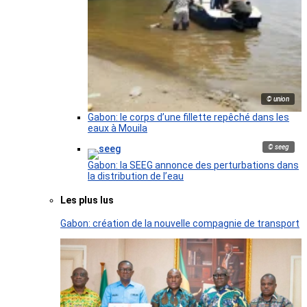
© union
Gabon: le corps d’une fillette repêché dans les
eaux à Mouila
© seeg
Gabon: la SEEG annonce des perturbations dans
la distribution de l’eau
Les plus lus
Gabon: création de la nouvelle compagnie de transport