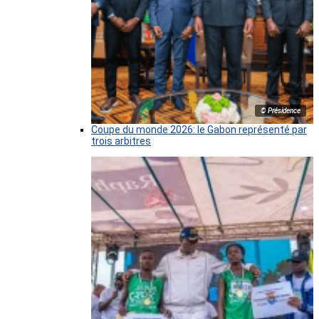
© Présidence
Coupe du monde 2026: le Gabon représenté par
trois arbitres