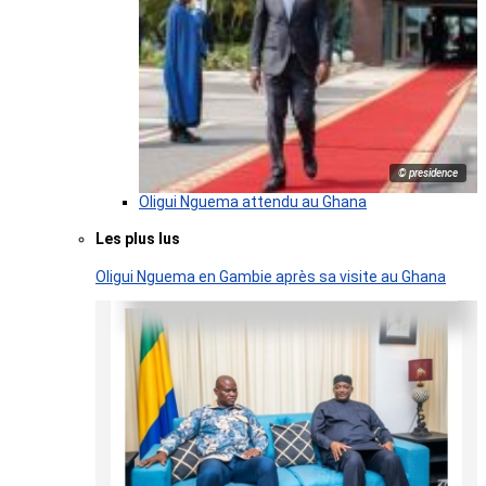
© presidence
Oligui Nguema attendu au Ghana
Les plus lus
Oligui Nguema en Gambie après sa visite au Ghana