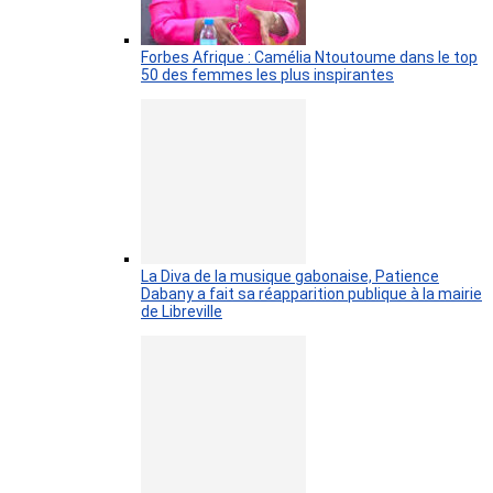
Forbes Afrique : Camélia Ntoutoume dans le top
50 des femmes les plus inspirantes
La Diva de la musique gabonaise, Patience
Dabany a fait sa réapparition publique à la mairie
de Libreville