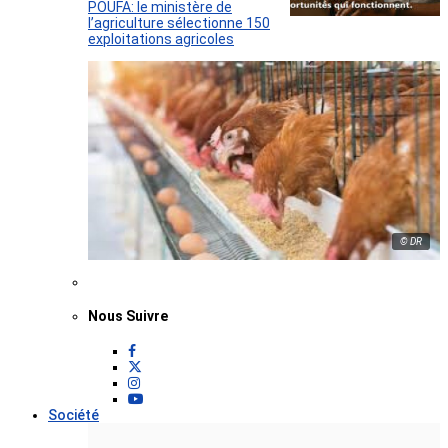
POUFA: le ministère de
l’agriculture sélectionne 150
exploitations agricoles
© DR
Nous Suivre
Société