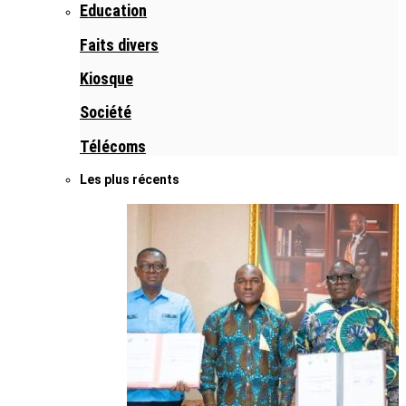
Education
Faits divers
Kiosque
Société
Télécoms
Les plus récents