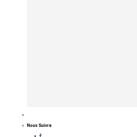
Nous Suivre