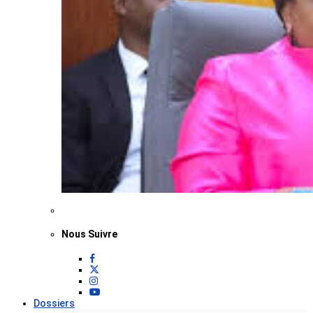
Nous Suivre
Dossiers