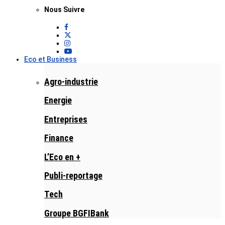
Nous Suivre
Eco et Business
Agro-industrie
Energie
Entreprises
Finance
L’Eco en +
Publi-reportage
Tech
Groupe BGFIBank