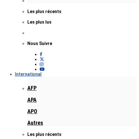
Les plus récents
Les plus lus
Nous Suivre
International
AFP
APA
APO
Autres
Les plus récents