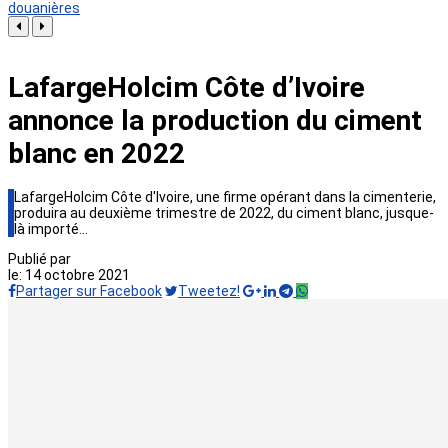
douanières
LafargeHolcim Côte d’Ivoire
annonce la production du ciment
blanc en 2022
LafargeHolcim Côte d'Ivoire, une firme opérant dans la cimenterie,
produira au deuxième trimestre de 2022, du ciment blanc, jusque-
là importé…
Publié par
le:
14 octobre 2021
Partager sur Facebook
Tweetez!