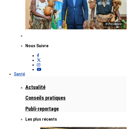
© Présidence
Nous Suivre
Santé
Actualité
Conseils pratiques
Publi-reportage
Les plus récents