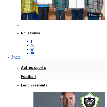
© Transport
Nous Suivre
Sport
Autres sports
Football
Les plus récents