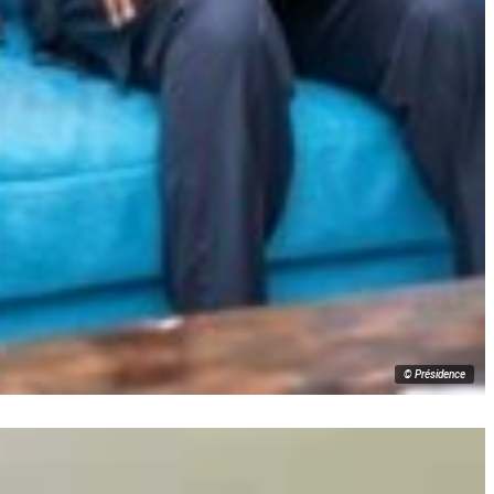
© Présidence