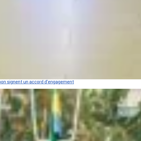
 Gabon signent un accord d’engagement