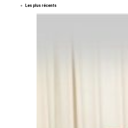
Les plus récents