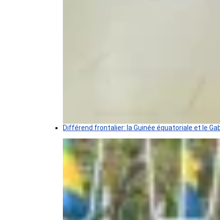
Différend frontalier: la Guinée équatoriale et le