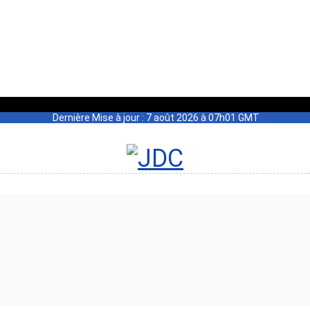
Dernière Mise à jour : 7 août 2026 à 07h01 GMT