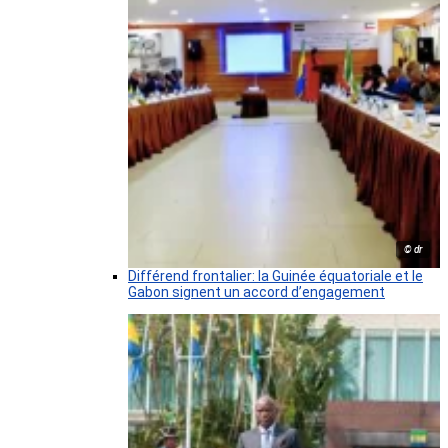
© dr
Différend frontalier: la Guinée équatoriale et le
Gabon signent un accord d’engagement