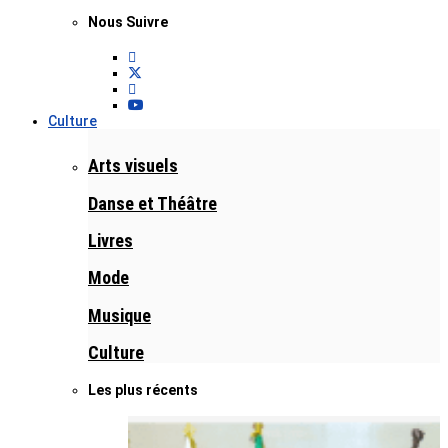
Nous Suivre
Culture
Arts visuels
Danse et Théâtre
Livres
Mode
Musique
Culture
Les plus récents