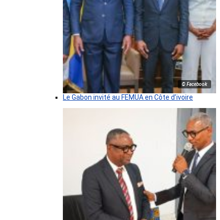
© Facebook
Le Gabon invité au FEMUA en Côte d’ivoire