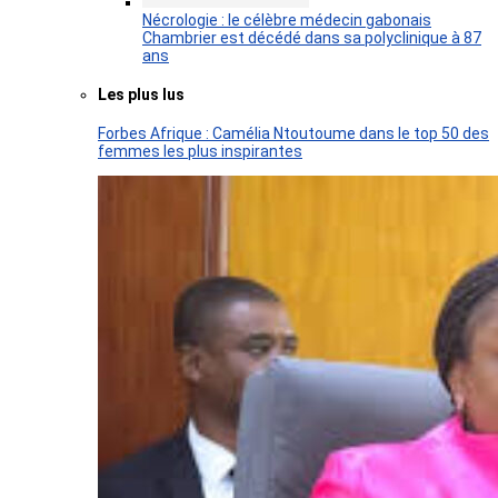
Nécrologie : le célèbre médecin gabonais
Chambrier est décédé dans sa polyclinique à 87
ans
Les plus lus
Forbes Afrique : Camélia Ntoutoume dans le top 50 des
femmes les plus inspirantes