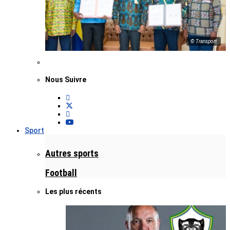
© Transport
Nous Suivre
Sport
Autres sports
Football
Les plus récents