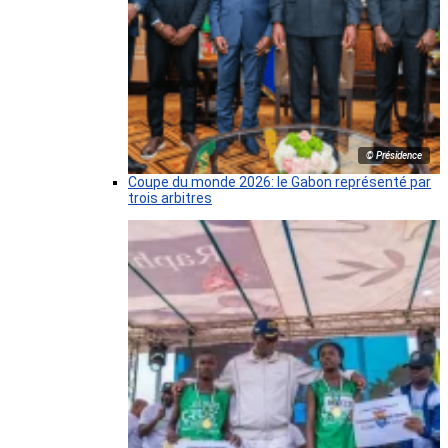
© Présidence
Coupe du monde 2026: le Gabon représenté par
trois arbitres