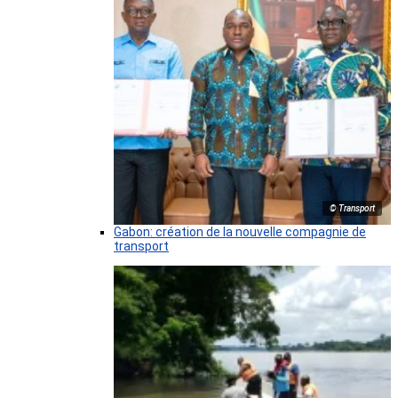
© Transport
Gabon: création de la nouvelle compagnie de
transport