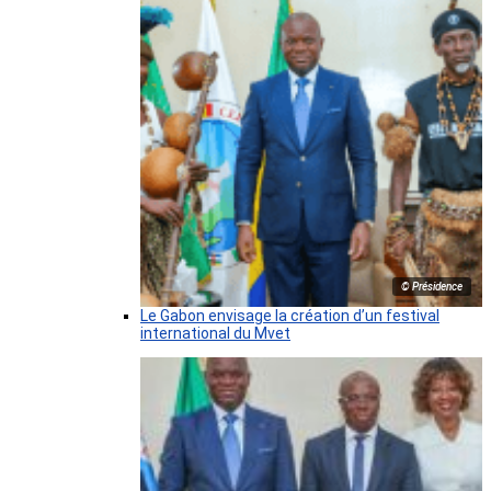
© Présidence
Le Gabon envisage la création d’un festival
international du Mvet