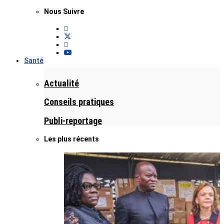
Nous Suivre
Santé
Actualité
Conseils pratiques
Publi-reportage
Les plus récents