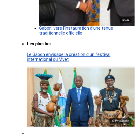
© DR
Gabon: vers l’instauration d’une tenue
traditionnelle officielle
Les plus lus
Le Gabon envisage la création d’un festival
international du Mvet
© Présidence