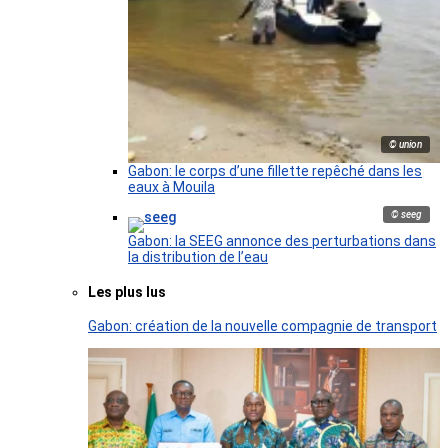
© union
Gabon: le corps d’une fillette repêché dans les
eaux à Mouila
© seeg
Gabon: la SEEG annonce des perturbations dans
la distribution de l’eau
Les plus lus
Gabon: création de la nouvelle compagnie de transport