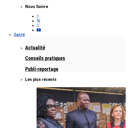
Nous Suivre
Santé
Actualité
Conseils pratiques
Publi-reportage
Les plus récents