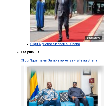
© presidence
Oligui Nguema attendu au Ghana
Les plus lus
Oligui Nguema en Gambie après sa visite au Ghana