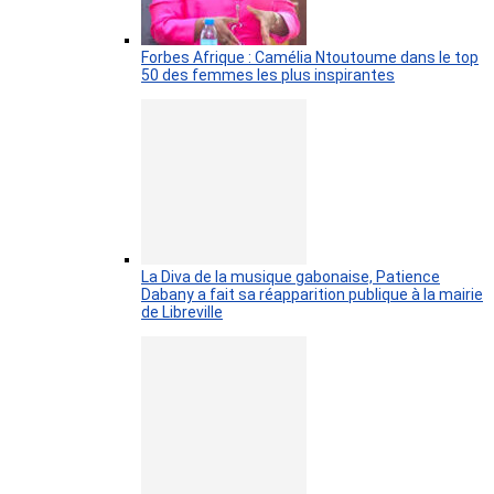
Forbes Afrique : Camélia Ntoutoume dans le top
50 des femmes les plus inspirantes
La Diva de la musique gabonaise, Patience
Dabany a fait sa réapparition publique à la mairie
de Libreville