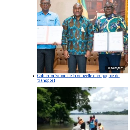
© Transport
Gabon: création de la nouvelle compagnie de
transport