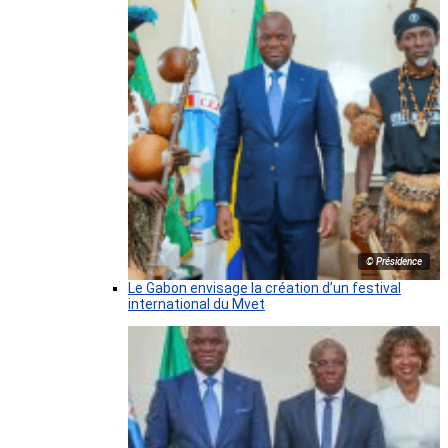
© Présidence
Le Gabon envisage la création d’un festival
international du Mvet