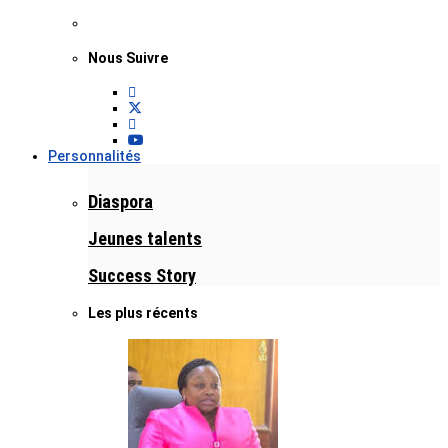
Nous Suivre
Personnalités
Diaspora
Jeunes talents
Success Story
Les plus récents