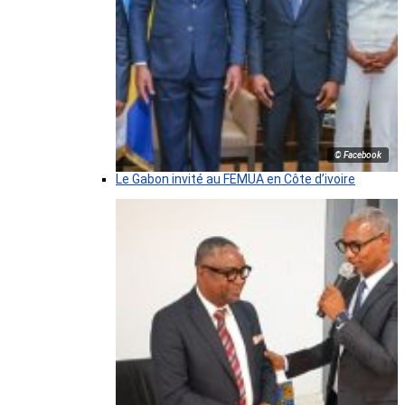
© Facebook
Le Gabon invité au FEMUA en Côte d’ivoire