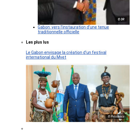
© DR
Gabon: vers l’instauration d’une tenue
traditionnelle officielle
Les plus lus
Le Gabon envisage la création d’un festival
international du Mvet
© Présidence