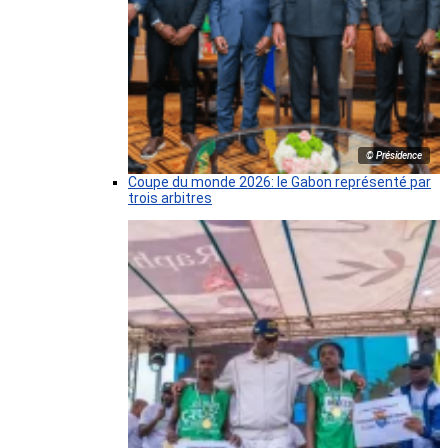
© Présidence
Coupe du monde 2026: le Gabon représenté par
trois arbitres