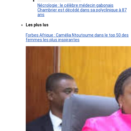
Nécrologie : le célèbre médecin gabonais
Chambrier est décédé dans sa polyclinique à 87
ans
Les plus lus
Forbes Afrique : Camélia Ntoutoume dans le top 50 des
femmes les plus inspirantes