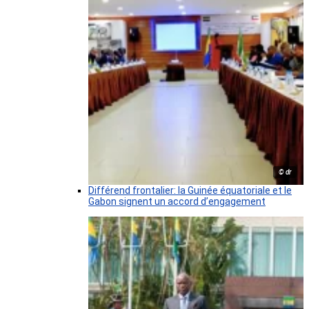
© dr
Différend frontalier: la Guinée équatoriale et le
Gabon signent un accord d’engagement