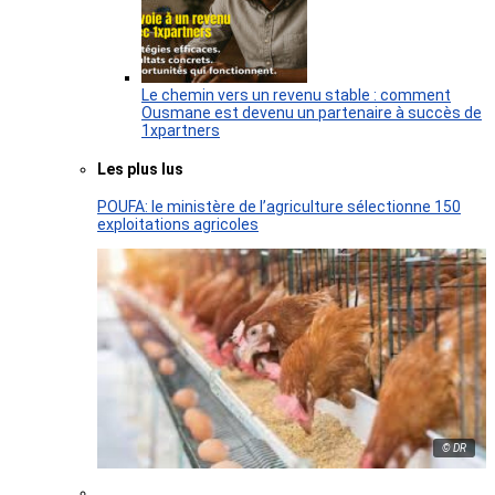
Le chemin vers un revenu stable : comment
Ousmane est devenu un partenaire à succès de
1xpartners
Les plus lus
POUFA: le ministère de l’agriculture sélectionne 150
exploitations agricoles
© DR