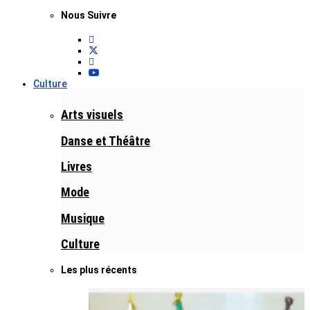
Nous Suivre
Culture
Arts visuels
Danse et Théâtre
Livres
Mode
Musique
Culture
Les plus récents