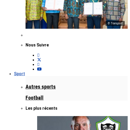
© Transport
Nous Suivre
Sport
Autres sports
Football
Les plus récents