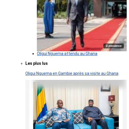
© presidence
Oligui Nguema attendu au Ghana
Les plus lus
Oligui Nguema en Gambie après sa visite au Ghana