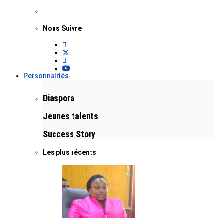
Nous Suivre
Personnalités
Diaspora
Jeunes talents
Success Story
Les plus récents