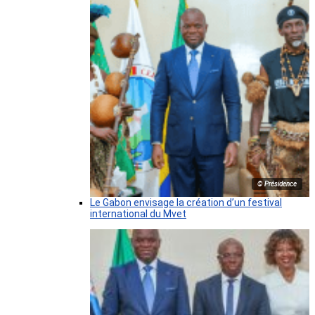
© Présidence
Le Gabon envisage la création d’un festival
international du Mvet