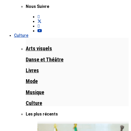
Nous Suivre
Culture
Arts visuels
Danse et Théâtre
Livres
Mode
Musique
Culture
Les plus récents