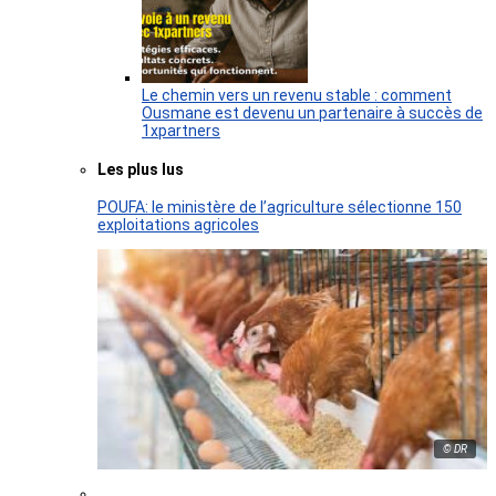
Le chemin vers un revenu stable : comment
Ousmane est devenu un partenaire à succès de
1xpartners
Les plus lus
POUFA: le ministère de l’agriculture sélectionne 150
exploitations agricoles
© DR