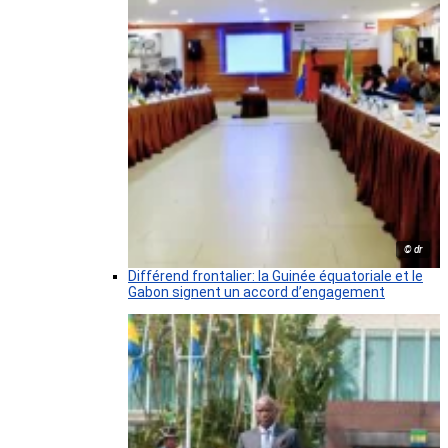
© dr
Différend frontalier: la Guinée équatoriale et le
Gabon signent un accord d’engagement