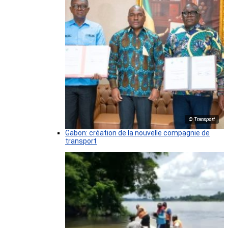
© Transport
Gabon: création de la nouvelle compagnie de
transport