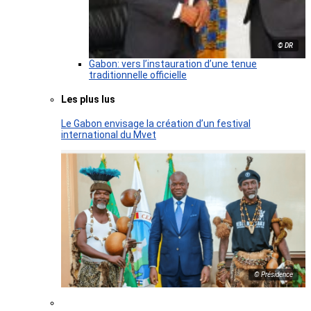
© DR
Gabon: vers l’instauration d’une tenue
traditionnelle officielle
Les plus lus
Le Gabon envisage la création d’un festival
international du Mvet
© Présidence