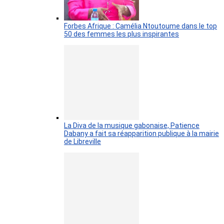
Forbes Afrique : Camélia Ntoutoume dans le top
50 des femmes les plus inspirantes
La Diva de la musique gabonaise, Patience
Dabany a fait sa réapparition publique à la mairie
de Libreville