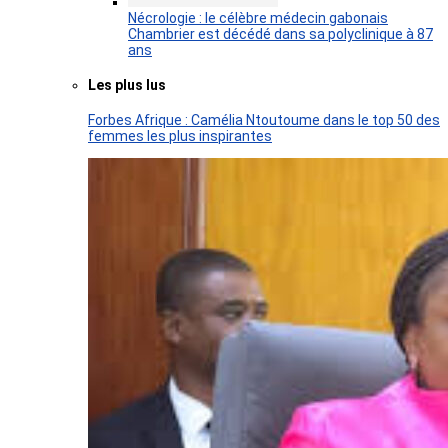
Nécrologie : le célèbre médecin gabonais
Chambrier est décédé dans sa polyclinique à 87
ans
Les plus lus
Forbes Afrique : Camélia Ntoutoume dans le top 50 des
femmes les plus inspirantes