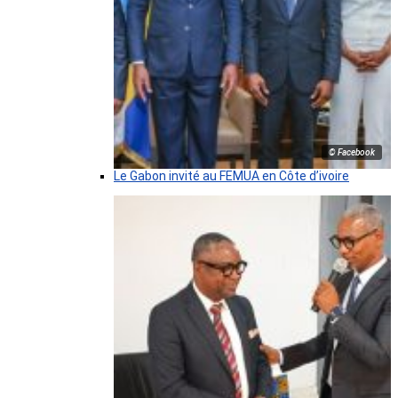
© Facebook
Le Gabon invité au FEMUA en Côte d’ivoire