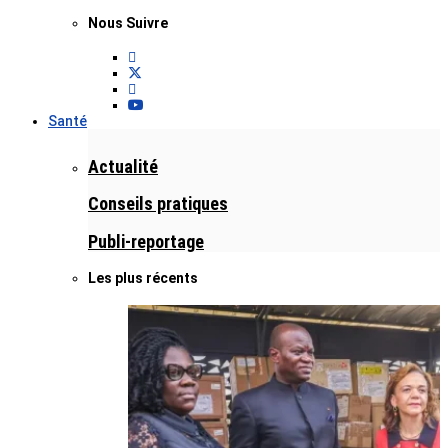
Nous Suivre
Santé
Actualité
Conseils pratiques
Publi-reportage
Les plus récents