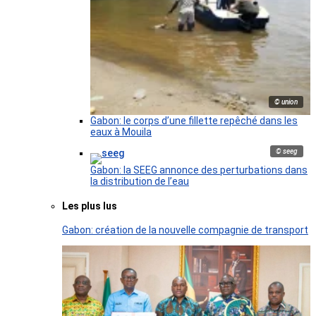
© union
Gabon: le corps d’une fillette repêché dans les
eaux à Mouila
© seeg
Gabon: la SEEG annonce des perturbations dans
la distribution de l’eau
Les plus lus
Gabon: création de la nouvelle compagnie de transport