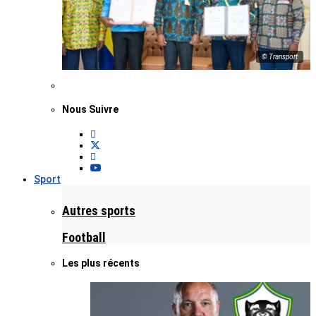
© Transport
Nous Suivre
Sport
Autres sports
Football
Les plus récents