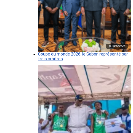
© Présidence
Coupe du monde 2026: le Gabon représenté par
trois arbitres