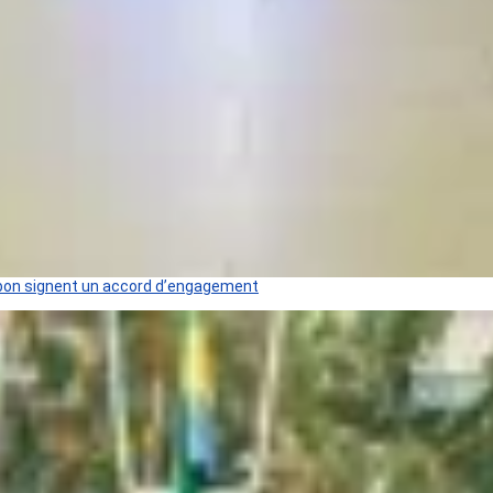
 Gabon signent un accord d’engagement