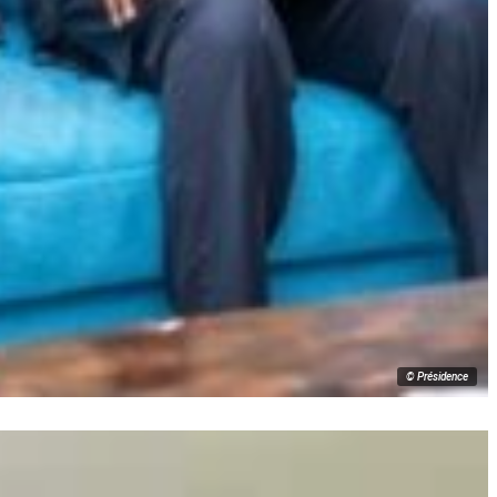
© Présidence