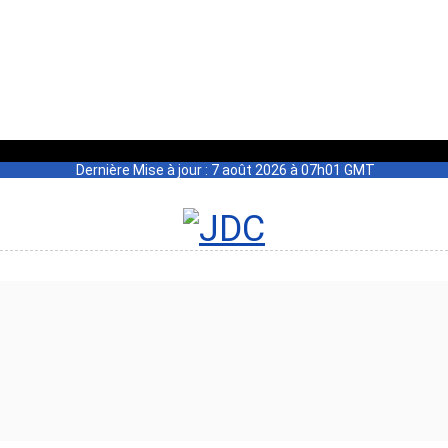
Dernière Mise à jour : 7 août 2026 à 07h01 GMT