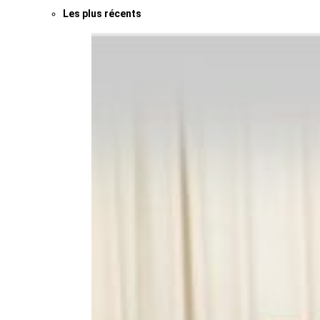
Les plus récents