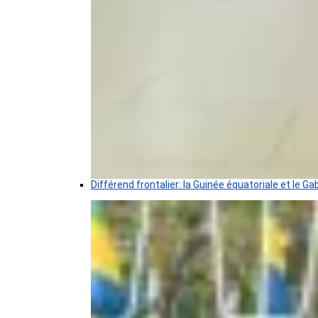
Différend frontalier: la Guinée équatoriale et le