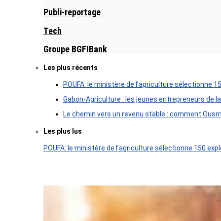
Publi-reportage
Tech
Groupe BGFIBank
Les plus récents
POUFA: le ministère de l’agriculture sélectionne 1
Gabon-Agriculture : les jeunes entrepreneurs de la
Le chemin vers un revenu stable : comment Ousm
Les plus lus
POUFA: le ministère de l’agriculture sélectionne 150 expl