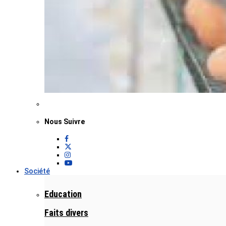
Nous Suivre
Société
Education
Faits divers