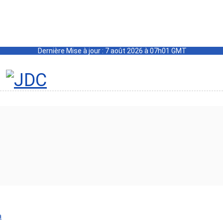
Dernière Mise à jour : 7 août 2026 à 07h01 GMT
a