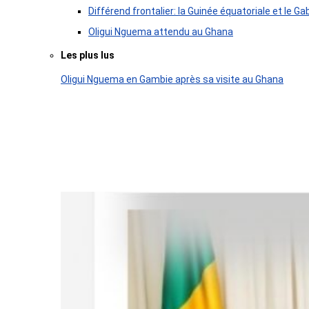
Différend frontalier: la Guinée équatoriale et le
Oligui Nguema attendu au Ghana
Les plus lus
Oligui Nguema en Gambie après sa visite au Ghana