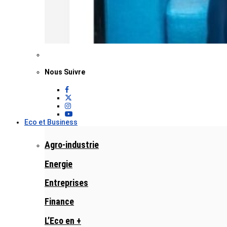
Nous Suivre
Eco et Business
Agro-industrie
Energie
Entreprises
Finance
L’Eco en +