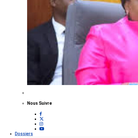
Nous Suivre
Dossiers