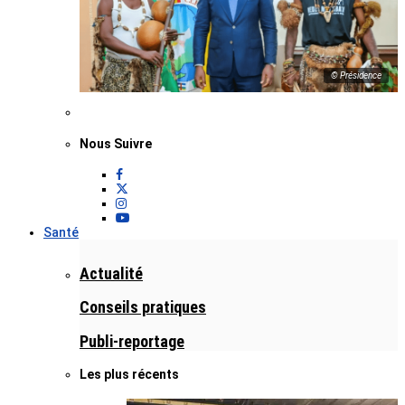
© Présidence
Nous Suivre
Santé
Actualité
Conseils pratiques
Publi-reportage
Les plus récents