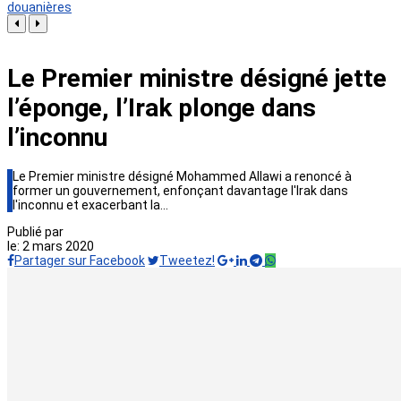
douanières
Le Premier ministre désigné jette
l’éponge, l’Irak plonge dans
l’inconnu
Le Premier ministre désigné Mohammed Allawi a renoncé à
former un gouvernement, enfonçant davantage l'Irak dans
l'inconnu et exacerbant la…
Publié par
le:
2 mars 2020
Partager sur Facebook
Tweetez!