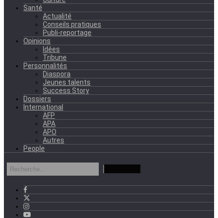
Santé
Actualité
Conseils pratiques
Publi-reportage
Opinions
Idées
Tribune
Personnalités
Diaspora
Jeunes talents
Success Story
Dossiers
International
AFP
APA
APO
Autres
People