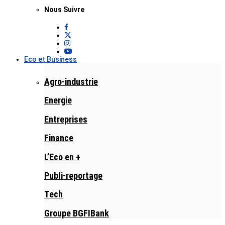
Nous Suivre
Eco et Business
Agro-industrie
Energie
Entreprises
Finance
L’Eco en +
Publi-reportage
Tech
Groupe BGFIBank