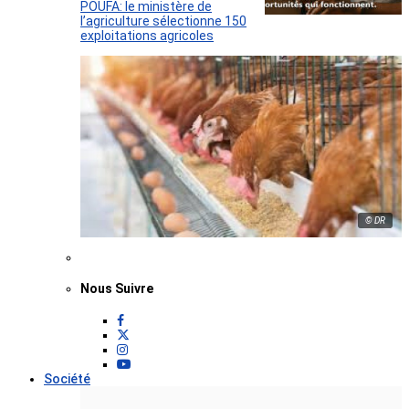
POUFA: le ministère de
l’agriculture sélectionne 150
exploitations agricoles
© DR
Nous Suivre
Société