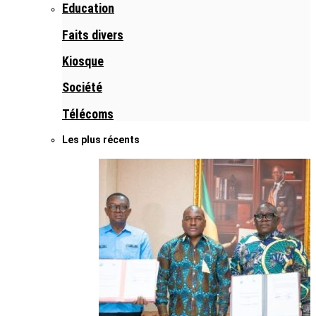
Education
Faits divers
Kiosque
Société
Télécoms
Les plus récents