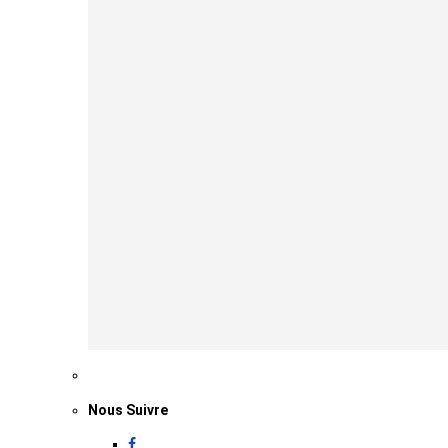
Nous Suivre