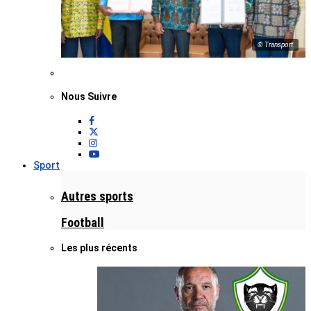
© Transport
Nous Suivre
Sport
Autres sports
Football
Les plus récents