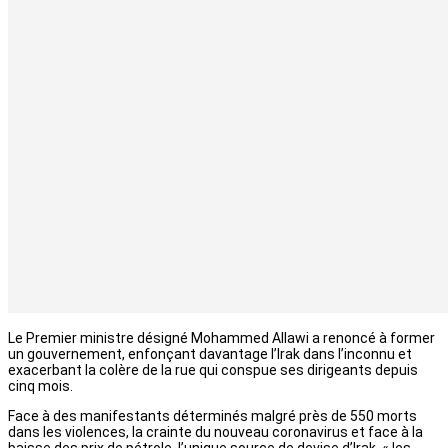
Le Premier ministre désigné Mohammed Allawi a renoncé à former
un gouvernement, enfonçant davantage l’Irak dans l’inconnu et
exacerbant la colère de la rue qui conspue ses dirigeants depuis
cinq mois.
Face à des manifestants déterminés malgré près de 550 morts
dans les violences, la crainte du nouveau coronavirus et face à la