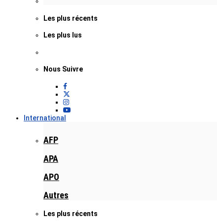
Les plus récents
Les plus lus
Nous Suivre
International
AFP
APA
APO
Autres
Les plus récents