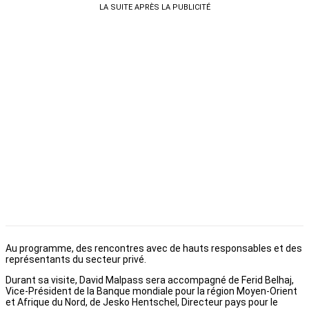
LA SUITE APRÈS LA PUBLICITÉ
Au programme, des rencontres avec de hauts responsables et des
représentants du secteur privé.
Durant sa visite, David Malpass sera accompagné de Ferid Belhaj,
Vice-Président de la Banque mondiale pour la région Moyen-Orient
et Afrique du Nord, de Jesko Hentschel, Directeur pays pour le