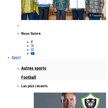
© Transport
Nous Suivre
Sport
Autres sports
Football
Les plus récents