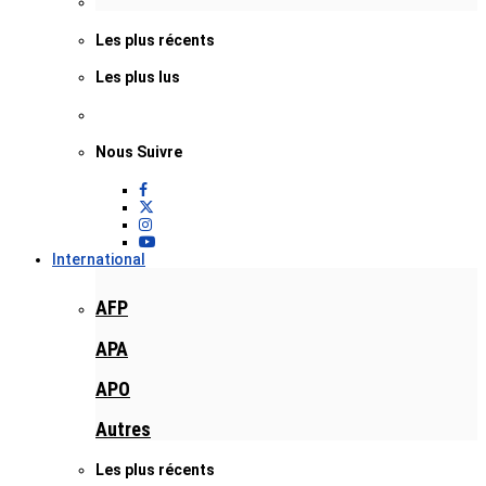
Les plus récents
Les plus lus
Nous Suivre
International
AFP
APA
APO
Autres
Les plus récents