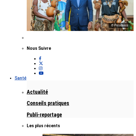
© Présidence
Nous Suivre
Santé
Actualité
Conseils pratiques
Publi-reportage
Les plus récents