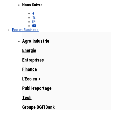
Nous Suivre
Eco et Business
Agro-industrie
Energie
Entreprises
Finance
L’Eco en +
Publi-reportage
Tech
Groupe BGFIBank