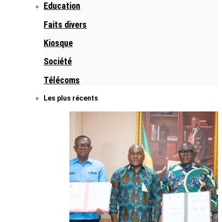
Education
Faits divers
Kiosque
Société
Télécoms
Les plus récents