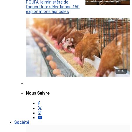
POUFA: le ministère de
l’agriculture sélectionne 150
exploitations agricoles
© DR
Nous Suivre
Société