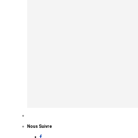
Nous Suivre