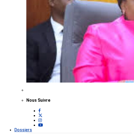
Nous Suivre
Dossiers