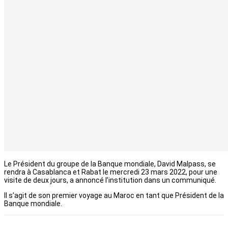
Le Président du groupe de la Banque mondiale, David Malpass, se
rendra à Casablanca et Rabat le mercredi 23 mars 2022, pour une
visite de deux jours, a annoncé l’institution dans un communiqué.
Il s’agit de son premier voyage au Maroc en tant que Président de la
Banque mondiale.