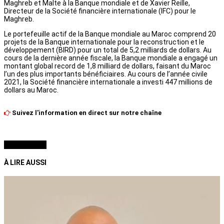
Maghreb et Malte à la Banque mondiale et de Xavier Reille,
Directeur de la Société financière internationale (IFC) pour le
Maghreb.
Le portefeuille actif de la Banque mondiale au Maroc comprend 20
projets de la Banque internationale pour la reconstruction et le
développement (BIRD) pour un total de 5,2 milliards de dollars. Au
cours de la dernière année fiscale, la Banque mondiale a engagé un
montant global record de 1,8 milliard de dollars, faisant du Maroc
l’un des plus importants bénéficiaires. Au cours de l’année civile
2021, la Société financière internationale a investi 447 millions de
dollars au Maroc.
Suivez l'information en direct sur notre chaîne
À LIRE AUSSI
À LIRE AUSSI