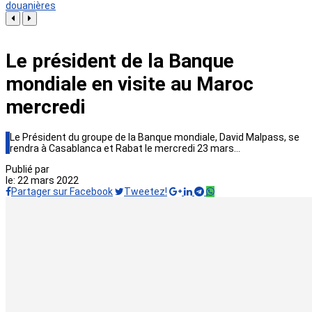
douanières
Le président de la Banque
mondiale en visite au Maroc
mercredi
Le Président du groupe de la Banque mondiale, David Malpass, se
rendra à Casablanca et Rabat le mercredi 23 mars…
Publié par
le:
22 mars 2022
Partager sur Facebook
Tweetez!