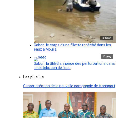
© union
Gabon: le corps d’une fillette repêché dans les
eaux à Mouila
© seeg
Gabon: la SEEG annonce des perturbations dans
la distribution de l’eau
Les plus lus
Gabon: création de la nouvelle compagnie de transport