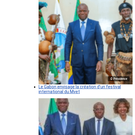
© Présidence
Le Gabon envisage la création d’un festival
international du Mvet