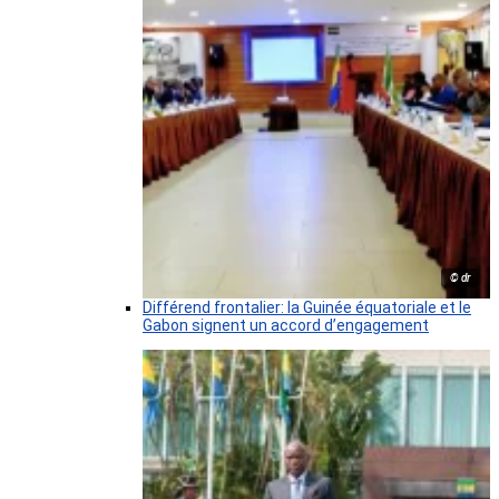
© dr
Différend frontalier: la Guinée équatoriale et le
Gabon signent un accord d’engagement