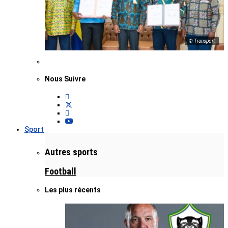
© Transport
Nous Suivre
Sport
Autres sports
Football
Les plus récents