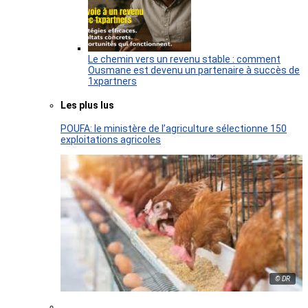
Le chemin vers un revenu stable : comment
Ousmane est devenu un partenaire à succès de
1xpartners
Les plus lus
POUFA: le ministère de l’agriculture sélectionne 150
exploitations agricoles
© DR