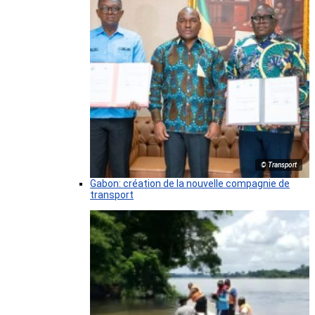
© Transport
Gabon: création de la nouvelle compagnie de
transport