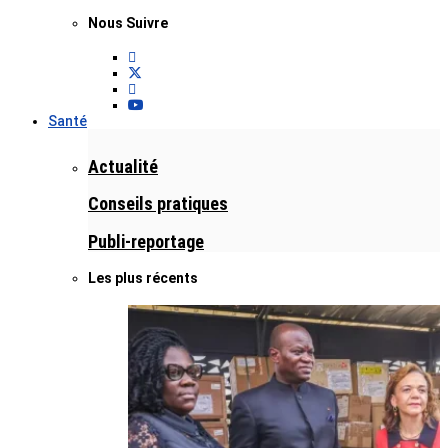
Nous Suivre
Santé
Actualité
Conseils pratiques
Publi-reportage
Les plus récents