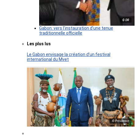
© DR
Gabon: vers l’instauration d’une tenue
traditionnelle officielle
Les plus lus
Le Gabon envisage la création d’un festival
international du Mvet
© Présidence