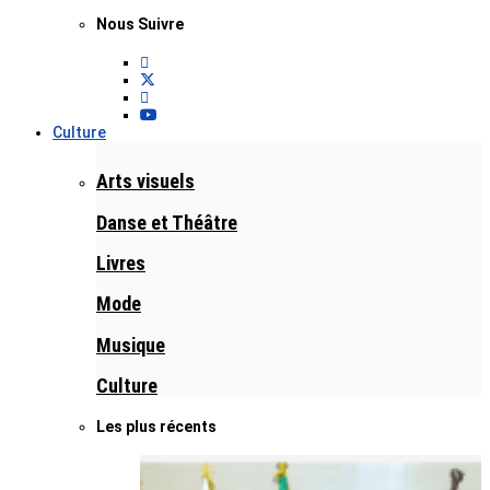
Nous Suivre
Culture
Arts visuels
Danse et Théâtre
Livres
Mode
Musique
Culture
Les plus récents