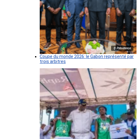
© Présidence
Coupe du monde 2026: le Gabon représenté par
trois arbitres