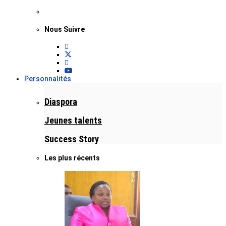
Nous Suivre
Personnalités
Diaspora
Jeunes talents
Success Story
Les plus récents