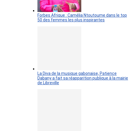
Forbes Afrique : Camélia Ntoutoume dans le top
50 des femmes les plus inspirantes
La Diva de la musique gabonaise, Patience
Dabany a fait sa réapparition publique à la mairie
de Libreville