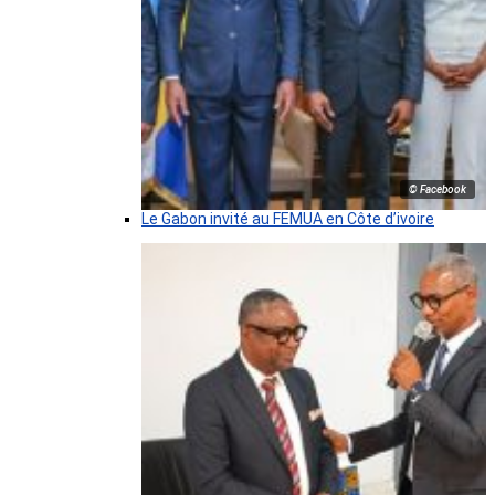
© Facebook
Le Gabon invité au FEMUA en Côte d’ivoire