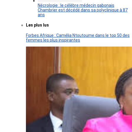
Nécrologie : le célèbre médecin gabonais
Chambrier est décédé dans sa polyclinique à 87
ans
Les plus lus
Forbes Afrique : Camélia Ntoutoume dans le top 50 des
femmes les plus inspirantes