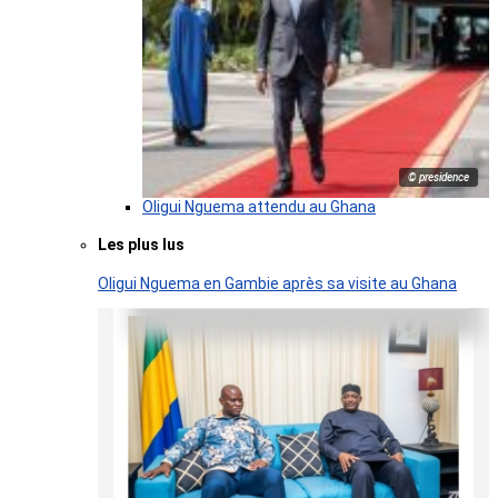
© presidence
Oligui Nguema attendu au Ghana
Les plus lus
Oligui Nguema en Gambie après sa visite au Ghana