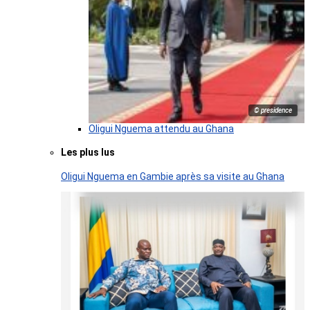
© presidence
Oligui Nguema attendu au Ghana
Les plus lus
Oligui Nguema en Gambie après sa visite au Ghana