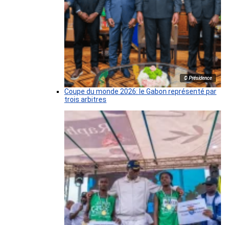
© Présidence
Coupe du monde 2026: le Gabon représenté par
trois arbitres