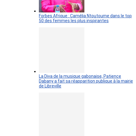
Forbes Afrique : Camélia Ntoutoume dans le top
50 des femmes les plus inspirantes
La Diva de la musique gabonaise, Patience
Dabany a fait sa réapparition publique à la mairie
de Libreville