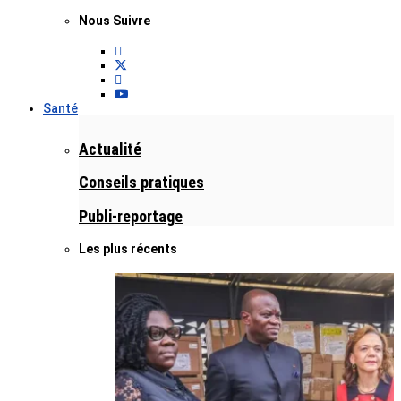
Nous Suivre
Santé
Actualité
Conseils pratiques
Publi-reportage
Les plus récents