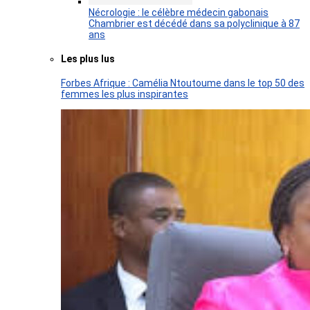
Nécrologie : le célèbre médecin gabonais
Chambrier est décédé dans sa polyclinique à 87
ans
Les plus lus
Forbes Afrique : Camélia Ntoutoume dans le top 50 des
femmes les plus inspirantes