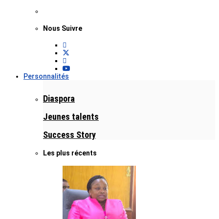
Nous Suivre
Personnalités
Diaspora
Jeunes talents
Success Story
Les plus récents