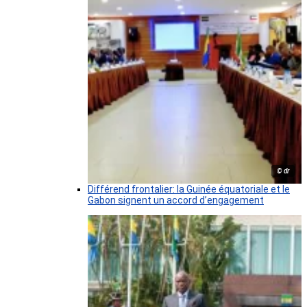
© dr
Différend frontalier: la Guinée équatoriale et le
Gabon signent un accord d’engagement