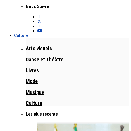
Nous Suivre
Culture
Arts visuels
Danse et Théâtre
Livres
Mode
Musique
Culture
Les plus récents