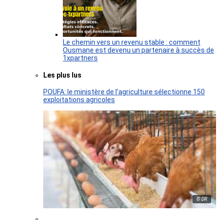
Le chemin vers un revenu stable : comment
Ousmane est devenu un partenaire à succès de
1xpartners
Les plus lus
POUFA: le ministère de l’agriculture sélectionne 150
exploitations agricoles
© DR