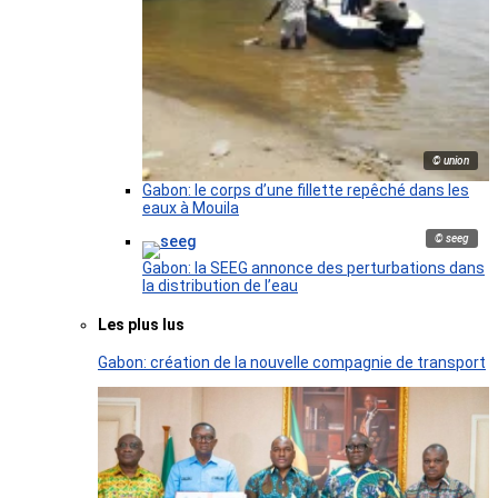
© union
Gabon: le corps d’une fillette repêché dans les
eaux à Mouila
© seeg
Gabon: la SEEG annonce des perturbations dans
la distribution de l’eau
Les plus lus
Gabon: création de la nouvelle compagnie de transport