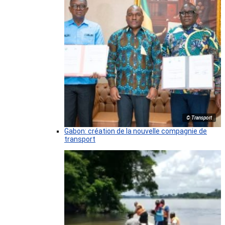
© Transport
Gabon: création de la nouvelle compagnie de
transport