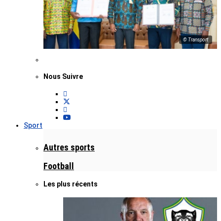
© Transport
Nous Suivre
Sport
Autres sports
Football
Les plus récents