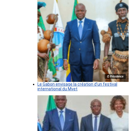
© Présidence
Le Gabon envisage la création d’un festival
international du Mvet