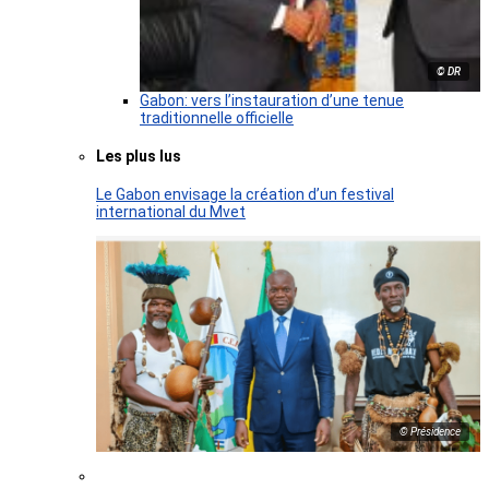
© DR
Gabon: vers l’instauration d’une tenue
traditionnelle officielle
Les plus lus
Le Gabon envisage la création d’un festival
international du Mvet
© Présidence