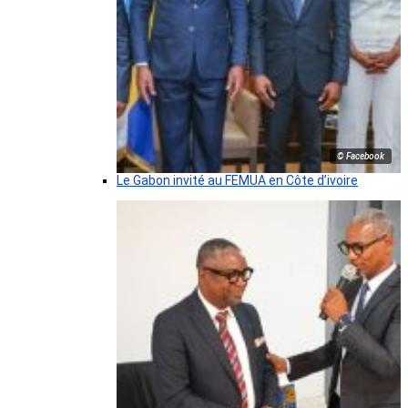
© Facebook
Le Gabon invité au FEMUA en Côte d’ivoire