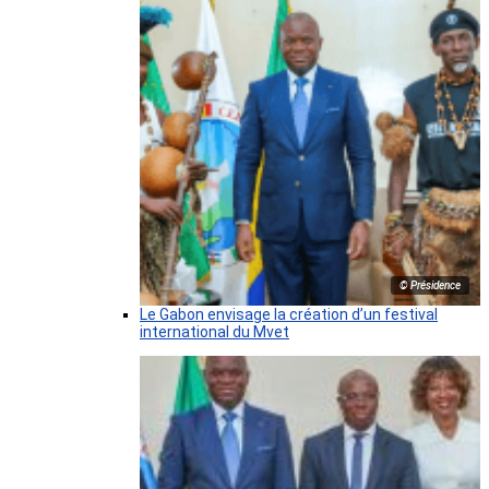
© Présidence
Le Gabon envisage la création d’un festival
international du Mvet