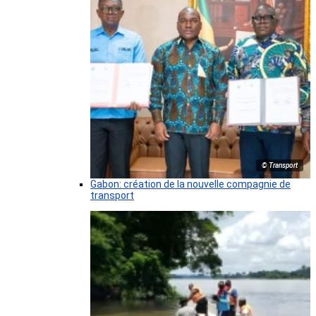
© Transport
Gabon: création de la nouvelle compagnie de
transport