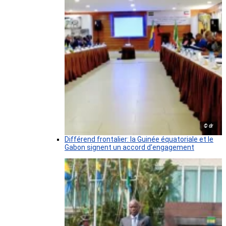
© dr
Différend frontalier: la Guinée équatoriale et le
Gabon signent un accord d’engagement