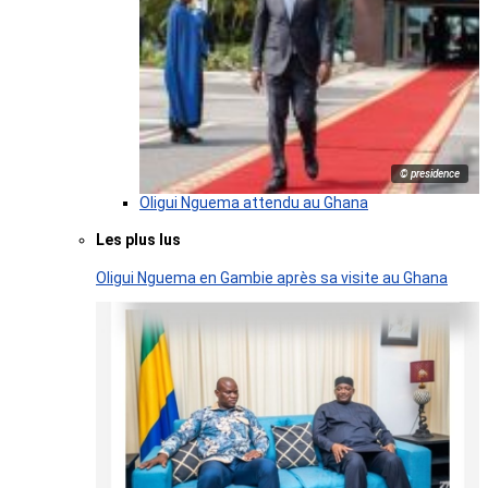
© presidence
Oligui Nguema attendu au Ghana
Les plus lus
Oligui Nguema en Gambie après sa visite au Ghana