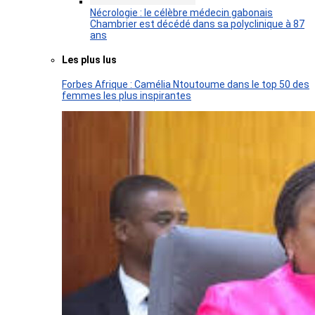
Nécrologie : le célèbre médecin gabonais
Chambrier est décédé dans sa polyclinique à 87
ans
Les plus lus
Forbes Afrique : Camélia Ntoutoume dans le top 50 des
femmes les plus inspirantes