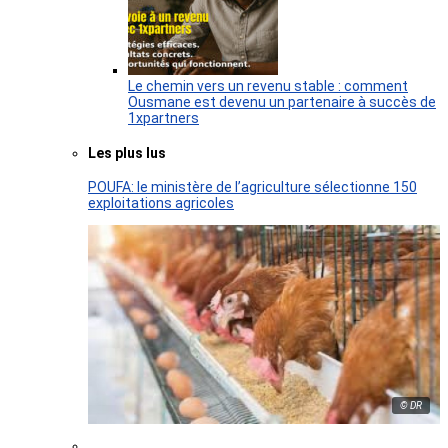
Le chemin vers un revenu stable : comment
Ousmane est devenu un partenaire à succès de
1xpartners
Les plus lus
POUFA: le ministère de l’agriculture sélectionne 150
exploitations agricoles
© DR