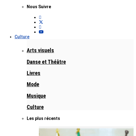
Nous Suivre
Culture
Arts visuels
Danse et Théâtre
Livres
Mode
Musique
Culture
Les plus récents