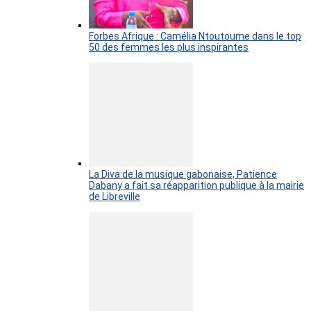
Forbes Afrique : Camélia Ntoutoume dans le top
50 des femmes les plus inspirantes
La Diva de la musique gabonaise, Patience
Dabany a fait sa réapparition publique à la mairie
de Libreville