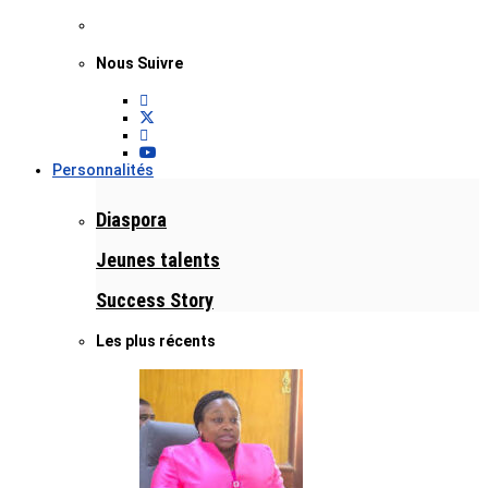
Nous Suivre
Personnalités
Diaspora
Jeunes talents
Success Story
Les plus récents