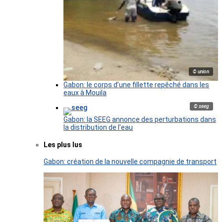
© union
Gabon: le corps d’une fillette repêché dans les
eaux à Mouila
© seeg
Gabon: la SEEG annonce des perturbations dans
la distribution de l’eau
Les plus lus
Gabon: création de la nouvelle compagnie de transport