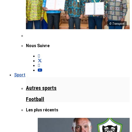
© Transport
Nous Suivre
Sport
Autres sports
Football
Les plus récents