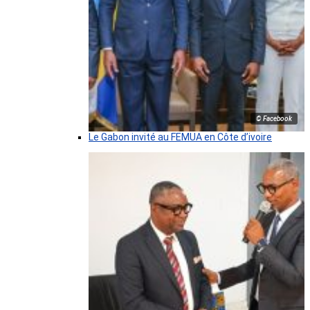
© Facebook
Le Gabon invité au FEMUA en Côte d’ivoire