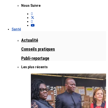
Nous Suivre
Santé
Actualité
Conseils pratiques
Publi-reportage
Les plus récents