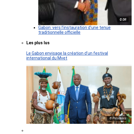
© DR
Gabon: vers l’instauration d’une tenue
traditionnelle officielle
Les plus lus
Le Gabon envisage la création d’un festival
international du Mvet
© Présidence