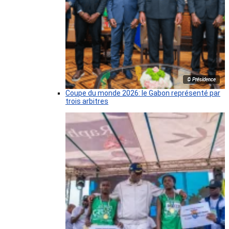
© Présidence
Coupe du monde 2026: le Gabon représenté par
trois arbitres