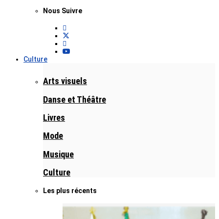
Nous Suivre
Culture
Arts visuels
Danse et Théâtre
Livres
Mode
Musique
Culture
Les plus récents