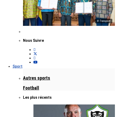
© Transport
Nous Suivre
Sport
Autres sports
Football
Les plus récents