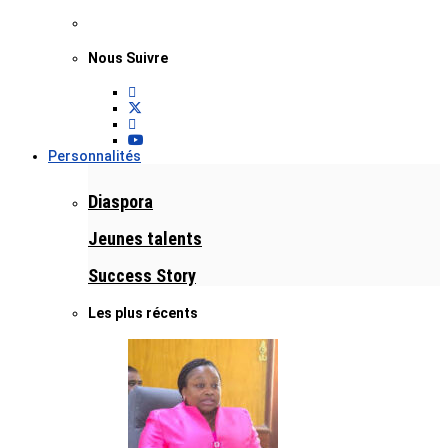
Nous Suivre
Personnalités
Diaspora
Jeunes talents
Success Story
Les plus récents