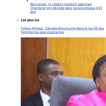
Nécrologie : le célèbre médecin gabonais
Chambrier est décédé dans sa polyclinique à 87
ans
Les plus lus
Forbes Afrique : Camélia Ntoutoume dans le top 50 des
femmes les plus inspirantes