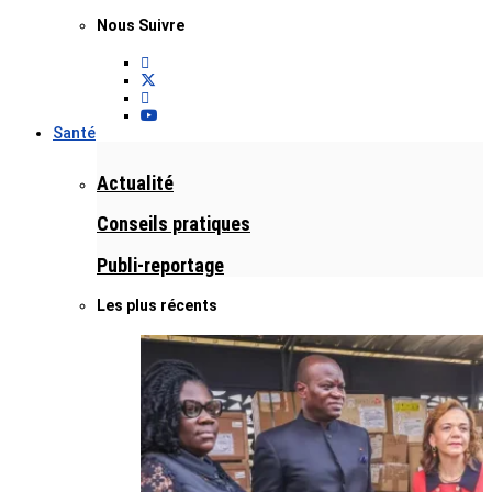
Nous Suivre
Santé
Actualité
Conseils pratiques
Publi-reportage
Les plus récents