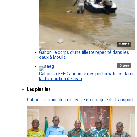
© union
Gabon: le corps d’une fillette repêché dans les
eaux à Mouila
© seeg
Gabon: la SEEG annonce des perturbations dans
la distribution de l’eau
Les plus lus
Gabon: création de la nouvelle compagnie de transport