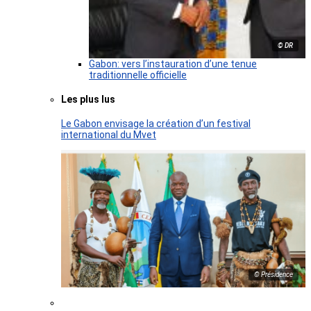
© DR
Gabon: vers l’instauration d’une tenue
traditionnelle officielle
Les plus lus
Le Gabon envisage la création d’un festival
international du Mvet
© Présidence