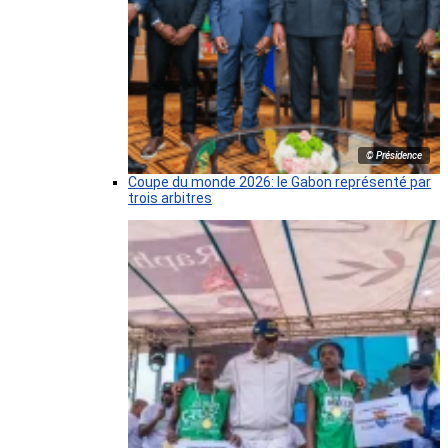
© Présidence
Coupe du monde 2026: le Gabon représenté par
trois arbitres