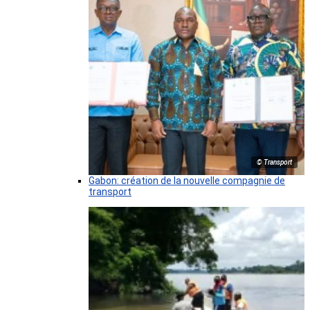
© Transport
Gabon: création de la nouvelle compagnie de
transport