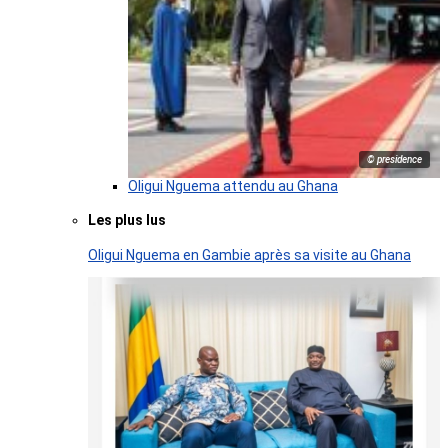
© presidence
Oligui Nguema attendu au Ghana
Les plus lus
Oligui Nguema en Gambie après sa visite au Ghana