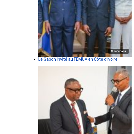
© Facebook
Le Gabon invité au FEMUA en Côte d’ivoire