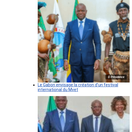
© Présidence
Le Gabon envisage la création d’un festival
international du Mvet