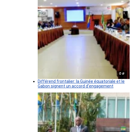
© dr
Différend frontalier: la Guinée équatoriale et le
Gabon signent un accord d’engagement