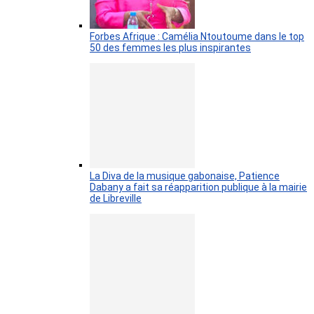
Forbes Afrique : Camélia Ntoutoume dans le top
50 des femmes les plus inspirantes
La Diva de la musique gabonaise, Patience
Dabany a fait sa réapparition publique à la mairie
de Libreville