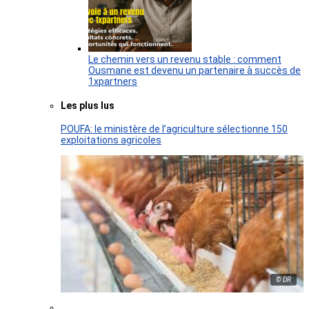
Le chemin vers un revenu stable : comment
Ousmane est devenu un partenaire à succès de
1xpartners
Les plus lus
POUFA: le ministère de l’agriculture sélectionne 150
exploitations agricoles
© DR