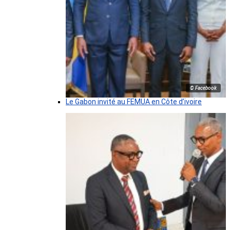
© Facebook
Le Gabon invité au FEMUA en Côte d’ivoire