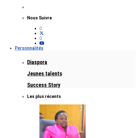
Nous Suivre
Personnalités
Diaspora
Jeunes talents
Success Story
Les plus récents