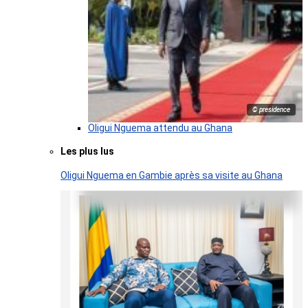
© presidence
Oligui Nguema attendu au Ghana
Les plus lus
Oligui Nguema en Gambie après sa visite au Ghana