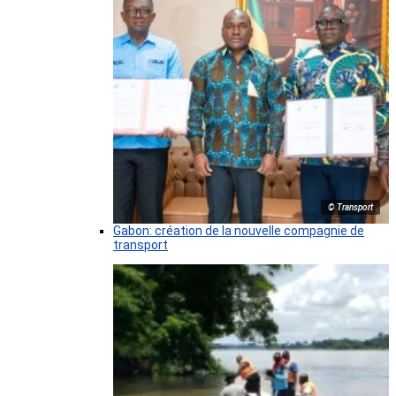
© Transport
Gabon: création de la nouvelle compagnie de
transport