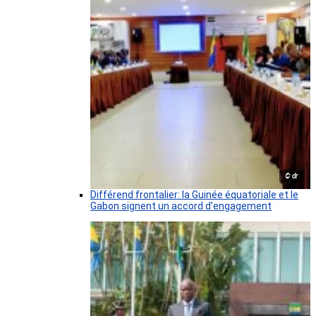
© dr
Différend frontalier: la Guinée équatoriale et le
Gabon signent un accord d’engagement