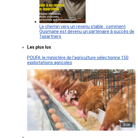
Le chemin vers un revenu stable : comment
Ousmane est devenu un partenaire à succès de
1xpartners
Les plus lus
POUFA: le ministère de l’agriculture sélectionne 150
exploitations agricoles
© DR