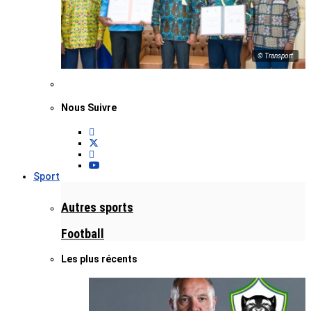
© Transport
Nous Suivre
Sport
Autres sports
Football
Les plus récents