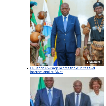
© Présidence
Le Gabon envisage la création d’un festival
international du Mvet