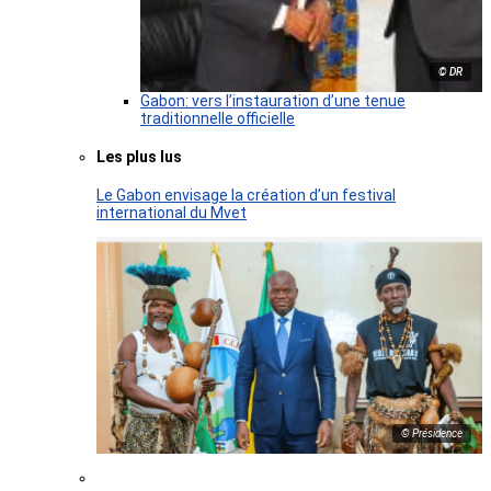
© DR
Gabon: vers l’instauration d’une tenue
traditionnelle officielle
Les plus lus
Le Gabon envisage la création d’un festival
international du Mvet
© Présidence