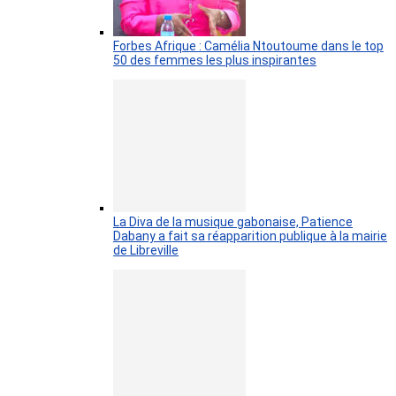
Forbes Afrique : Camélia Ntoutoume dans le top
50 des femmes les plus inspirantes
La Diva de la musique gabonaise, Patience
Dabany a fait sa réapparition publique à la mairie
de Libreville