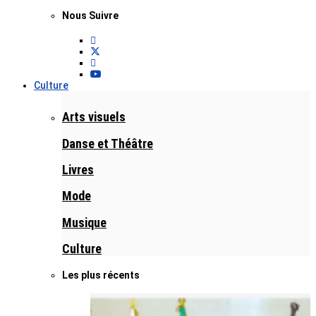
Nous Suivre
Culture
Arts visuels
Danse et Théâtre
Livres
Mode
Musique
Culture
Les plus récents