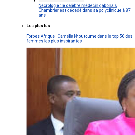
Nécrologie : le célèbre médecin gabonais
Chambrier est décédé dans sa polyclinique à 87
ans
Les plus lus
Forbes Afrique : Camélia Ntoutoume dans le top 50 des
femmes les plus inspirantes