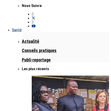
Nous Suivre
Santé
Actualité
Conseils pratiques
Publi-reportage
Les plus récents