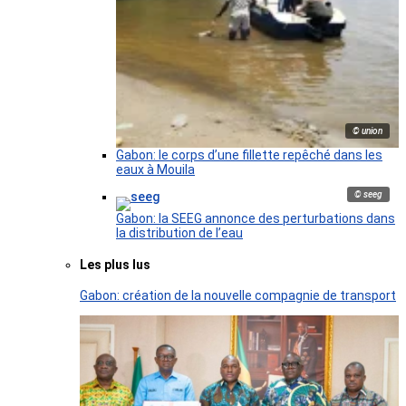
© union
Gabon: le corps d’une fillette repêché dans les
eaux à Mouila
© seeg
Gabon: la SEEG annonce des perturbations dans
la distribution de l’eau
Les plus lus
Gabon: création de la nouvelle compagnie de transport