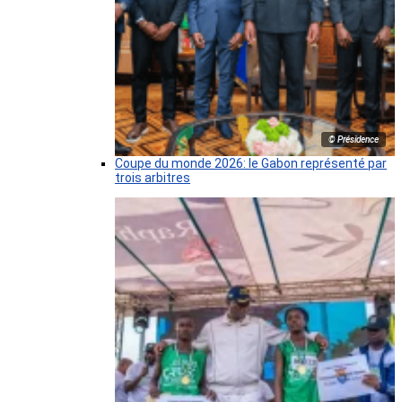
© Présidence
Coupe du monde 2026: le Gabon représenté par
trois arbitres