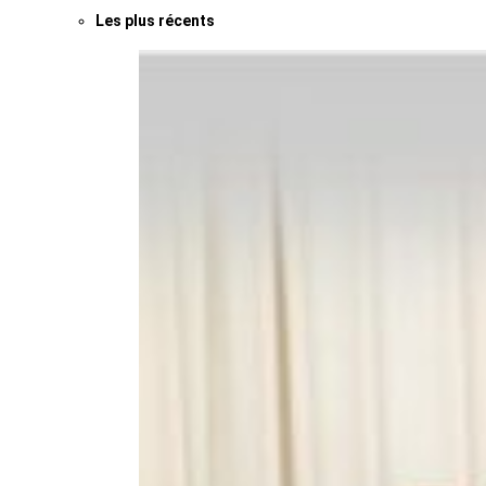
Les plus récents