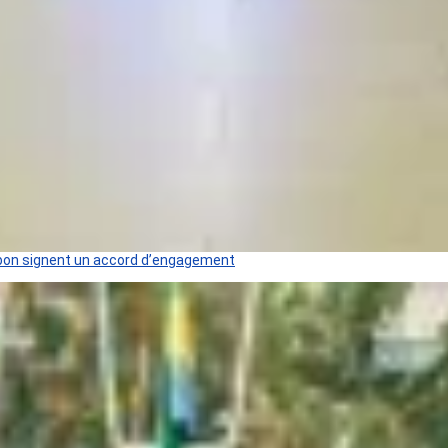
 Gabon signent un accord d’engagement