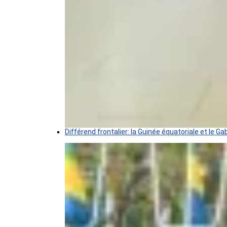
Différend frontalier: la Guinée équatoriale et le