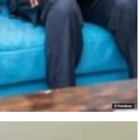
© Présidence