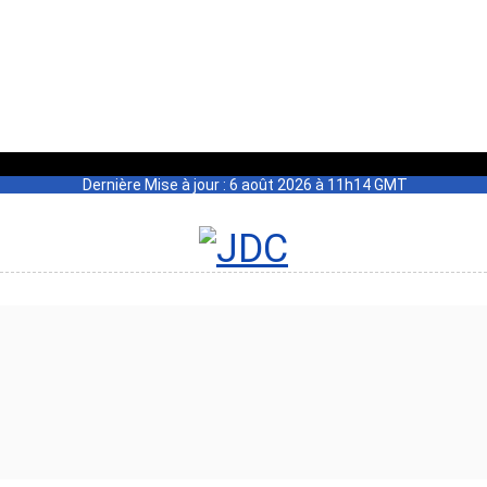
Dernière Mise à jour : 6 août 2026 à 11h14 GMT