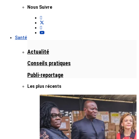
Nous Suivre
Santé
Actualité
Conseils pratiques
Publi-reportage
Les plus récents