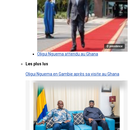
© presidence
Oligui Nguema attendu au Ghana
Les plus lus
Oligui Nguema en Gambie après sa visite au Ghana