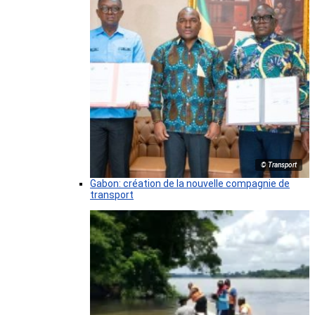
© Transport
Gabon: création de la nouvelle compagnie de
transport