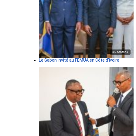
© Facebook
Le Gabon invité au FEMUA en Côte d’ivoire