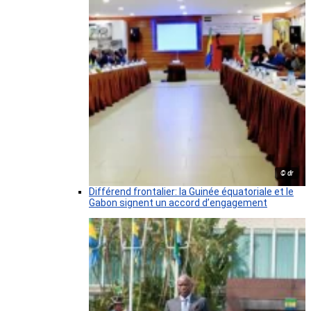
© dr
Différend frontalier: la Guinée équatoriale et le
Gabon signent un accord d’engagement