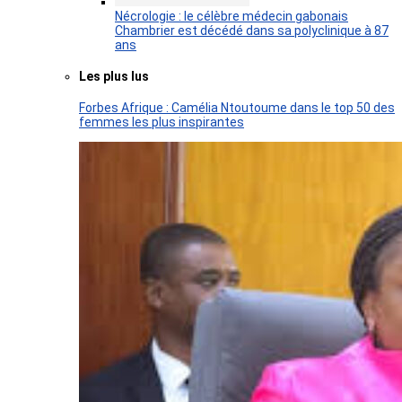
Nécrologie : le célèbre médecin gabonais
Chambrier est décédé dans sa polyclinique à 87
ans
Les plus lus
Forbes Afrique : Camélia Ntoutoume dans le top 50 des
femmes les plus inspirantes