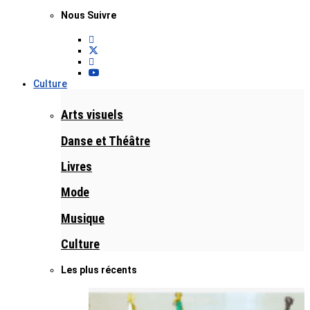
Nous Suivre
Culture
Arts visuels
Danse et Théâtre
Livres
Mode
Musique
Culture
Les plus récents