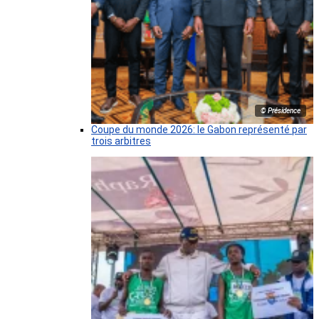
© Présidence
Coupe du monde 2026: le Gabon représenté par
trois arbitres