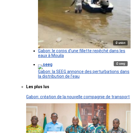
© union
Gabon: le corps d’une fillette repêché dans les
eaux à Mouila
© seeg
Gabon: la SEEG annonce des perturbations dans
la distribution de l’eau
Les plus lus
Gabon: création de la nouvelle compagnie de transport