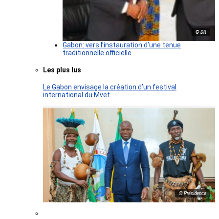
© DR
Gabon: vers l’instauration d’une tenue
traditionnelle officielle
Les plus lus
Le Gabon envisage la création d’un festival
international du Mvet
© Présidence