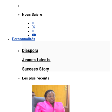
Nous Suivre
Personnalités
Diaspora
Jeunes talents
Success Story
Les plus récents