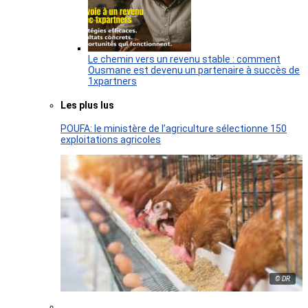
Le chemin vers un revenu stable : comment
Ousmane est devenu un partenaire à succès de
1xpartners
Les plus lus
POUFA: le ministère de l’agriculture sélectionne 150
exploitations agricoles
© DR