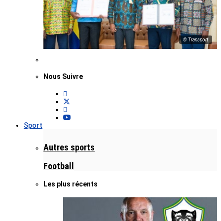
© Transport
Nous Suivre
Sport
Autres sports
Football
Les plus récents