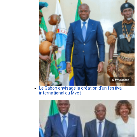
© Présidence
Le Gabon envisage la création d’un festival
international du Mvet