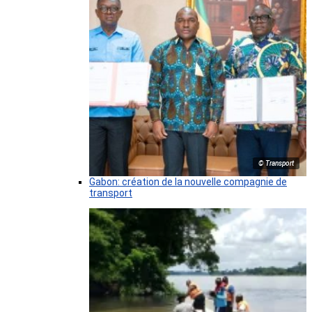
© Transport
Gabon: création de la nouvelle compagnie de
transport