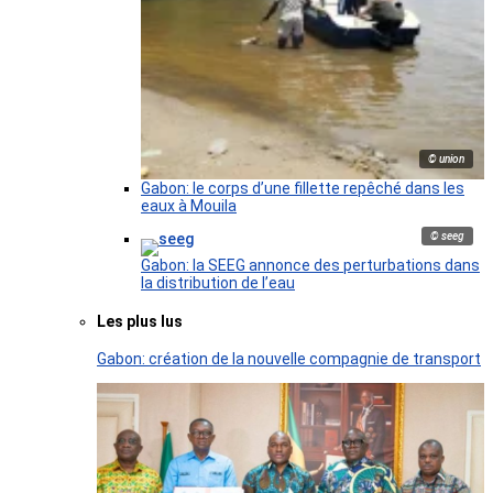
© union
Gabon: le corps d’une fillette repêché dans les
eaux à Mouila
© seeg
Gabon: la SEEG annonce des perturbations dans
la distribution de l’eau
Les plus lus
Gabon: création de la nouvelle compagnie de transport