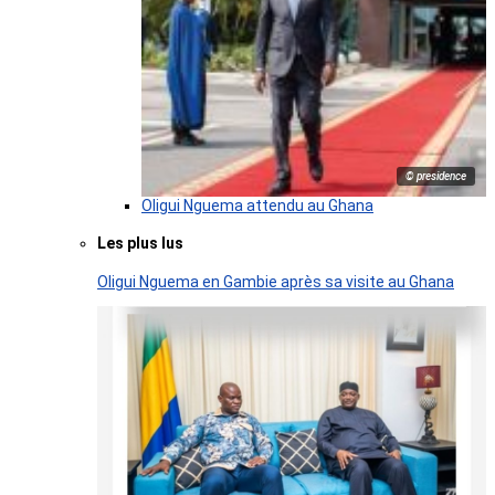
© presidence
Oligui Nguema attendu au Ghana
Les plus lus
Oligui Nguema en Gambie après sa visite au Ghana