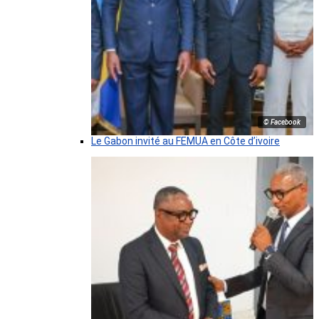
© Facebook
Le Gabon invité au FEMUA en Côte d’ivoire