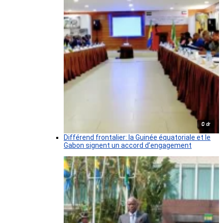
© dr
Différend frontalier: la Guinée équatoriale et le
Gabon signent un accord d’engagement