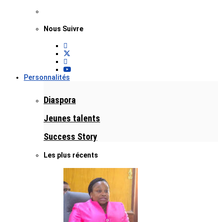
Nous Suivre
Personnalités
Diaspora
Jeunes talents
Success Story
Les plus récents