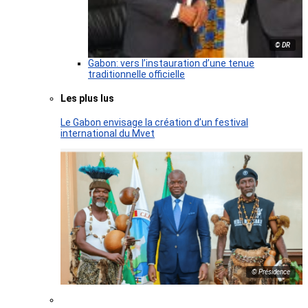
© DR
Gabon: vers l’instauration d’une tenue
traditionnelle officielle
Les plus lus
Le Gabon envisage la création d’un festival
international du Mvet
© Présidence