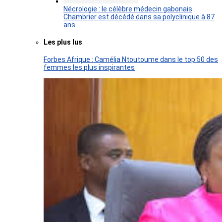
Nécrologie : le célèbre médecin gabonais
Chambrier est décédé dans sa polyclinique à 87
ans
Les plus lus
Forbes Afrique : Camélia Ntoutoume dans le top 50 des
femmes les plus inspirantes