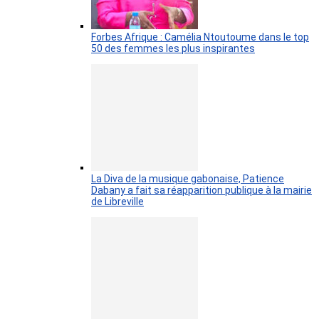
Forbes Afrique : Camélia Ntoutoume dans le top
50 des femmes les plus inspirantes
La Diva de la musique gabonaise, Patience
Dabany a fait sa réapparition publique à la mairie
de Libreville