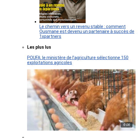
Le chemin vers un revenu stable : comment
Ousmane est devenu un partenaire à succès de
1xpartners
Les plus lus
POUFA: le ministère de l’agriculture sélectionne 150
exploitations agricoles
© DR