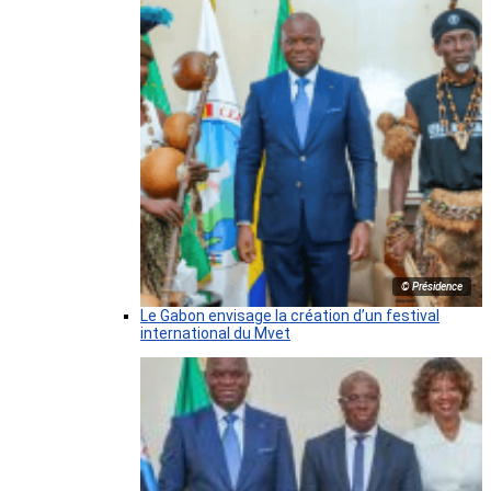
© Présidence
Le Gabon envisage la création d’un festival
international du Mvet