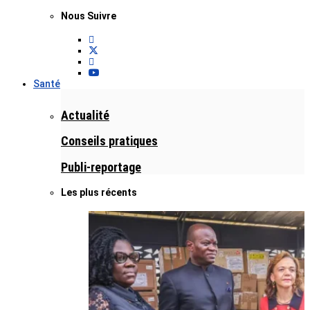
Nous Suivre
Santé
Actualité
Conseils pratiques
Publi-reportage
Les plus récents