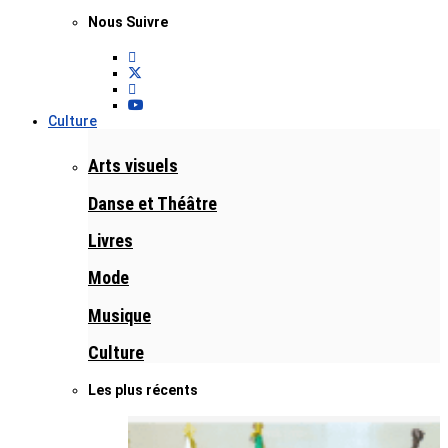
Nous Suivre
Culture
Arts visuels
Danse et Théâtre
Livres
Mode
Musique
Culture
Les plus récents