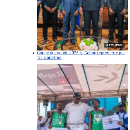
© Présidence
Coupe du monde 2026: le Gabon représenté par
trois arbitres