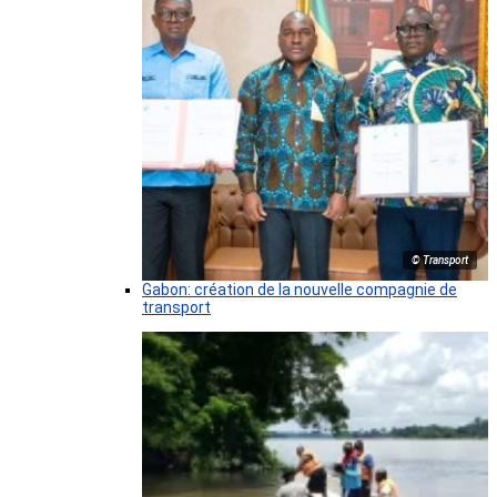
© Transport
Gabon: création de la nouvelle compagnie de
transport