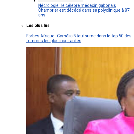
Nécrologie : le célèbre médecin gabonais
Chambrier est décédé dans sa polyclinique à 87
ans
Les plus lus
Forbes Afrique : Camélia Ntoutoume dans le top 50 des
femmes les plus inspirantes