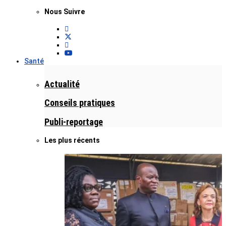
Nous Suivre
Santé
Actualité
Conseils pratiques
Publi-reportage
Les plus récents