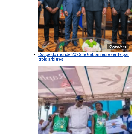
© Présidence
Coupe du monde 2026: le Gabon représenté par
trois arbitres