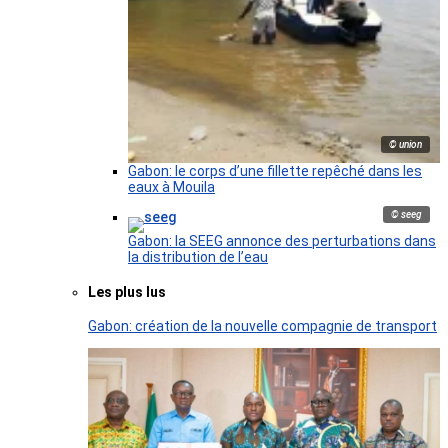
© union
Gabon: le corps d’une fillette repêché dans les
eaux à Mouila
© seeg
Gabon: la SEEG annonce des perturbations dans
la distribution de l’eau
Les plus lus
Gabon: création de la nouvelle compagnie de transport