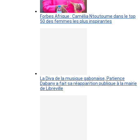
Forbes Afrique : Camélia Ntoutoume dans le top
50 des femmes les plus inspirantes
La Diva de la musique gabonaise, Patience
Dabany a fait sa réapparition publique à la mairie
de Libreville