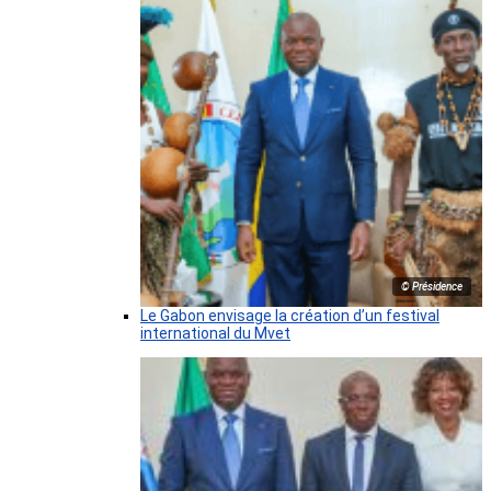
© Présidence
Le Gabon envisage la création d’un festival
international du Mvet