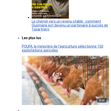
Le chemin vers un revenu stable : comment
Ousmane est devenu un partenaire à succès de
1xpartners
Les plus lus
POUFA: le ministère de l’agriculture sélectionne 150
exploitations agricoles
© DR