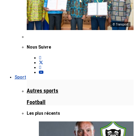
© Transport
Nous Suivre
Sport
Autres sports
Football
Les plus récents