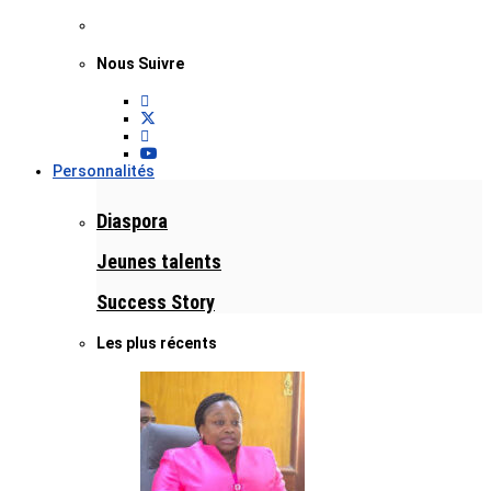
Nous Suivre
Personnalités
Diaspora
Jeunes talents
Success Story
Les plus récents