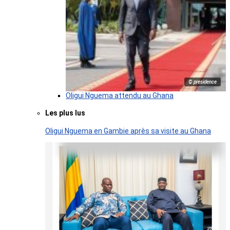
© presidence
Oligui Nguema attendu au Ghana
Les plus lus
Oligui Nguema en Gambie après sa visite au Ghana