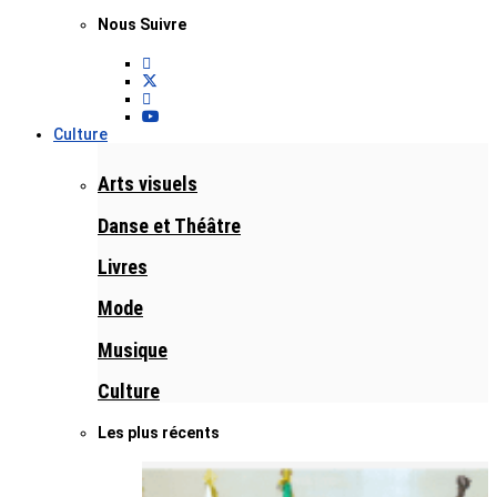
Nous Suivre
Culture
Arts visuels
Danse et Théâtre
Livres
Mode
Musique
Culture
Les plus récents