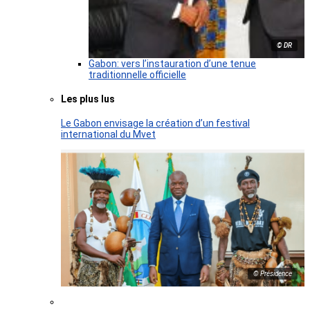
© DR
Gabon: vers l’instauration d’une tenue
traditionnelle officielle
Les plus lus
Le Gabon envisage la création d’un festival
international du Mvet
© Présidence