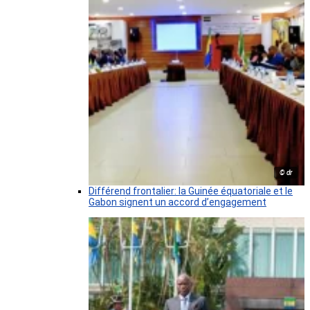
© dr
Différend frontalier: la Guinée équatoriale et le
Gabon signent un accord d’engagement