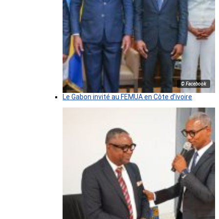
© Facebook
Le Gabon invité au FEMUA en Côte d’ivoire