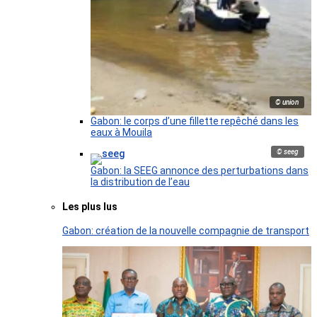
© union
Gabon: le corps d’une fillette repêché dans les
eaux à Mouila
© seeg
Gabon: la SEEG annonce des perturbations dans
la distribution de l’eau
Les plus lus
Gabon: création de la nouvelle compagnie de transport