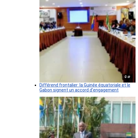
© dr
Différend frontalier: la Guinée équatoriale et le
Gabon signent un accord d’engagement