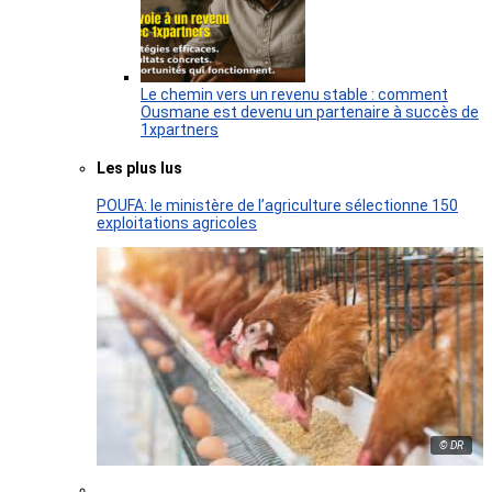
Le chemin vers un revenu stable : comment
Ousmane est devenu un partenaire à succès de
1xpartners
Les plus lus
POUFA: le ministère de l’agriculture sélectionne 150
exploitations agricoles
© DR