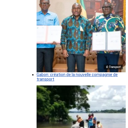
© Transport
Gabon: création de la nouvelle compagnie de
transport