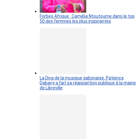
Forbes Afrique : Camélia Ntoutoume dans le top
50 des femmes les plus inspirantes
La Diva de la musique gabonaise, Patience
Dabany a fait sa réapparition publique à la mairie
de Libreville