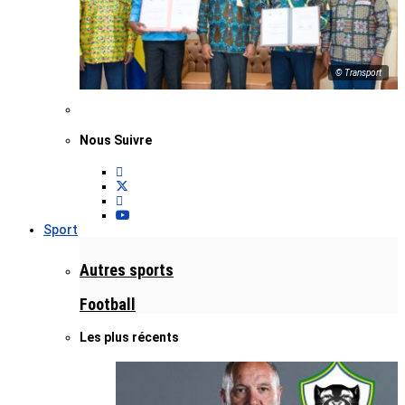
© Transport
Nous Suivre
Sport
Autres sports
Football
Les plus récents