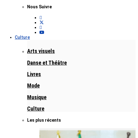
Nous Suivre
Culture
Arts visuels
Danse et Théâtre
Livres
Mode
Musique
Culture
Les plus récents