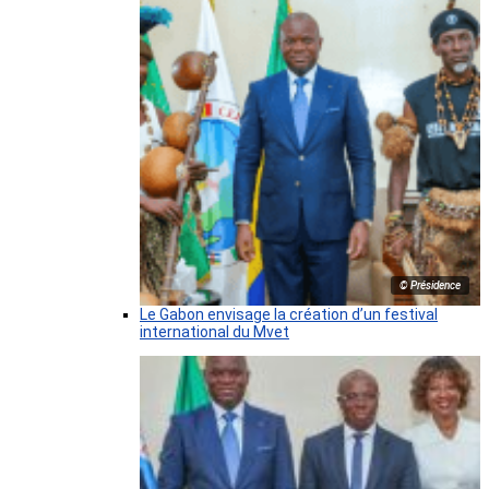
© Présidence
Le Gabon envisage la création d’un festival
international du Mvet