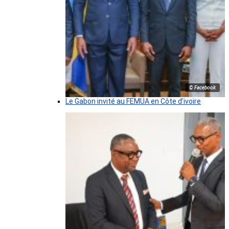
© Facebook
Le Gabon invité au FEMUA en Côte d’ivoire