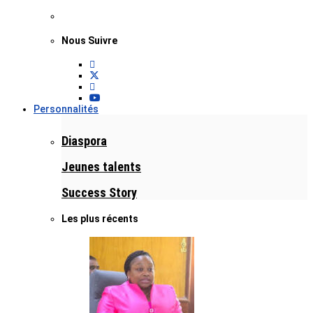
Nous Suivre
Personnalités
Diaspora
Jeunes talents
Success Story
Les plus récents