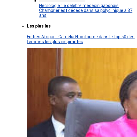
Nécrologie : le célèbre médecin gabonais
Chambrier est décédé dans sa polyclinique à 87
ans
Les plus lus
Forbes Afrique : Camélia Ntoutoume dans le top 50 des
femmes les plus inspirantes