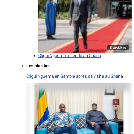
© presidence
Oligui Nguema attendu au Ghana
Les plus lus
Oligui Nguema en Gambie après sa visite au Ghana