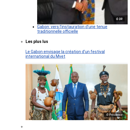
© DR
Gabon: vers l’instauration d’une tenue
traditionnelle officielle
Les plus lus
Le Gabon envisage la création d’un festival
international du Mvet
© Présidence