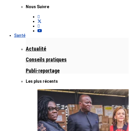
Nous Suivre
Santé
Actualité
Conseils pratiques
Publi-reportage
Les plus récents