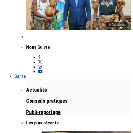
© Présidence
Nous Suivre
Santé
Actualité
Conseils pratiques
Publi-reportage
Les plus récents