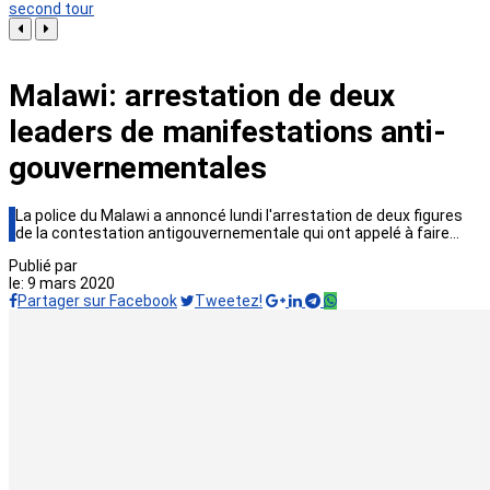
second tour
Malawi: arrestation de deux
leaders de manifestations anti-
gouvernementales
La police du Malawi a annoncé lundi l'arrestation de deux figures
de la contestation antigouvernementale qui ont appelé à faire…
Publié par
le:
9 mars 2020
Partager sur Facebook
Tweetez!