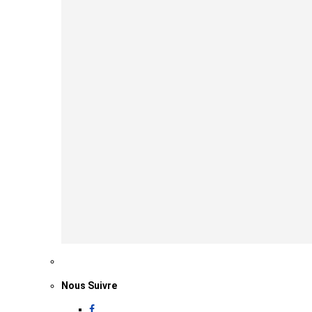
Nous Suivre