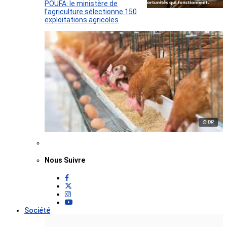
POUFA: le ministère de
l’agriculture sélectionne 150
exploitations agricoles
© DR
Nous Suivre
Société