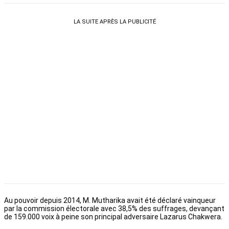
LA SUITE APRÈS LA PUBLICITÉ
Au pouvoir depuis 2014, M. Mutharika avait été déclaré vainqueur
par la commission électorale avec 38,5% des suffrages, devançant
de 159.000 voix à peine son principal adversaire Lazarus Chakwera.