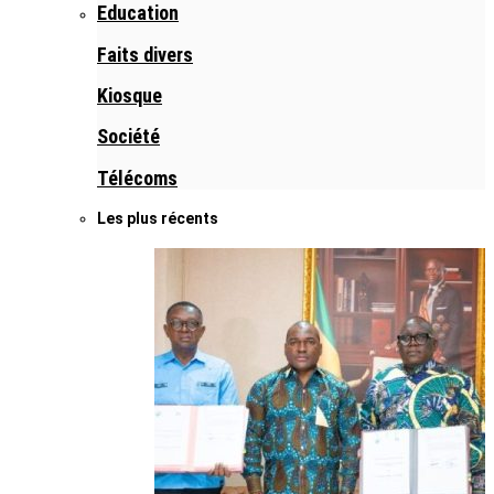
Education
Faits divers
Kiosque
Société
Télécoms
Les plus récents