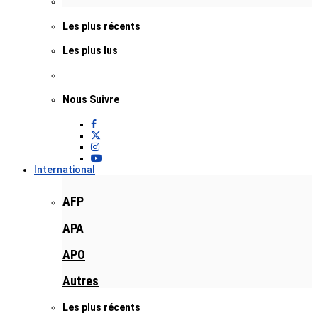
Les plus récents
Les plus lus
Nous Suivre
International
AFP
APA
APO
Autres
Les plus récents