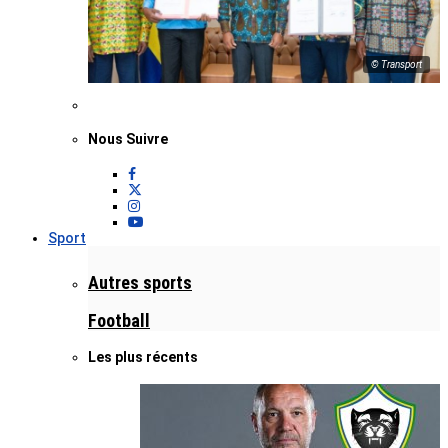
© Transport
Nous Suivre
Sport
Autres sports
Football
Les plus récents