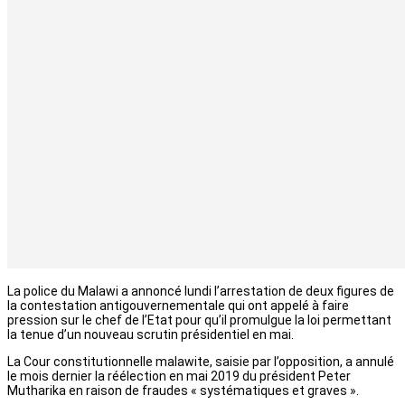
La police du Malawi a annoncé lundi l’arrestation de deux figures de
la contestation antigouvernementale qui ont appelé à faire
pression sur le chef de l’Etat pour qu’il promulgue la loi permettant
la tenue d’un nouveau scrutin présidentiel en mai.
La Cour constitutionnelle malawite, saisie par l’opposition, a annulé
le mois dernier la réélection en mai 2019 du président Peter
Mutharika en raison de fraudes « systématiques et graves ».