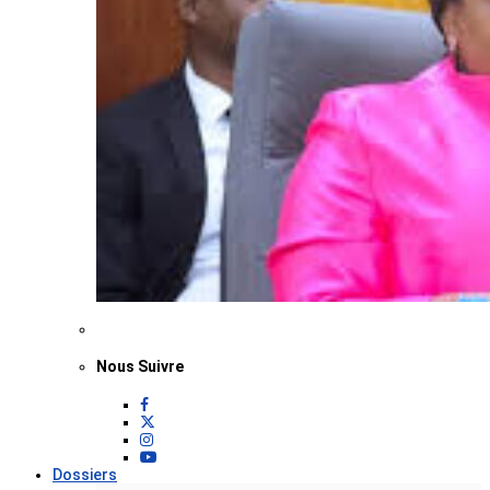
Nous Suivre
Dossiers