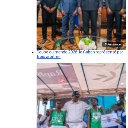
© Présidence
Coupe du monde 2026: le Gabon représenté par
trois arbitres