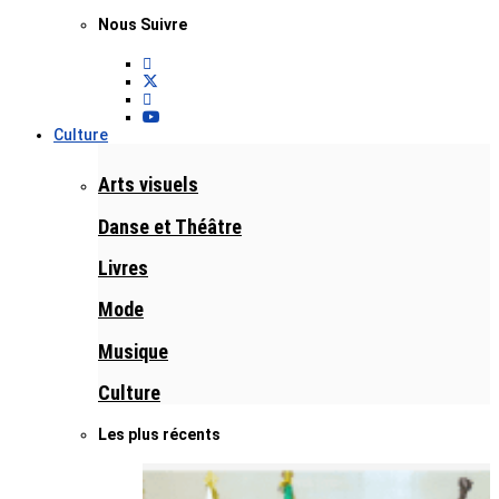
Nous Suivre
Culture
Arts visuels
Danse et Théâtre
Livres
Mode
Musique
Culture
Les plus récents