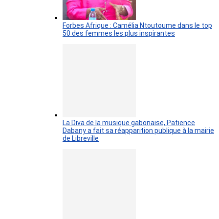
Forbes Afrique : Camélia Ntoutoume dans le top
50 des femmes les plus inspirantes
La Diva de la musique gabonaise, Patience
Dabany a fait sa réapparition publique à la mairie
de Libreville