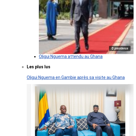
© presidence
Oligui Nguema attendu au Ghana
Les plus lus
Oligui Nguema en Gambie après sa visite au Ghana