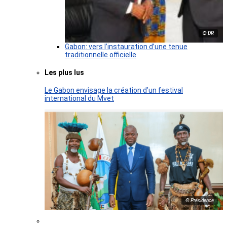
© DR
Gabon: vers l’instauration d’une tenue
traditionnelle officielle
Les plus lus
Le Gabon envisage la création d’un festival
international du Mvet
© Présidence