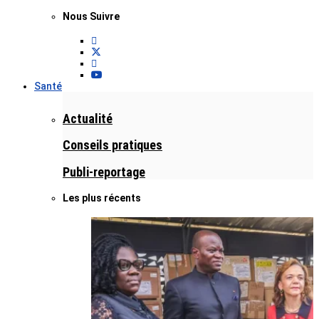
Nous Suivre
Santé
Actualité
Conseils pratiques
Publi-reportage
Les plus récents