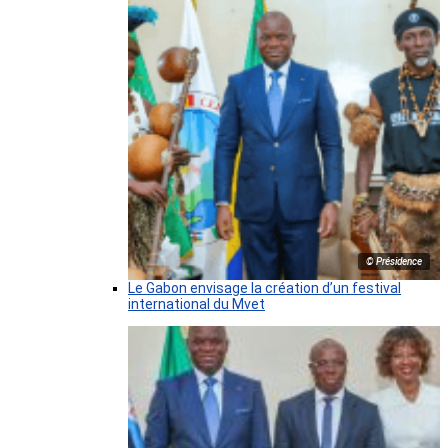
© Présidence
Le Gabon envisage la création d’un festival
international du Mvet