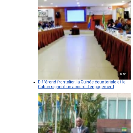
© dr
Différend frontalier: la Guinée équatoriale et le
Gabon signent un accord d’engagement