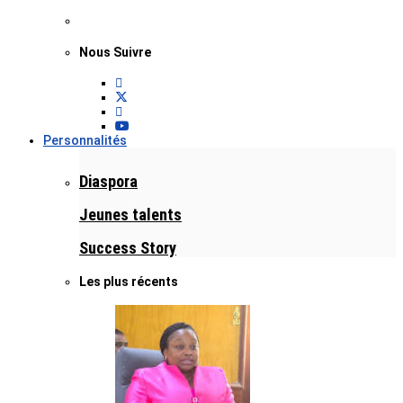
Nous Suivre
Personnalités
Diaspora
Jeunes talents
Success Story
Les plus récents