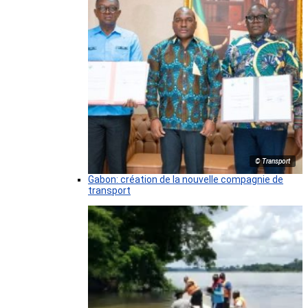
© Transport
Gabon: création de la nouvelle compagnie de
transport