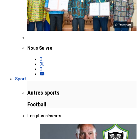
© Transport
Nous Suivre
Sport
Autres sports
Football
Les plus récents