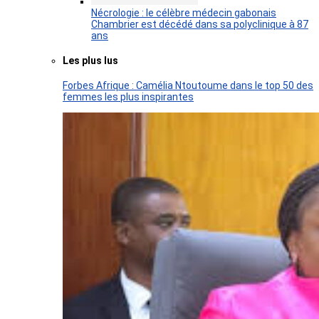
Nécrologie : le célèbre médecin gabonais
Chambrier est décédé dans sa polyclinique à 87
ans
Les plus lus
Forbes Afrique : Camélia Ntoutoume dans le top 50 des
femmes les plus inspirantes