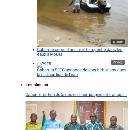
© union
Gabon: le corps d’une fillette repêché dans les
eaux à Mouila
© seeg
Gabon: la SEEG annonce des perturbations dans
la distribution de l’eau
Les plus lus
Gabon: création de la nouvelle compagnie de transport