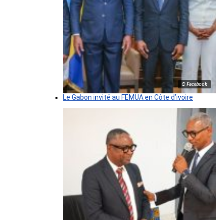
© Facebook
Le Gabon invité au FEMUA en Côte d’ivoire