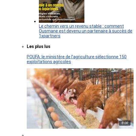
Le chemin vers un revenu stable : comment
Ousmane est devenu un partenaire à succès de
1xpartners
Les plus lus
POUFA: le ministère de l’agriculture sélectionne 150
exploitations agricoles
© DR