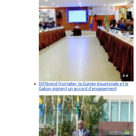
© dr
Différend frontalier: la Guinée équatoriale et le
Gabon signent un accord d’engagement