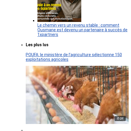
Le chemin vers un revenu stable : comment
Ousmane est devenu un partenaire à succès de
1xpartners
Les plus lus
POUFA: le ministère de l’agriculture sélectionne 150
exploitations agricoles
© DR