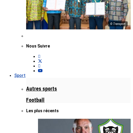
© Transport
Nous Suivre
Sport
Autres sports
Football
Les plus récents