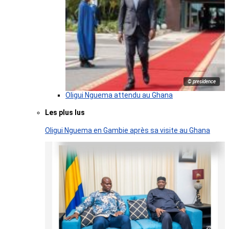
© presidence
Oligui Nguema attendu au Ghana
Les plus lus
Oligui Nguema en Gambie après sa visite au Ghana