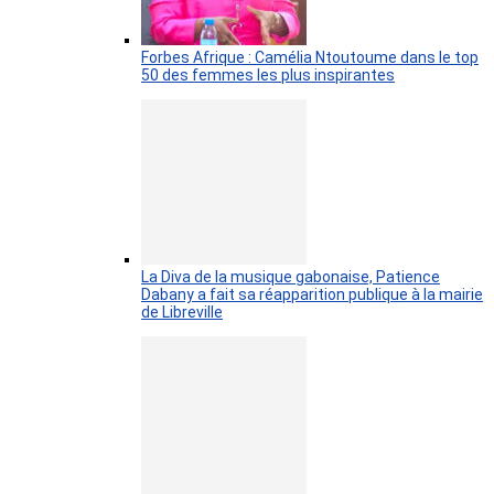
Forbes Afrique : Camélia Ntoutoume dans le top
50 des femmes les plus inspirantes
La Diva de la musique gabonaise, Patience
Dabany a fait sa réapparition publique à la mairie
de Libreville