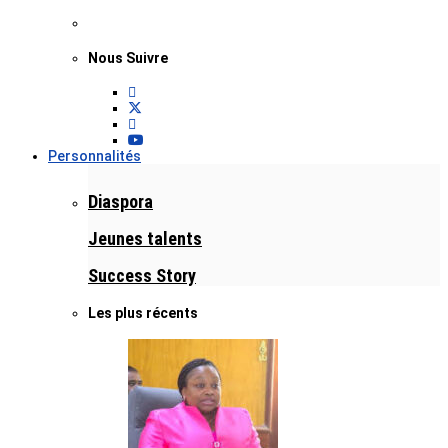
Nous Suivre
Personnalités
Diaspora
Jeunes talents
Success Story
Les plus récents