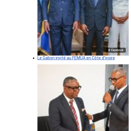
© Facebook
Le Gabon invité au FEMUA en Côte d’ivoire