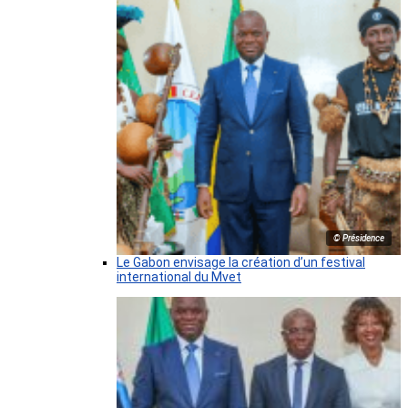
© Présidence
Le Gabon envisage la création d’un festival
international du Mvet