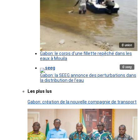
© union
Gabon: le corps d’une fillette repêché dans les
eaux à Mouila
© seeg
Gabon: la SEEG annonce des perturbations dans
la distribution de l’eau
Les plus lus
Gabon: création de la nouvelle compagnie de transport