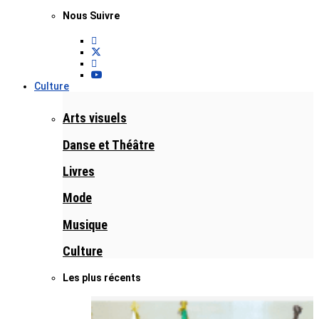
Nous Suivre
Culture
Arts visuels
Danse et Théâtre
Livres
Mode
Musique
Culture
Les plus récents