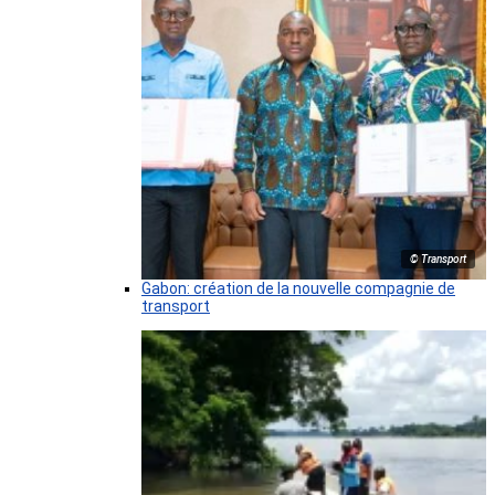
© Transport
Gabon: création de la nouvelle compagnie de
transport