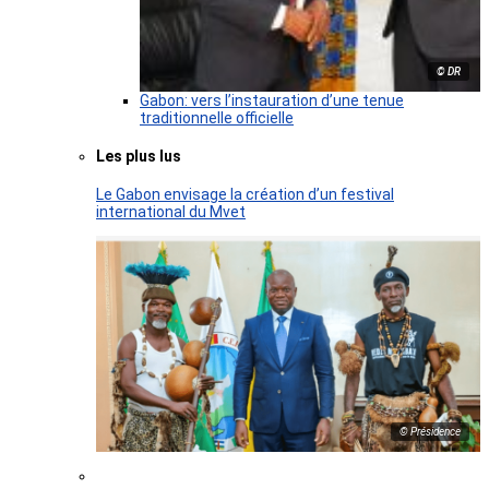
© DR
Gabon: vers l’instauration d’une tenue
traditionnelle officielle
Les plus lus
Le Gabon envisage la création d’un festival
international du Mvet
© Présidence