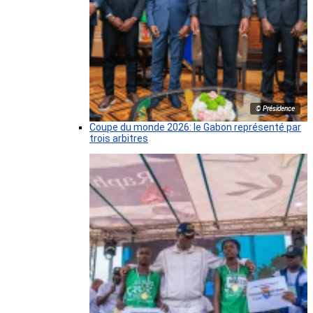
© Présidence
Coupe du monde 2026: le Gabon représenté par
trois arbitres