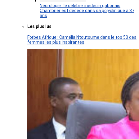
Nécrologie : le célèbre médecin gabonais
Chambrier est décédé dans sa polyclinique à 87
ans
Les plus lus
Forbes Afrique : Camélia Ntoutoume dans le top 50 des
femmes les plus inspirantes