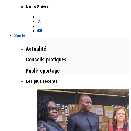
Nous Suivre
Santé
Actualité
Conseils pratiques
Publi-reportage
Les plus récents