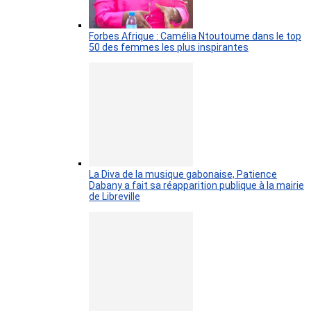
Forbes Afrique : Camélia Ntoutoume dans le top
50 des femmes les plus inspirantes
La Diva de la musique gabonaise, Patience
Dabany a fait sa réapparition publique à la mairie
de Libreville