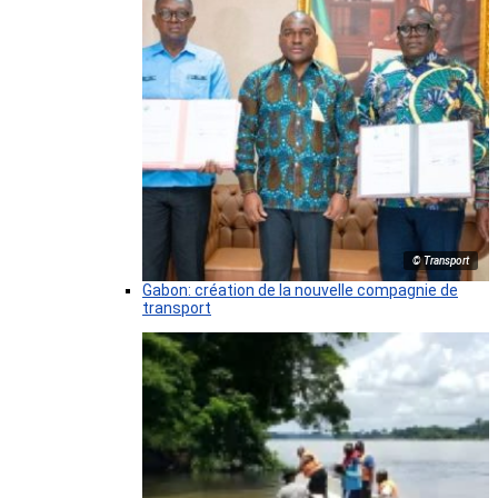
© Transport
Gabon: création de la nouvelle compagnie de
transport