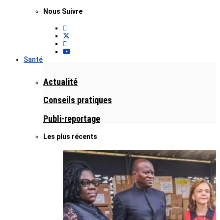
Nous Suivre
Santé
Actualité
Conseils pratiques
Publi-reportage
Les plus récents