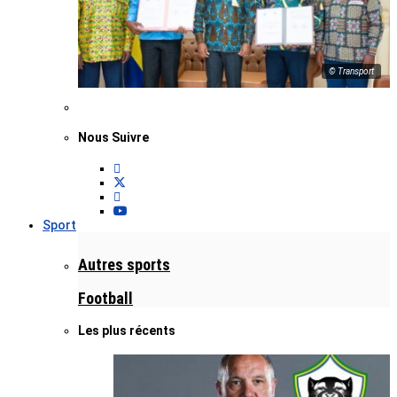
© Transport
Nous Suivre
Sport
Autres sports
Football
Les plus récents