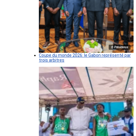
© Présidence
Coupe du monde 2026: le Gabon représenté par
trois arbitres