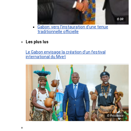
© DR
Gabon: vers l’instauration d’une tenue
traditionnelle officielle
Les plus lus
Le Gabon envisage la création d’un festival
international du Mvet
© Présidence