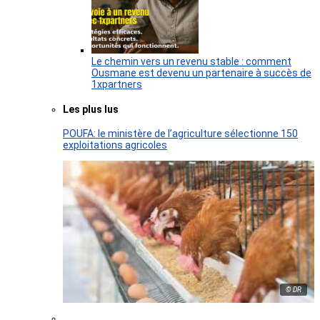
Le chemin vers un revenu stable : comment
Ousmane est devenu un partenaire à succès de
1xpartners
Les plus lus
POUFA: le ministère de l’agriculture sélectionne 150
exploitations agricoles
© DR