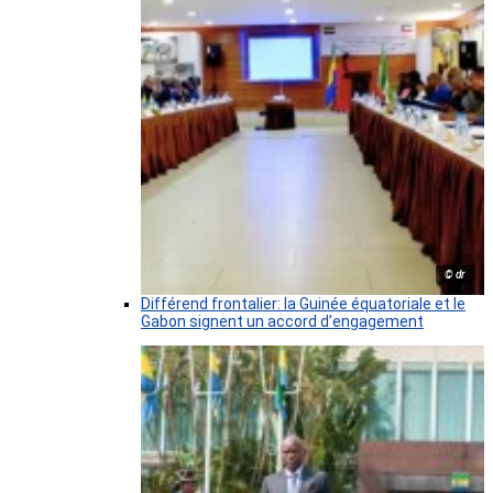
© dr
Différend frontalier: la Guinée équatoriale et le
Gabon signent un accord d’engagement