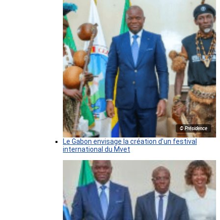
© Présidence
Le Gabon envisage la création d’un festival
international du Mvet