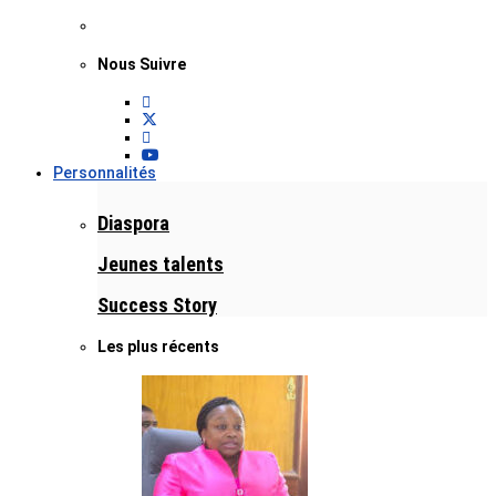
Nous Suivre
Personnalités
Diaspora
Jeunes talents
Success Story
Les plus récents