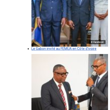
© Facebook
Le Gabon invité au FEMUA en Côte d’ivoire