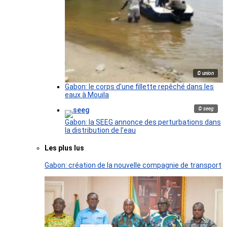
© union
Gabon: le corps d’une fillette repêché dans les
eaux à Mouila
© seeg
Gabon: la SEEG annonce des perturbations dans
la distribution de l’eau
Les plus lus
Gabon: création de la nouvelle compagnie de transport