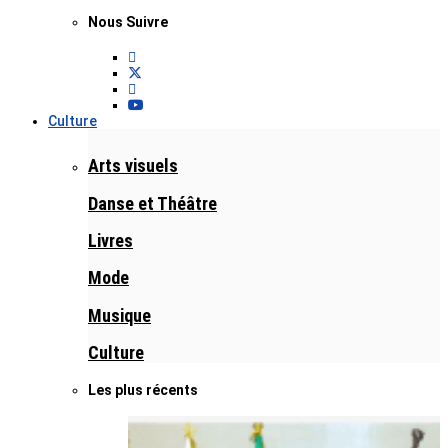
Nous Suivre
Culture
Arts visuels
Danse et Théâtre
Livres
Mode
Musique
Culture
Les plus récents