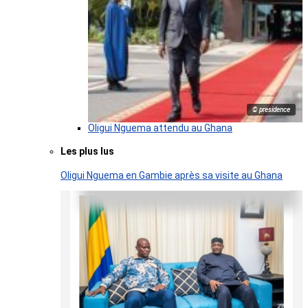
© presidence
Oligui Nguema attendu au Ghana
Les plus lus
Oligui Nguema en Gambie après sa visite au Ghana