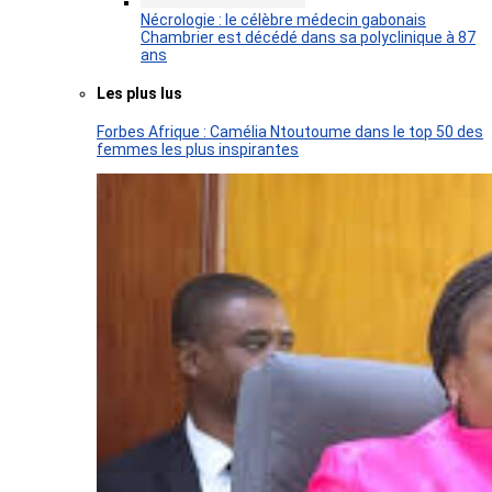
Nécrologie : le célèbre médecin gabonais
Chambrier est décédé dans sa polyclinique à 87
ans
Les plus lus
Forbes Afrique : Camélia Ntoutoume dans le top 50 des
femmes les plus inspirantes