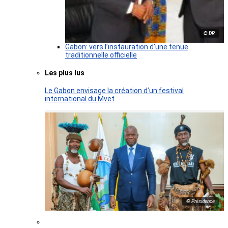
© DR
Gabon: vers l’instauration d’une tenue
traditionnelle officielle
Les plus lus
Le Gabon envisage la création d’un festival
international du Mvet
© Présidence