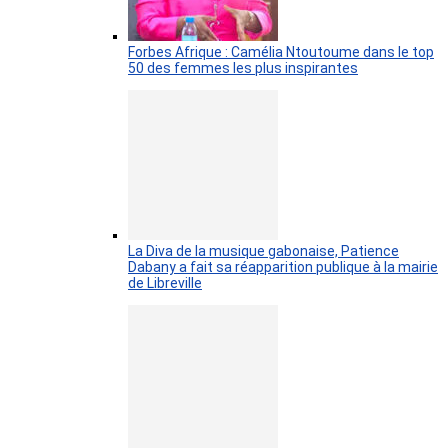
Forbes Afrique : Camélia Ntoutoume dans le top
50 des femmes les plus inspirantes
La Diva de la musique gabonaise, Patience
Dabany a fait sa réapparition publique à la mairie
de Libreville