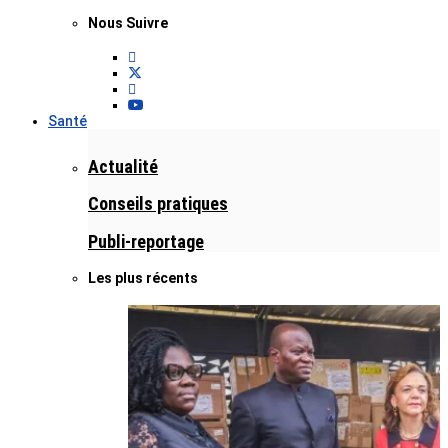
Nous Suivre
Santé
Actualité
Conseils pratiques
Publi-reportage
Les plus récents