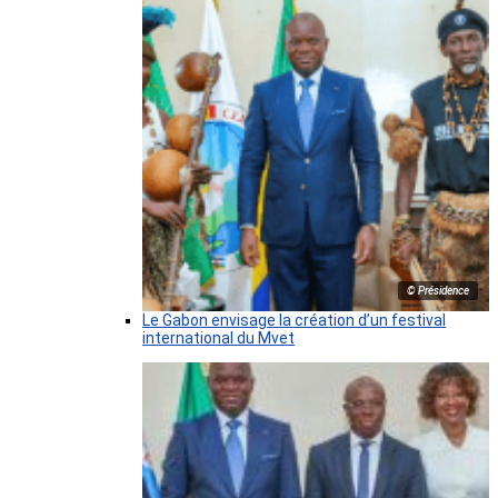
© Présidence
Le Gabon envisage la création d’un festival
international du Mvet