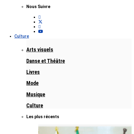
Nous Suivre
Culture
Arts visuels
Danse et Théâtre
Livres
Mode
Musique
Culture
Les plus récents