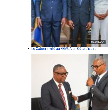
© Facebook
Le Gabon invité au FEMUA en Côte d’ivoire