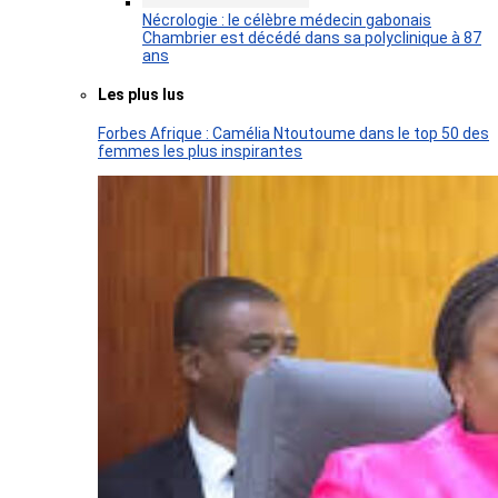
Nécrologie : le célèbre médecin gabonais
Chambrier est décédé dans sa polyclinique à 87
ans
Les plus lus
Forbes Afrique : Camélia Ntoutoume dans le top 50 des
femmes les plus inspirantes