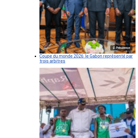
© Présidence
Coupe du monde 2026: le Gabon représenté par
trois arbitres