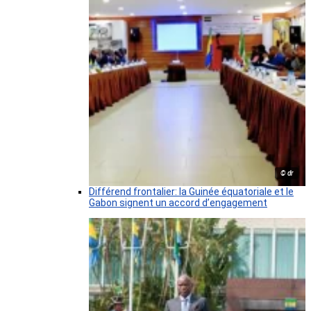
© dr
Différend frontalier: la Guinée équatoriale et le
Gabon signent un accord d’engagement