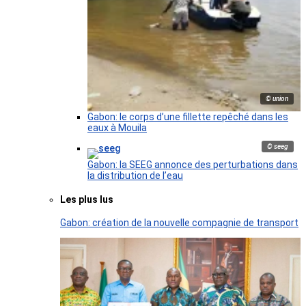
© union
Gabon: le corps d’une fillette repêché dans les
eaux à Mouila
© seeg
Gabon: la SEEG annonce des perturbations dans
la distribution de l’eau
Les plus lus
Gabon: création de la nouvelle compagnie de transport