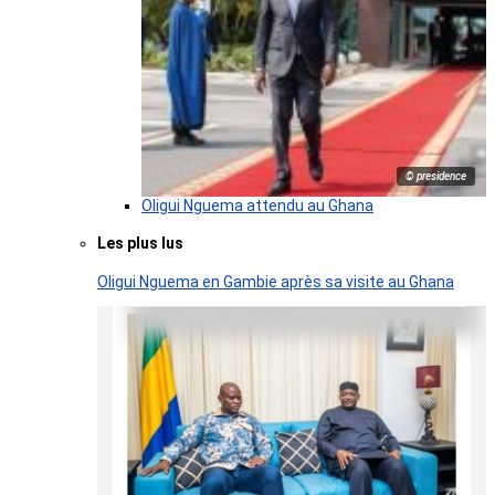
© presidence
Oligui Nguema attendu au Ghana
Les plus lus
Oligui Nguema en Gambie après sa visite au Ghana