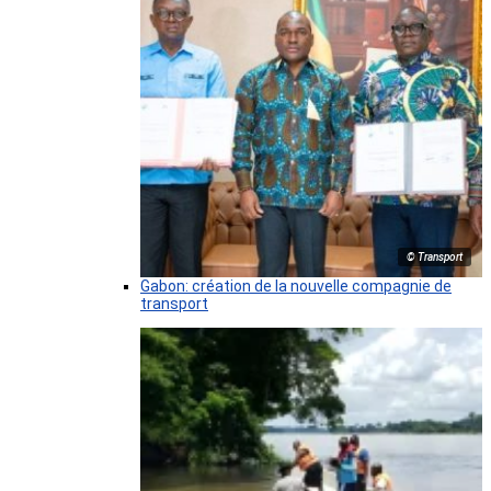
© Transport
Gabon: création de la nouvelle compagnie de
transport