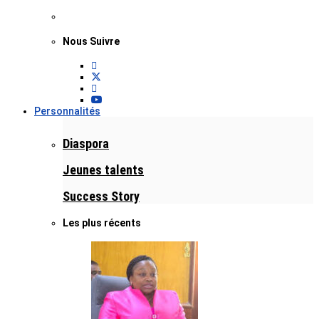
Nous Suivre
Personnalités
Diaspora
Jeunes talents
Success Story
Les plus récents