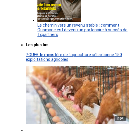
Le chemin vers un revenu stable : comment
Ousmane est devenu un partenaire à succès de
1xpartners
Les plus lus
POUFA: le ministère de l’agriculture sélectionne 150
exploitations agricoles
© DR