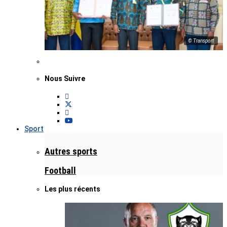
© Transport
Nous Suivre
Sport
Autres sports
Football
Les plus récents