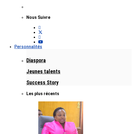
Nous Suivre
Personnalités
Diaspora
Jeunes talents
Success Story
Les plus récents