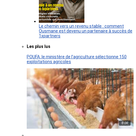
Le chemin vers un revenu stable : comment
Ousmane est devenu un partenaire à succès de
1xpartners
Les plus lus
POUFA: le ministère de l’agriculture sélectionne 150
exploitations agricoles
© DR