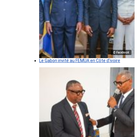
© Facebook
Le Gabon invité au FEMUA en Côte d’ivoire