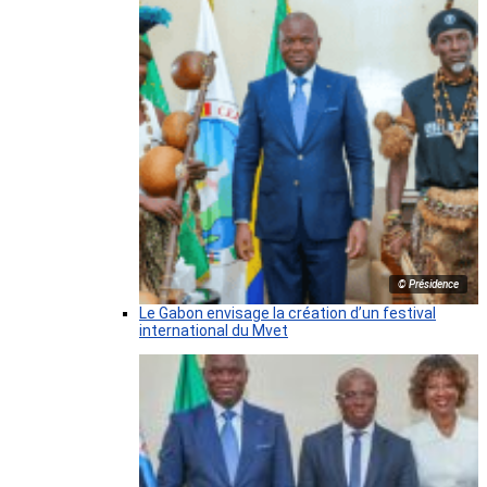
© Présidence
Le Gabon envisage la création d’un festival
international du Mvet