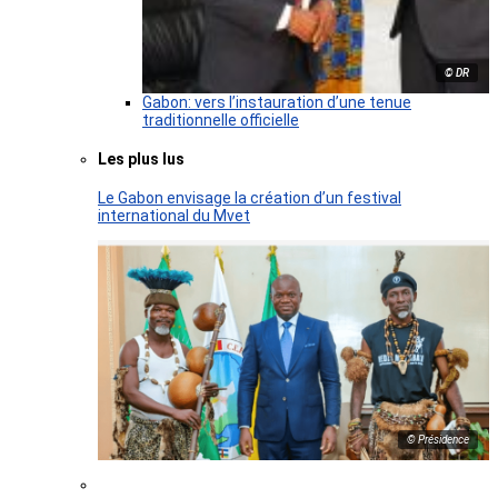
© DR
Gabon: vers l’instauration d’une tenue
traditionnelle officielle
Les plus lus
Le Gabon envisage la création d’un festival
international du Mvet
© Présidence