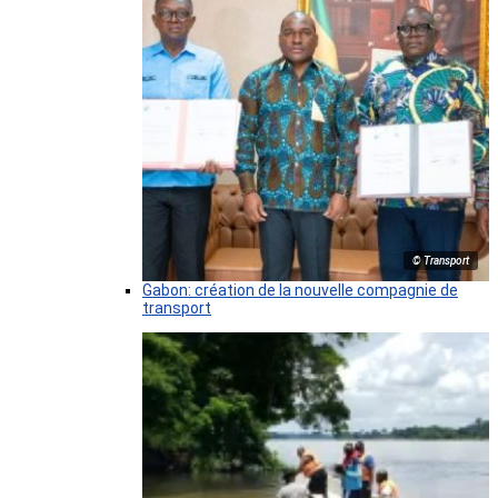
© Transport
Gabon: création de la nouvelle compagnie de
transport