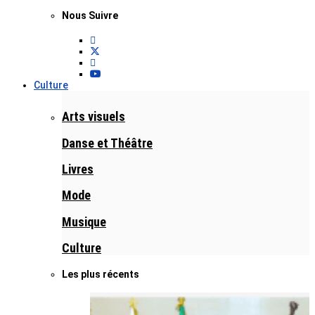
Nous Suivre
Culture
Arts visuels
Danse et Théâtre
Livres
Mode
Musique
Culture
Les plus récents