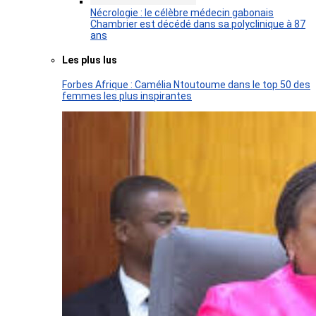
Nécrologie : le célèbre médecin gabonais
Chambrier est décédé dans sa polyclinique à 87
ans
Les plus lus
Forbes Afrique : Camélia Ntoutoume dans le top 50 des
femmes les plus inspirantes