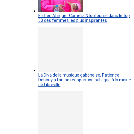
Forbes Afrique : Camélia Ntoutoume dans le top
50 des femmes les plus inspirantes
La Diva de la musique gabonaise, Patience
Dabany a fait sa réapparition publique à la mairie
de Libreville