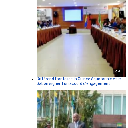
© dr
Différend frontalier: la Guinée équatoriale et le
Gabon signent un accord d’engagement