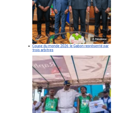
© Présidence
Coupe du monde 2026: le Gabon représenté par
trois arbitres