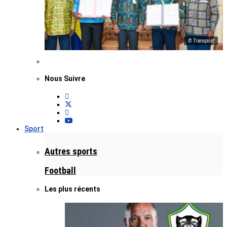
© Transport
Nous Suivre
Sport
Autres sports
Football
Les plus récents