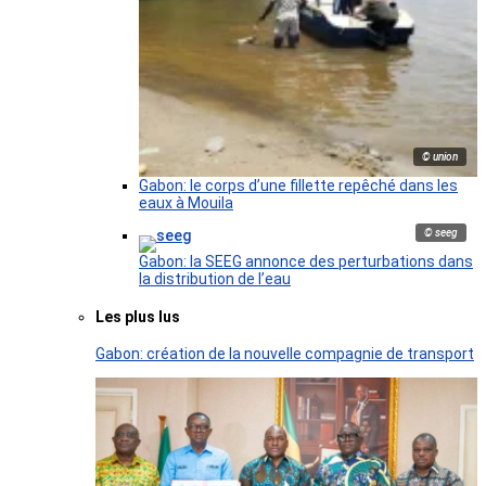
© union
Gabon: le corps d’une fillette repêché dans les
eaux à Mouila
© seeg
Gabon: la SEEG annonce des perturbations dans
la distribution de l’eau
Les plus lus
Gabon: création de la nouvelle compagnie de transport