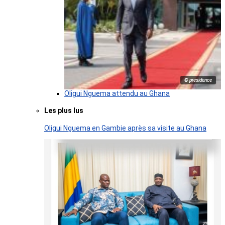
© presidence
Oligui Nguema attendu au Ghana
Les plus lus
Oligui Nguema en Gambie après sa visite au Ghana