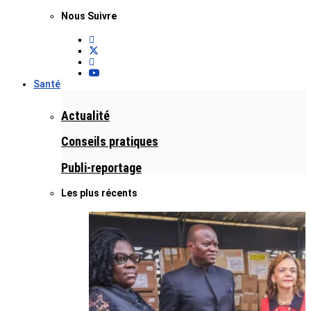
Nous Suivre
Santé
Actualité
Conseils pratiques
Publi-reportage
Les plus récents