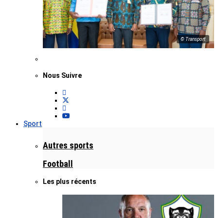
© Transport
Nous Suivre
Sport
Autres sports
Football
Les plus récents