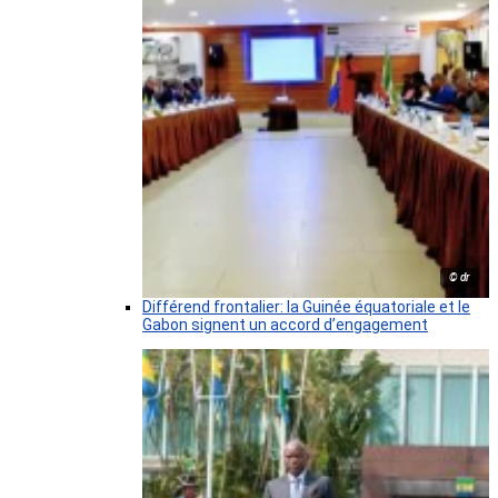
© dr
Différend frontalier: la Guinée équatoriale et le
Gabon signent un accord d’engagement