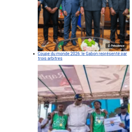
© Présidence
Coupe du monde 2026: le Gabon représenté par
trois arbitres