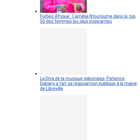
Forbes Afrique : Camélia Ntoutoume dans le top
50 des femmes les plus inspirantes
La Diva de la musique gabonaise, Patience
Dabany a fait sa réapparition publique à la mairie
de Libreville