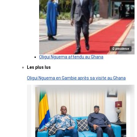
© presidence
Oligui Nguema attendu au Ghana
Les plus lus
Oligui Nguema en Gambie après sa visite au Ghana