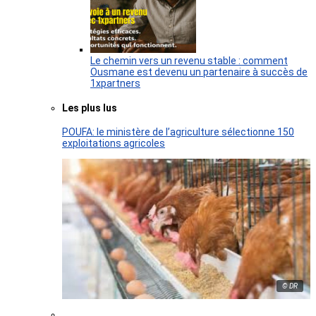
Le chemin vers un revenu stable : comment
Ousmane est devenu un partenaire à succès de
1xpartners
Les plus lus
POUFA: le ministère de l’agriculture sélectionne 150
exploitations agricoles
© DR