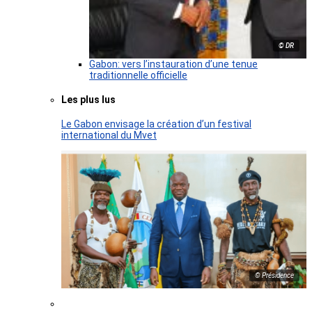
© DR
Gabon: vers l’instauration d’une tenue
traditionnelle officielle
Les plus lus
Le Gabon envisage la création d’un festival
international du Mvet
© Présidence