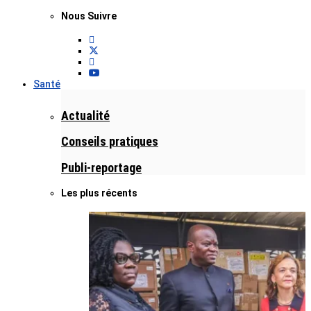
Nous Suivre
Santé
Actualité
Conseils pratiques
Publi-reportage
Les plus récents