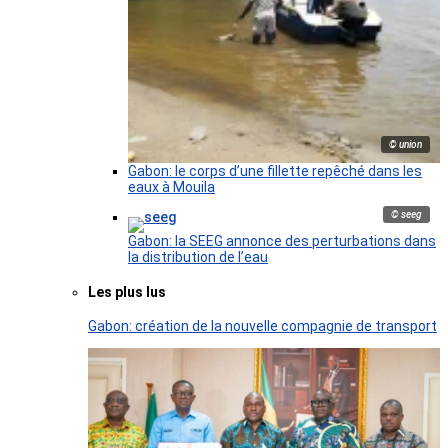
© union
Gabon: le corps d’une fillette repêché dans les
eaux à Mouila
© seeg
Gabon: la SEEG annonce des perturbations dans
la distribution de l’eau
Les plus lus
Gabon: création de la nouvelle compagnie de transport