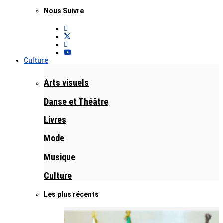
Nous Suivre
Culture
Arts visuels
Danse et Théâtre
Livres
Mode
Musique
Culture
Les plus récents