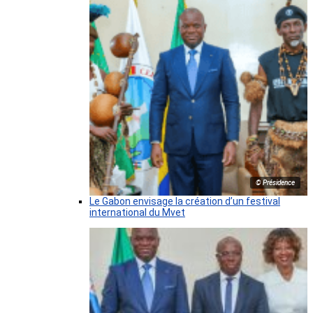
© Présidence
Le Gabon envisage la création d’un festival
international du Mvet