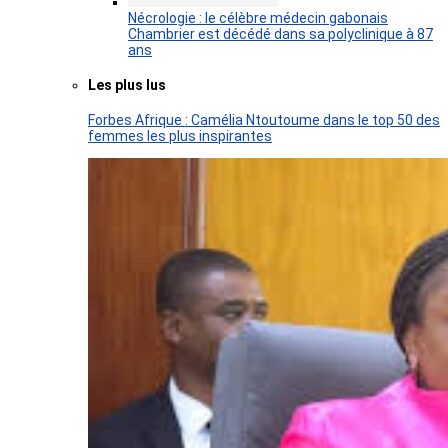
Nécrologie : le célèbre médecin gabonais
Chambrier est décédé dans sa polyclinique à 87
ans
Les plus lus
Forbes Afrique : Camélia Ntoutoume dans le top 50 des
femmes les plus inspirantes