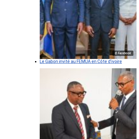
© Facebook
Le Gabon invité au FEMUA en Côte d’ivoire