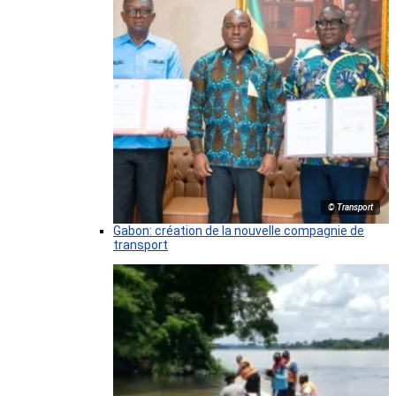
© Transport
Gabon: création de la nouvelle compagnie de
transport