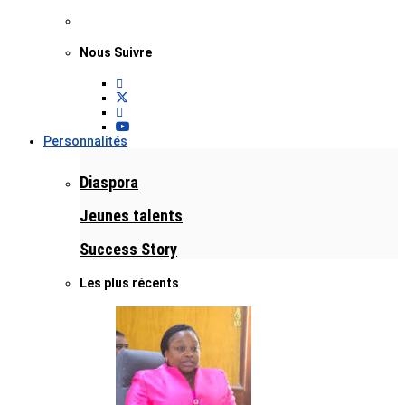
Nous Suivre
Personnalités
Diaspora
Jeunes talents
Success Story
Les plus récents