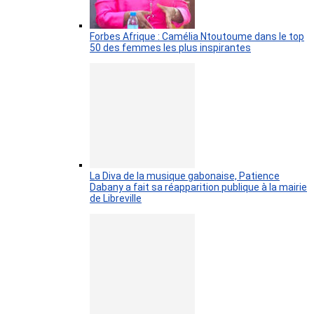
Forbes Afrique : Camélia Ntoutoume dans le top
50 des femmes les plus inspirantes
La Diva de la musique gabonaise, Patience
Dabany a fait sa réapparition publique à la mairie
de Libreville