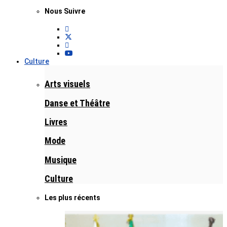
Nous Suivre
Culture
Arts visuels
Danse et Théâtre
Livres
Mode
Musique
Culture
Les plus récents