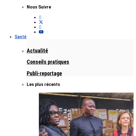
Nous Suivre
Santé
Actualité
Conseils pratiques
Publi-reportage
Les plus récents