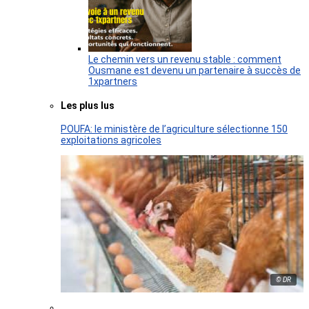
Le chemin vers un revenu stable : comment
Ousmane est devenu un partenaire à succès de
1xpartners
Les plus lus
POUFA: le ministère de l’agriculture sélectionne 150
exploitations agricoles
© DR