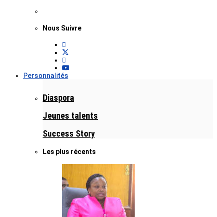
Nous Suivre
Personnalités
Diaspora
Jeunes talents
Success Story
Les plus récents