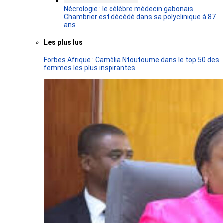
Nécrologie : le célèbre médecin gabonais
Chambrier est décédé dans sa polyclinique à 87
ans
Les plus lus
Forbes Afrique : Camélia Ntoutoume dans le top 50 des
femmes les plus inspirantes