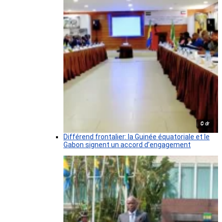
© dr
Différend frontalier: la Guinée équatoriale et le
Gabon signent un accord d’engagement