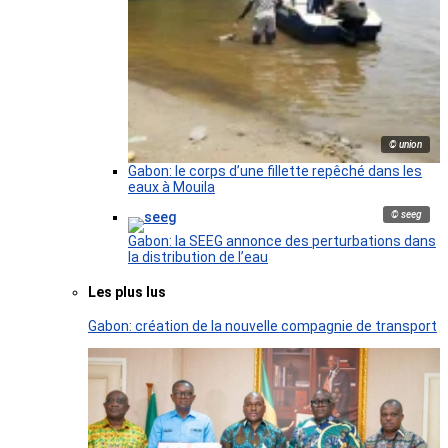
© union
Gabon: le corps d’une fillette repêché dans les
eaux à Mouila
© seeg
Gabon: la SEEG annonce des perturbations dans
la distribution de l’eau
Les plus lus
Gabon: création de la nouvelle compagnie de transport