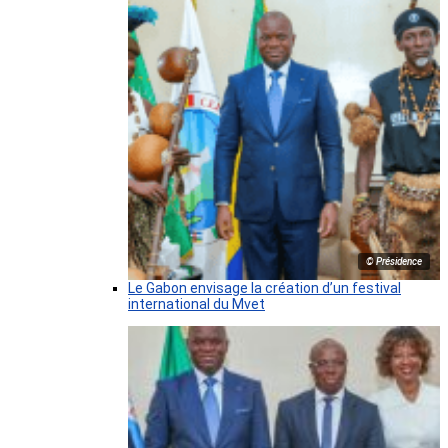
© Présidence
Le Gabon envisage la création d’un festival
international du Mvet