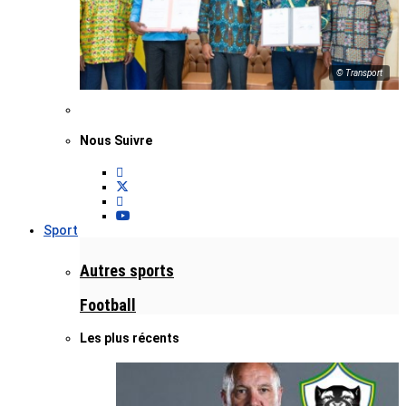
© Transport
Nous Suivre
Sport
Autres sports
Football
Les plus récents