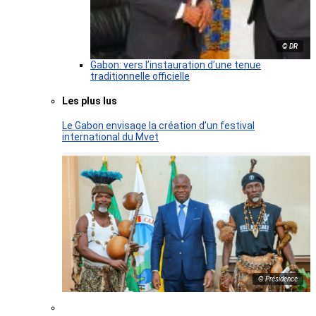
© DR
Gabon: vers l’instauration d’une tenue
traditionnelle officielle
Les plus lus
Le Gabon envisage la création d’un festival
international du Mvet
© Présidence