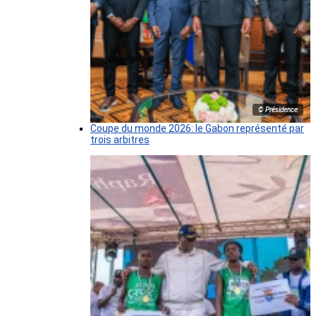
© Présidence
Coupe du monde 2026: le Gabon représenté par
trois arbitres