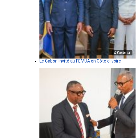
© Facebook
Le Gabon invité au FEMUA en Côte d’ivoire