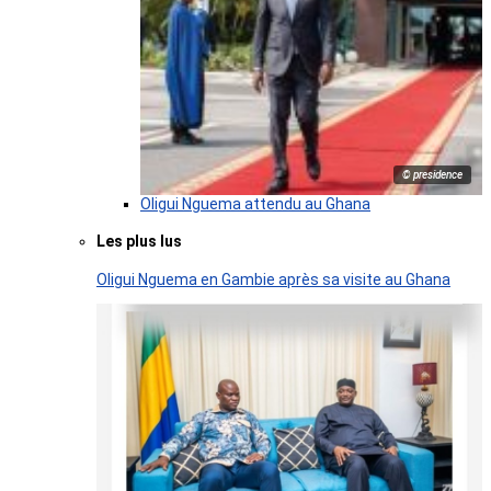
© presidence
Oligui Nguema attendu au Ghana
Les plus lus
Oligui Nguema en Gambie après sa visite au Ghana