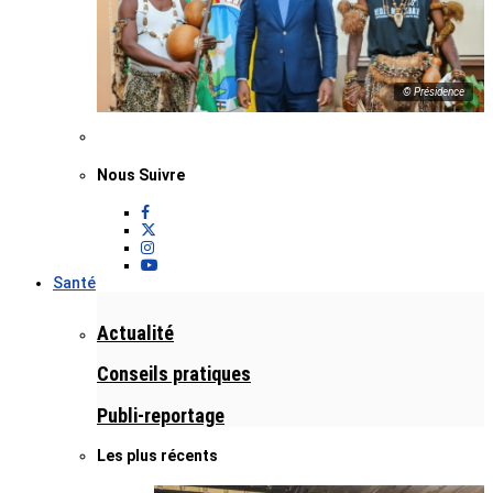
© Présidence
Nous Suivre
Santé
Actualité
Conseils pratiques
Publi-reportage
Les plus récents