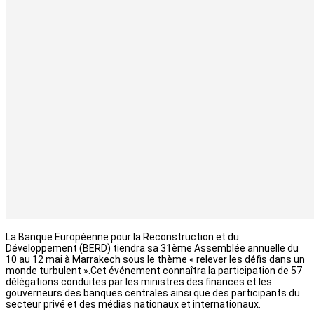
La Banque Européenne pour la Reconstruction et du
Développement (BERD) tiendra sa 31ème Assemblée annuelle du
10 au 12 mai à Marrakech sous le thème « relever les défis dans un
monde turbulent ».Cet événement connaîtra la participation de 57
délégations conduites par les ministres des finances et les
gouverneurs des banques centrales ainsi que des participants du
secteur privé et des médias nationaux et internationaux.