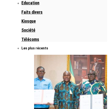
Education
Faits divers
Kiosque
Société
Télécoms
Les plus récents