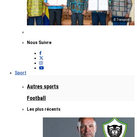
© Transport
Nous Suivre
Sport
Autres sports
Football
Les plus récents