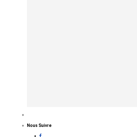
Nous Suivre