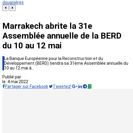
douanières
Marrakech abrite la 31e
Assemblée annuelle de la BERD
du 10 au 12 mai
La Banque Européenne pour la Reconstruction et du
Développement (BERD) tiendra sa 31ème Assemblée annuelle du
10 au 12 mai à…
Publié par
le:
4 mai 2022
Partager sur Facebook
Tweetez!