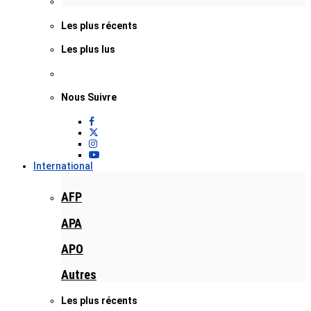
Les plus récents
Les plus lus
Nous Suivre
International
AFP
APA
APO
Autres
Les plus récents