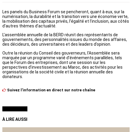
Les panels du Business Forum se pencheront, quant à eux, sur la
numérisation, la durabilité et la transition vers une économie verte,
la mobilisation des capitaux privés, l’égalité et l’inclusion, aux côtés
d’autres thèmes d’actualité.
L’assemblée annuelle de la BERD réunit des représentants de
gouvernements, des personnalités issues du monde des affaires,
des décideurs, des universitaires et des leaders d’opinion.
Outre la réunion du Conseil des gouverneurs, l’Assemblée sera
marquée par un programme varié d’événements parallèles, tels
que le Forum des entreprises, dont une session sur les
perspectives d’investissement au Maroc, des activités pour les
organisations de la société civile et la réunion annuelle des
donateurs.
Suivez l'information en direct sur notre chaîne
À LIRE AUSSI
À LIRE AUSSI