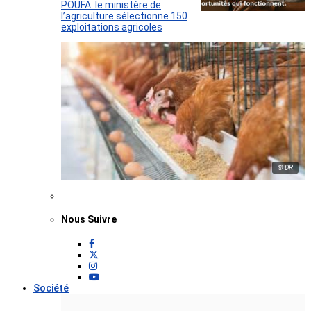
POUFA: le ministère de
l’agriculture sélectionne 150
exploitations agricoles
© DR
Nous Suivre
Société