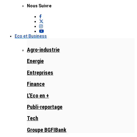
Nous Suivre
Eco et Business
Agro-industrie
Energie
Entreprises
Finance
L’Eco en +
Publi-reportage
Tech
Groupe BGFIBank