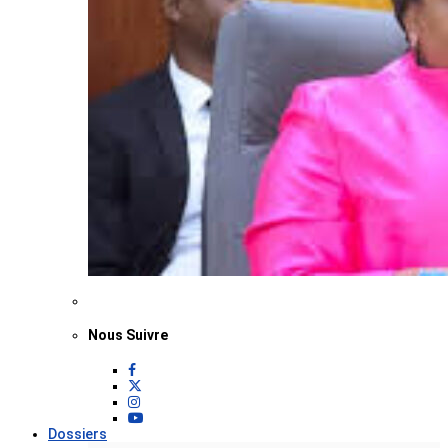
Nous Suivre
Dossiers