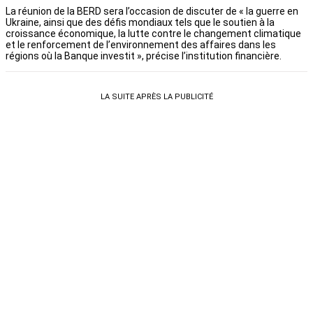
La réunion de la BERD sera l’occasion de discuter de « la guerre en
Ukraine, ainsi que des défis mondiaux tels que le soutien à la
croissance économique, la lutte contre le changement climatique
et le renforcement de l’environnement des affaires dans les
régions où la Banque investit », précise l’institution financière.
LA SUITE APRÈS LA PUBLICITÉ