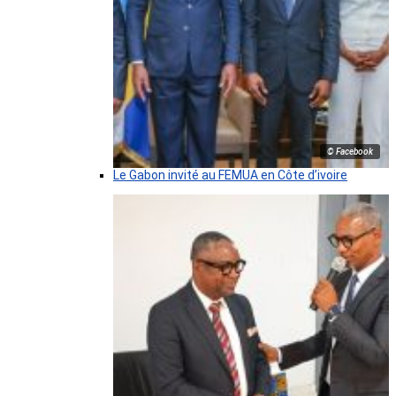
© Facebook
Le Gabon invité au FEMUA en Côte d’ivoire