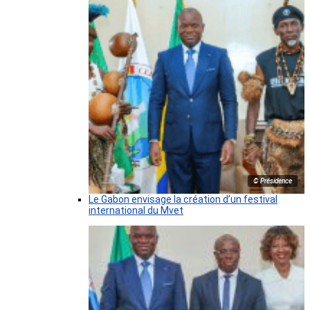
© Présidence
Le Gabon envisage la création d’un festival
international du Mvet