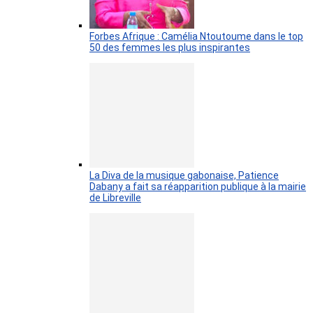
Forbes Afrique : Camélia Ntoutoume dans le top
50 des femmes les plus inspirantes
La Diva de la musique gabonaise, Patience
Dabany a fait sa réapparition publique à la mairie
de Libreville