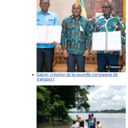
© Transport
Gabon: création de la nouvelle compagnie de
transport