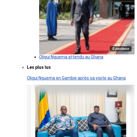
© presidence
Oligui Nguema attendu au Ghana
Les plus lus
Oligui Nguema en Gambie après sa visite au Ghana