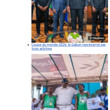
© Présidence
Coupe du monde 2026: le Gabon représenté par
trois arbitres