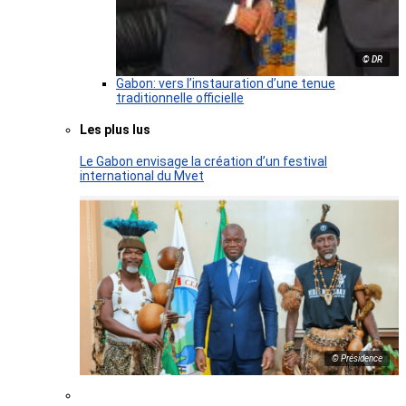
© DR
Gabon: vers l’instauration d’une tenue
traditionnelle officielle
Les plus lus
Le Gabon envisage la création d’un festival
international du Mvet
© Présidence