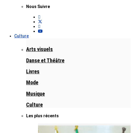
Nous Suivre
Culture
Arts visuels
Danse et Théâtre
Livres
Mode
Musique
Culture
Les plus récents