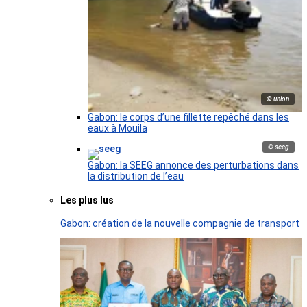
© union
Gabon: le corps d’une fillette repêché dans les
eaux à Mouila
© seeg
Gabon: la SEEG annonce des perturbations dans
la distribution de l’eau
Les plus lus
Gabon: création de la nouvelle compagnie de transport