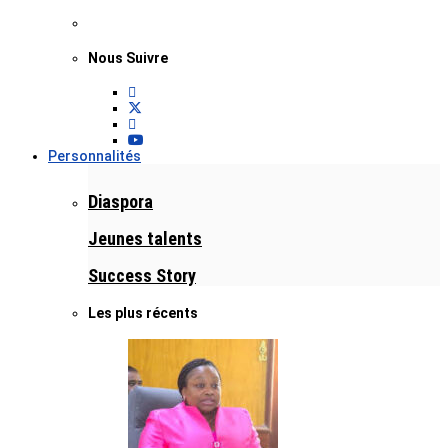
Nous Suivre
Personnalités
Diaspora
Jeunes talents
Success Story
Les plus récents