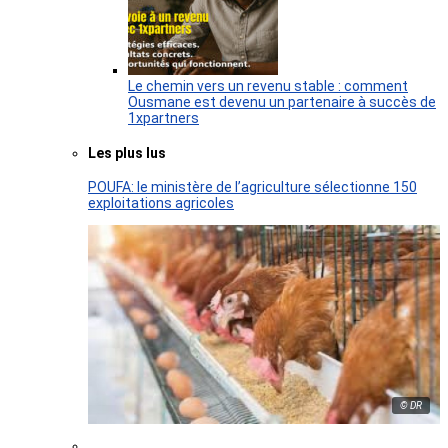
Le chemin vers un revenu stable : comment
Ousmane est devenu un partenaire à succès de
1xpartners
Les plus lus
POUFA: le ministère de l’agriculture sélectionne 150
exploitations agricoles
© DR