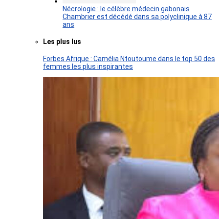
Nécrologie : le célèbre médecin gabonais
Chambrier est décédé dans sa polyclinique à 87
ans
Les plus lus
Forbes Afrique : Camélia Ntoutoume dans le top 50 des
femmes les plus inspirantes