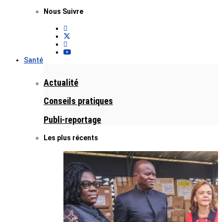
Nous Suivre
Santé
Actualité
Conseils pratiques
Publi-reportage
Les plus récents