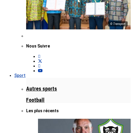
© Transport
Nous Suivre
Sport
Autres sports
Football
Les plus récents