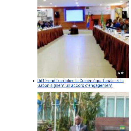
© dr
Différend frontalier: la Guinée équatoriale et le
Gabon signent un accord d’engagement