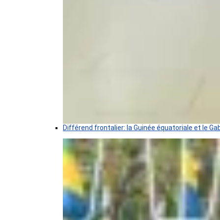
Différend frontalier: la Guinée équatoriale et le