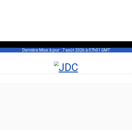
Dernière Mise à jour : 7 août 2026 à 07h01 GMT