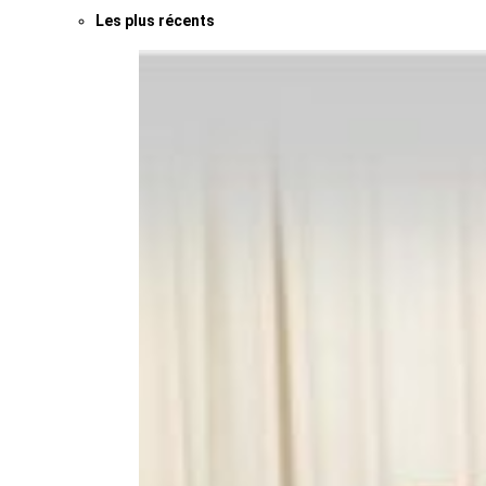
Les plus récents