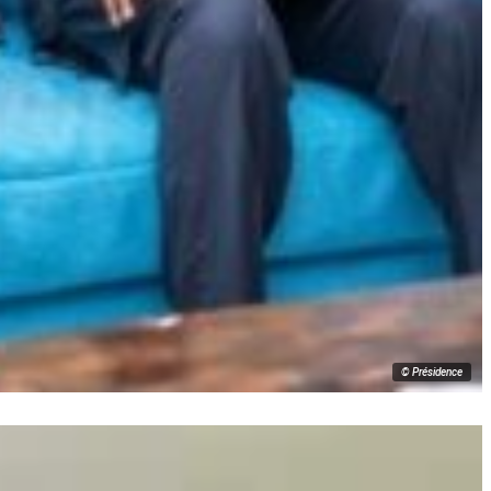
© Présidence