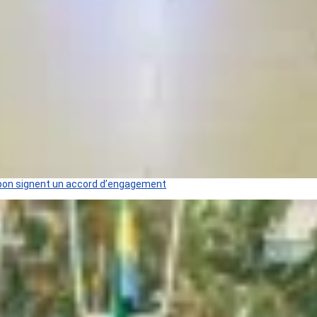
 Gabon signent un accord d’engagement