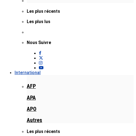
Les plus récents
Les plus lus
Nous Suivre
International
AFP
APA
APO
Autres
Les plus récents