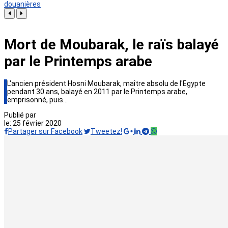
douanières
Mort de Moubarak, le raïs balayé
par le Printemps arabe
L'ancien président Hosni Moubarak, maître absolu de l'Egypte
pendant 30 ans, balayé en 2011 par le Printemps arabe,
emprisonné, puis…
Publié par
le:
25 février 2020
Partager sur Facebook
Tweetez!