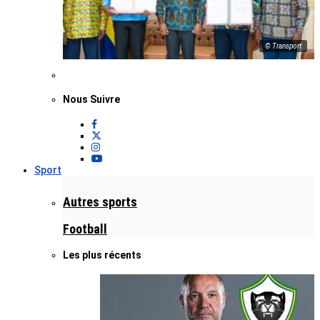
© Transport
Nous Suivre
Sport
Autres sports
Football
Les plus récents