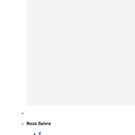
Nous Suivre