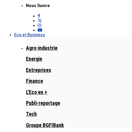
Nous Suivre
Eco et Business
Agro-industrie
Energie
Entreprises
Finance
L’Eco en +
Publi-reportage
Tech
Groupe BGFIBank