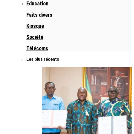
Education
Faits divers
Kiosque
Société
Télécoms
Les plus récents