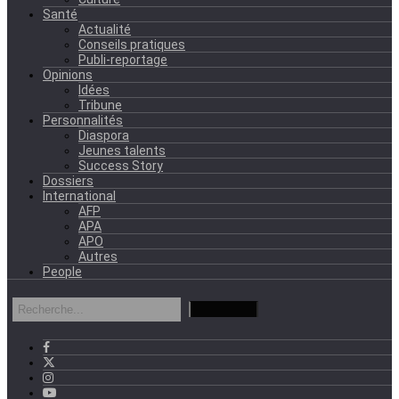
Santé
Actualité
Conseils pratiques
Publi-reportage
Opinions
Idées
Tribune
Personnalités
Diaspora
Jeunes talents
Success Story
Dossiers
International
AFP
APA
APO
Autres
People