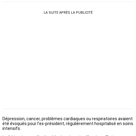
LA SUITE APRÈS LA PUBLICITÉ
Dépression, cancer, problèmes cardiaques ou respiratoires avaient
été évoqués pour l’ex-président, régulièrement hospitalisé en soins
intensifs.