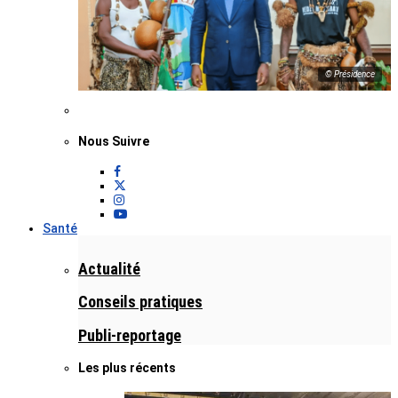
© Présidence
Nous Suivre
Santé
Actualité
Conseils pratiques
Publi-reportage
Les plus récents