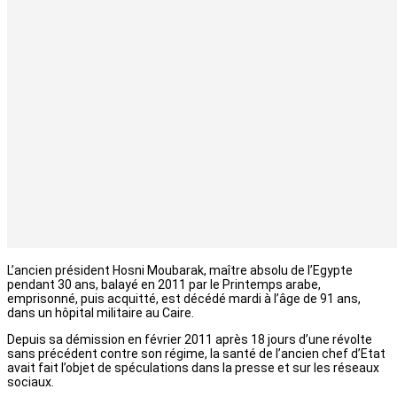
L’ancien président Hosni Moubarak, maître absolu de l’Egypte
pendant 30 ans, balayé en 2011 par le Printemps arabe,
emprisonné, puis acquitté, est décédé mardi à l’âge de 91 ans,
dans un hôpital militaire au Caire.
Depuis sa démission en février 2011 après 18 jours d’une révolte
sans précédent contre son régime, la santé de l’ancien chef d’Etat
avait fait l’objet de spéculations dans la presse et sur les réseaux
sociaux.