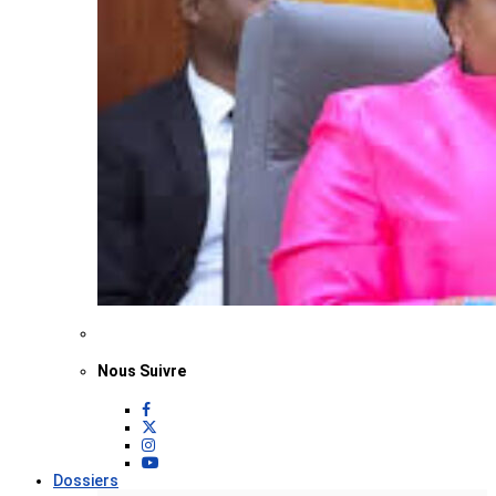
Nous Suivre
Dossiers