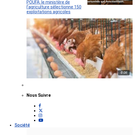
POUFA: le ministère de
l’agriculture sélectionne 150
exploitations agricoles
© DR
Nous Suivre
Société