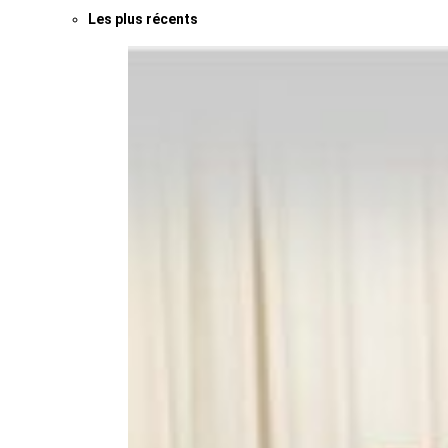
Les plus récents