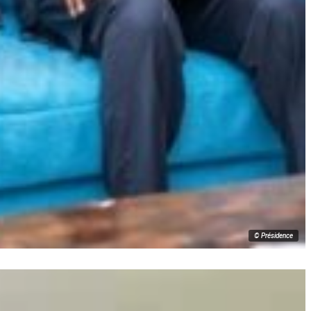
© Présidence