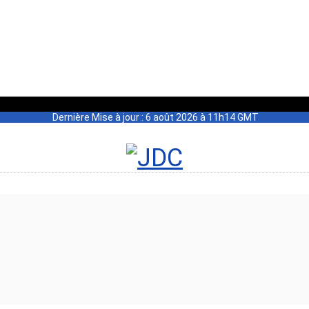
Dernière Mise à jour : 6 août 2026 à 11h14 GMT