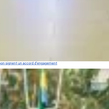
 Gabon signent un accord d’engagement