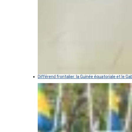
Différend frontalier: la Guinée équatoriale et le