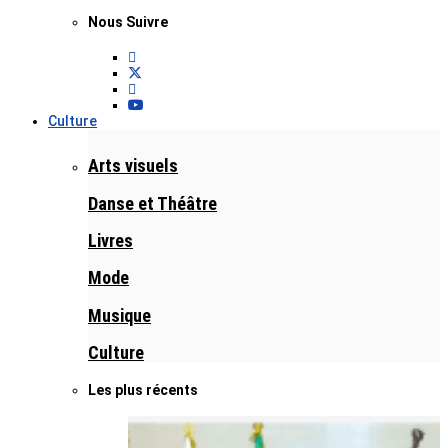
Nous Suivre
Culture
Arts visuels
Danse et Théâtre
Livres
Mode
Musique
Culture
Les plus récents