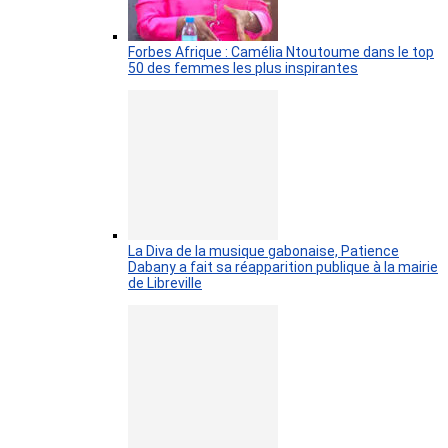
Forbes Afrique : Camélia Ntoutoume dans le top
50 des femmes les plus inspirantes
La Diva de la musique gabonaise, Patience
Dabany a fait sa réapparition publique à la mairie
de Libreville