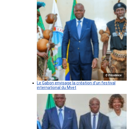
© Présidence
Le Gabon envisage la création d’un festival
international du Mvet