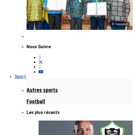
© Transport
Nous Suivre
Sport
Autres sports
Football
Les plus récents