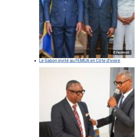
© Facebook
Le Gabon invité au FEMUA en Côte d’ivoire