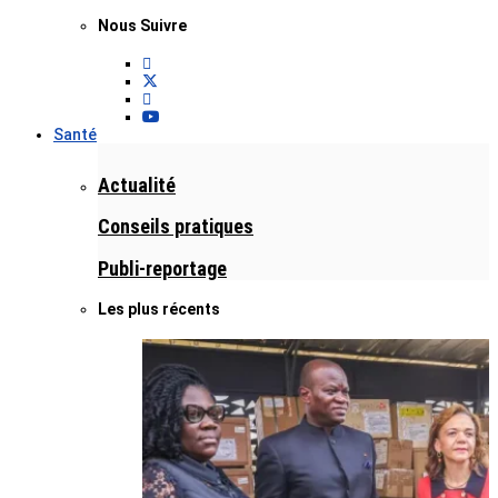
Nous Suivre
Santé
Actualité
Conseils pratiques
Publi-reportage
Les plus récents