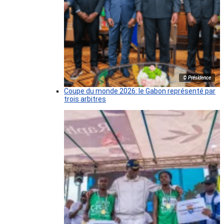
© Présidence
Coupe du monde 2026: le Gabon représenté par
trois arbitres