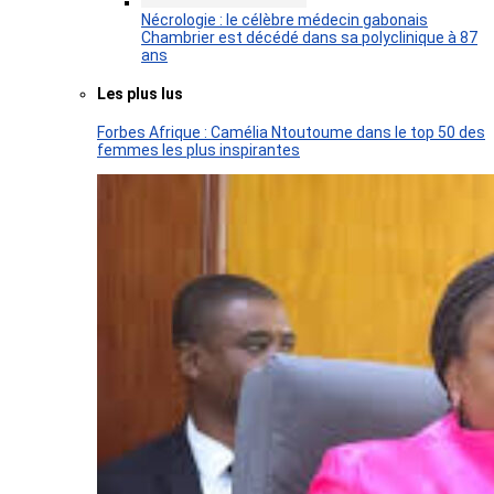
Nécrologie : le célèbre médecin gabonais
Chambrier est décédé dans sa polyclinique à 87
ans
Les plus lus
Forbes Afrique : Camélia Ntoutoume dans le top 50 des
femmes les plus inspirantes