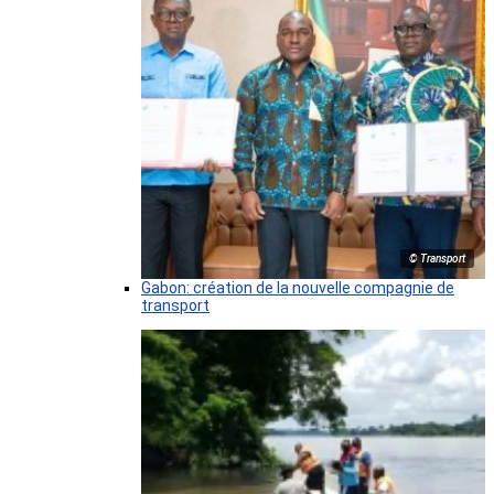
© Transport
Gabon: création de la nouvelle compagnie de
transport