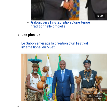
© DR
Gabon: vers l’instauration d’une tenue
traditionnelle officielle
Les plus lus
Le Gabon envisage la création d’un festival
international du Mvet
© Présidence