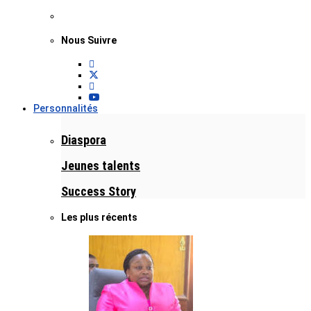
Nous Suivre
Personnalités
Diaspora
Jeunes talents
Success Story
Les plus récents