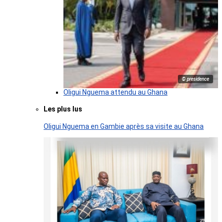
© presidence
Oligui Nguema attendu au Ghana
Les plus lus
Oligui Nguema en Gambie après sa visite au Ghana