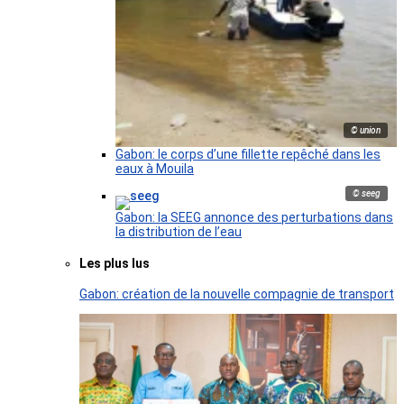
© union
Gabon: le corps d’une fillette repêché dans les
eaux à Mouila
© seeg
Gabon: la SEEG annonce des perturbations dans
la distribution de l’eau
Les plus lus
Gabon: création de la nouvelle compagnie de transport