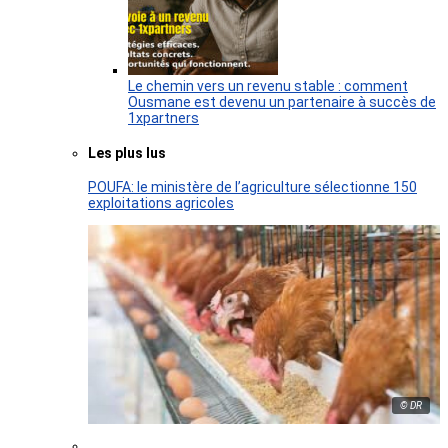
Le chemin vers un revenu stable : comment
Ousmane est devenu un partenaire à succès de
1xpartners
Les plus lus
POUFA: le ministère de l’agriculture sélectionne 150
exploitations agricoles
© DR