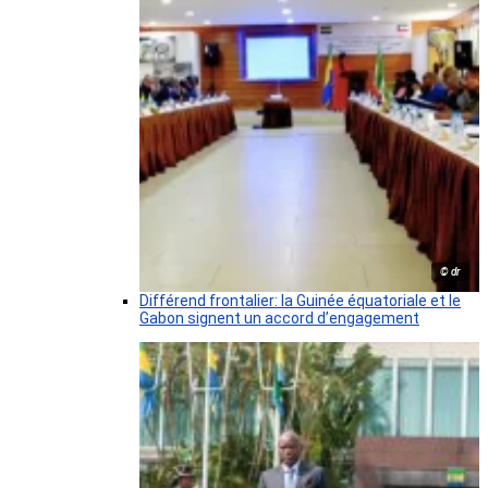
© dr
Différend frontalier: la Guinée équatoriale et le
Gabon signent un accord d’engagement