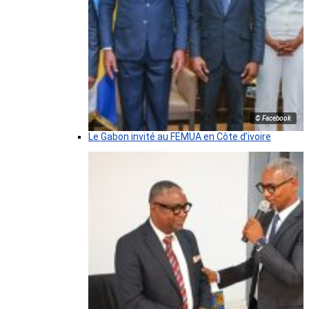
© Facebook
Le Gabon invité au FEMUA en Côte d’ivoire