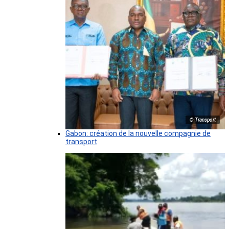
© Transport
Gabon: création de la nouvelle compagnie de
transport