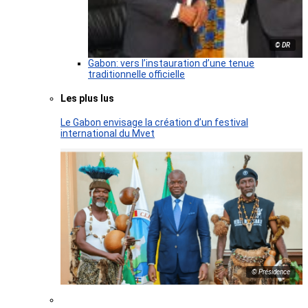
© DR
Gabon: vers l’instauration d’une tenue
traditionnelle officielle
Les plus lus
Le Gabon envisage la création d’un festival
international du Mvet
© Présidence