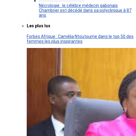
Nécrologie : le célèbre médecin gabonais
Chambrier est décédé dans sa polyclinique à 87
ans
Les plus lus
Forbes Afrique : Camélia Ntoutoume dans le top 50 des
femmes les plus inspirantes