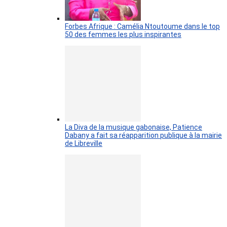
Forbes Afrique : Camélia Ntoutoume dans le top
50 des femmes les plus inspirantes
La Diva de la musique gabonaise, Patience
Dabany a fait sa réapparition publique à la mairie
de Libreville