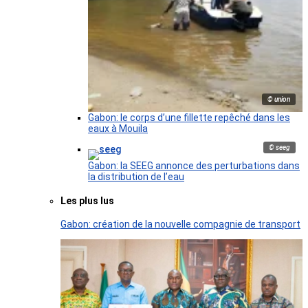
© union
Gabon: le corps d’une fillette repêché dans les
eaux à Mouila
© seeg
Gabon: la SEEG annonce des perturbations dans
la distribution de l’eau
Les plus lus
Gabon: création de la nouvelle compagnie de transport