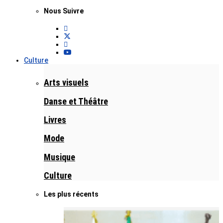
Nous Suivre
Culture
Arts visuels
Danse et Théâtre
Livres
Mode
Musique
Culture
Les plus récents