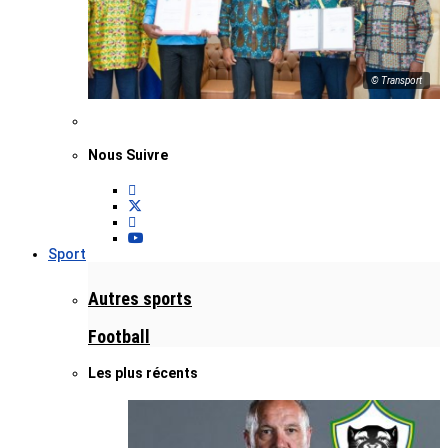
© Transport
Nous Suivre
Sport
Autres sports
Football
Les plus récents