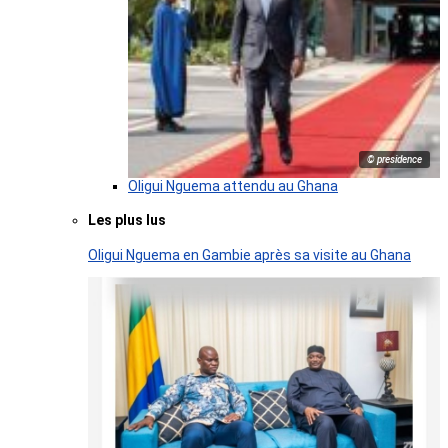
© presidence
Oligui Nguema attendu au Ghana
Les plus lus
Oligui Nguema en Gambie après sa visite au Ghana