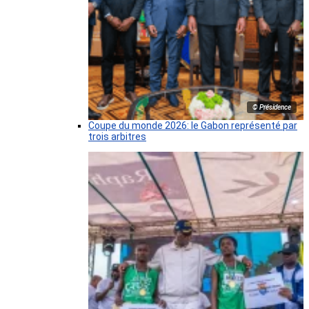
© Présidence
Coupe du monde 2026: le Gabon représenté par
trois arbitres