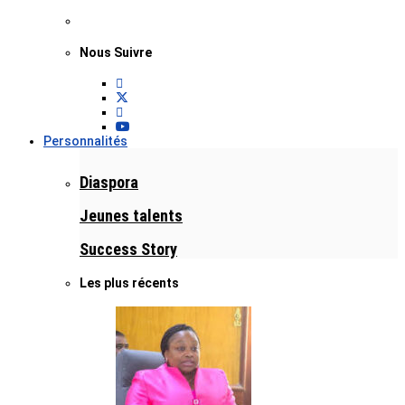
Nous Suivre
Personnalités
Diaspora
Jeunes talents
Success Story
Les plus récents