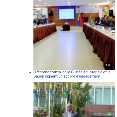
© dr
Différend frontalier: la Guinée équatoriale et le
Gabon signent un accord d’engagement