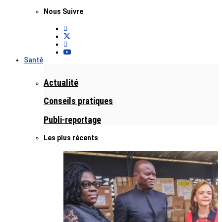
Nous Suivre
Santé
Actualité
Conseils pratiques
Publi-reportage
Les plus récents