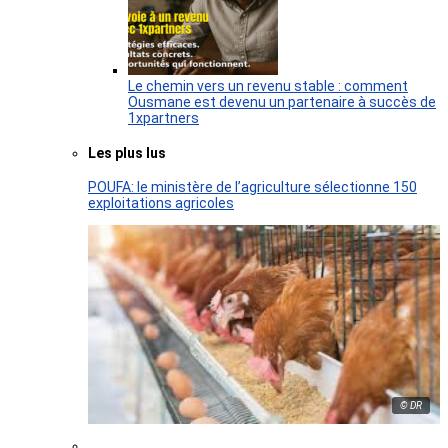
Le chemin vers un revenu stable : comment
Ousmane est devenu un partenaire à succès de
1xpartners
Les plus lus
POUFA: le ministère de l’agriculture sélectionne 150
exploitations agricoles
© DR