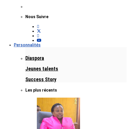
Nous Suivre
Personnalités
Diaspora
Jeunes talents
Success Story
Les plus récents