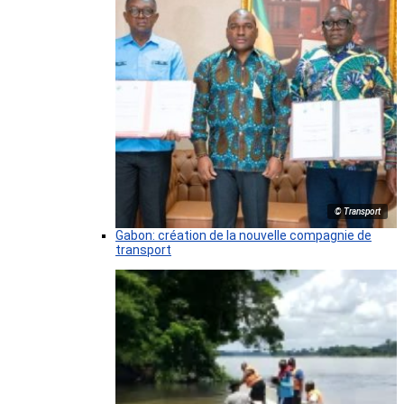
© Transport
Gabon: création de la nouvelle compagnie de
transport