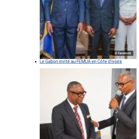
© Facebook
Le Gabon invité au FEMUA en Côte d’ivoire