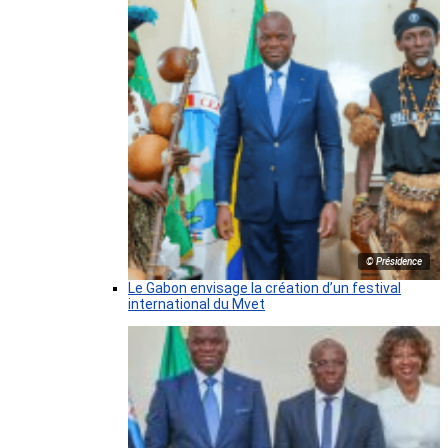
© Présidence
Le Gabon envisage la création d’un festival
international du Mvet