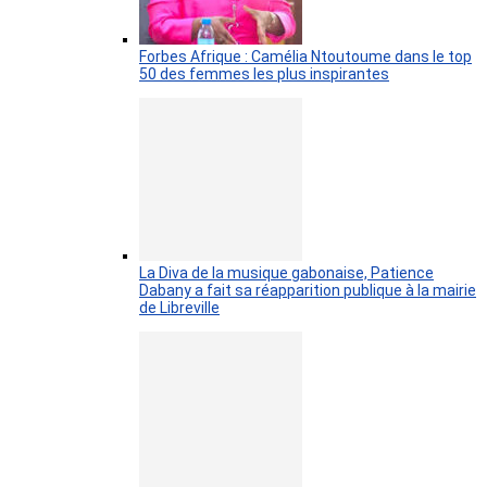
Forbes Afrique : Camélia Ntoutoume dans le top
50 des femmes les plus inspirantes
La Diva de la musique gabonaise, Patience
Dabany a fait sa réapparition publique à la mairie
de Libreville