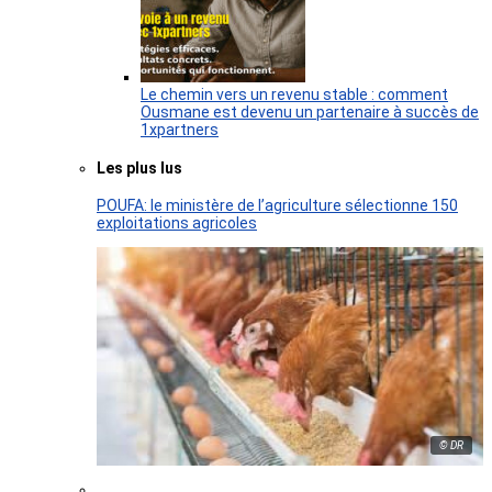
Le chemin vers un revenu stable : comment
Ousmane est devenu un partenaire à succès de
1xpartners
Les plus lus
POUFA: le ministère de l’agriculture sélectionne 150
exploitations agricoles
© DR