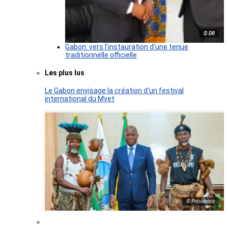
© DR
Gabon: vers l’instauration d’une tenue
traditionnelle officielle
Les plus lus
Le Gabon envisage la création d’un festival
international du Mvet
© Présidence