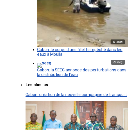
© union
Gabon: le corps d’une fillette repêché dans les
eaux à Mouila
© seeg
Gabon: la SEEG annonce des perturbations dans
la distribution de l’eau
Les plus lus
Gabon: création de la nouvelle compagnie de transport