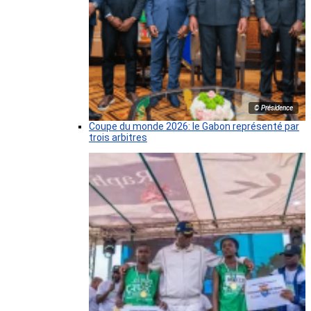
© Présidence
Coupe du monde 2026: le Gabon représenté par
trois arbitres