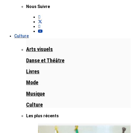
Nous Suivre
Culture
Arts visuels
Danse et Théâtre
Livres
Mode
Musique
Culture
Les plus récents