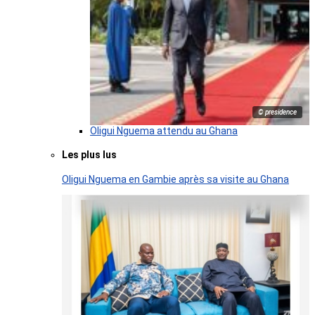
© presidence
Oligui Nguema attendu au Ghana
Les plus lus
Oligui Nguema en Gambie après sa visite au Ghana