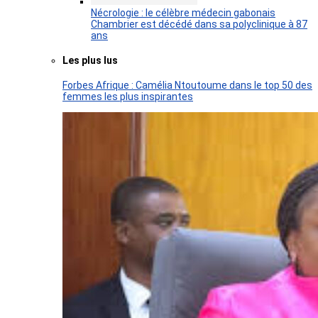
Nécrologie : le célèbre médecin gabonais
Chambrier est décédé dans sa polyclinique à 87
ans
Les plus lus
Forbes Afrique : Camélia Ntoutoume dans le top 50 des
femmes les plus inspirantes