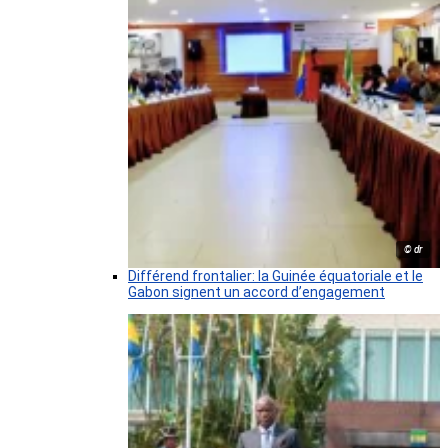
© dr
Différend frontalier: la Guinée équatoriale et le
Gabon signent un accord d’engagement