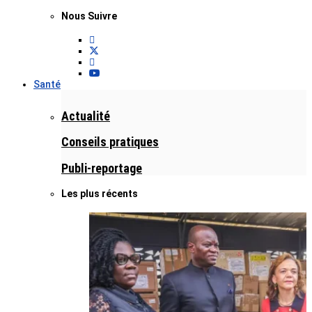
Nous Suivre
Santé
Actualité
Conseils pratiques
Publi-reportage
Les plus récents