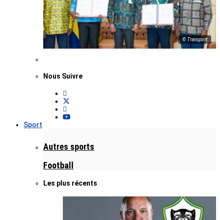
© Transport
Nous Suivre
Sport
Autres sports
Football
Les plus récents