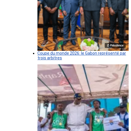
© Présidence
Coupe du monde 2026: le Gabon représenté par
trois arbitres