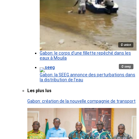
© union
Gabon: le corps d’une fillette repêché dans les
eaux à Mouila
© seeg
Gabon: la SEEG annonce des perturbations dans
la distribution de l’eau
Les plus lus
Gabon: création de la nouvelle compagnie de transport