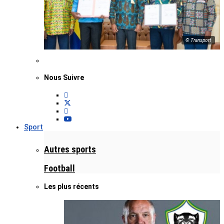
© Transport
Nous Suivre
Sport
Autres sports
Football
Les plus récents