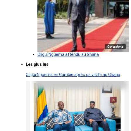
© presidence
Oligui Nguema attendu au Ghana
Les plus lus
Oligui Nguema en Gambie après sa visite au Ghana