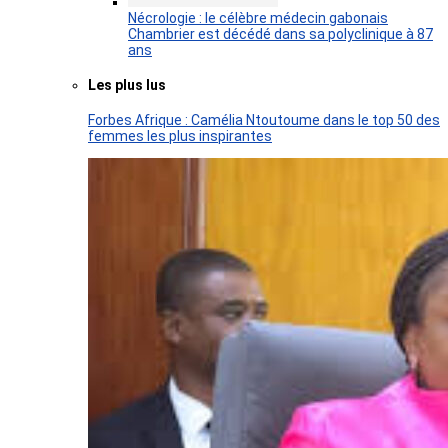
Nécrologie : le célèbre médecin gabonais
Chambrier est décédé dans sa polyclinique à 87
ans
Les plus lus
Forbes Afrique : Camélia Ntoutoume dans le top 50 des
femmes les plus inspirantes