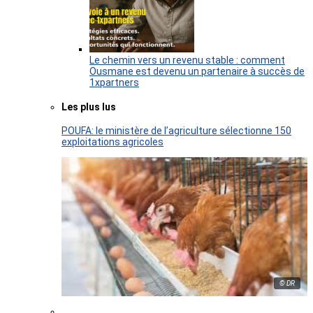
Le chemin vers un revenu stable : comment
Ousmane est devenu un partenaire à succès de
1xpartners
Les plus lus
POUFA: le ministère de l’agriculture sélectionne 150
exploitations agricoles
© DR