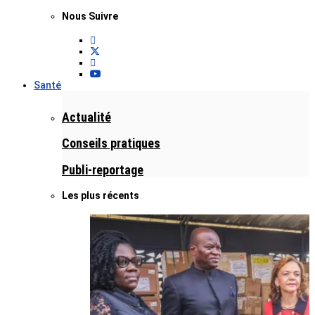
Nous Suivre
Santé
Actualité
Conseils pratiques
Publi-reportage
Les plus récents