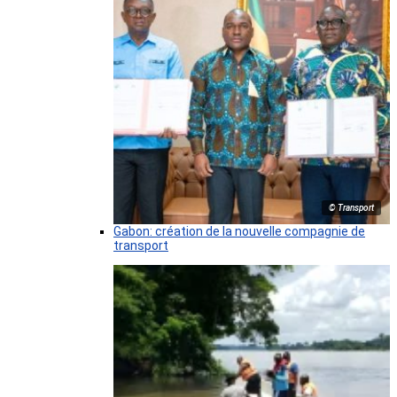
© Transport
Gabon: création de la nouvelle compagnie de
transport