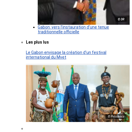
© DR
Gabon: vers l’instauration d’une tenue
traditionnelle officielle
Les plus lus
Le Gabon envisage la création d’un festival
international du Mvet
© Présidence