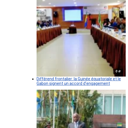
© dr
Différend frontalier: la Guinée équatoriale et le
Gabon signent un accord d’engagement