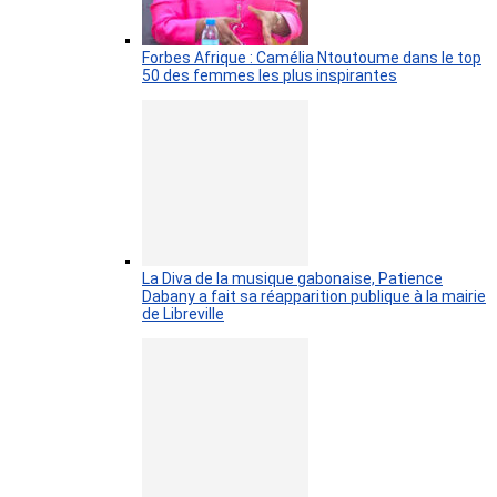
Forbes Afrique : Camélia Ntoutoume dans le top
50 des femmes les plus inspirantes
La Diva de la musique gabonaise, Patience
Dabany a fait sa réapparition publique à la mairie
de Libreville