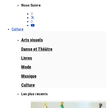
Nous Suivre
Culture
Arts visuels
Danse et Théâtre
Livres
Mode
Musique
Culture
Les plus récents