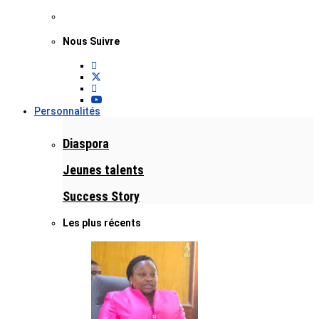
Nous Suivre
Personnalités
Diaspora
Jeunes talents
Success Story
Les plus récents