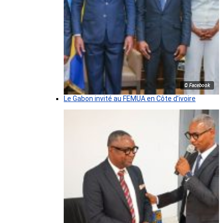
© Facebook
Le Gabon invité au FEMUA en Côte d’ivoire