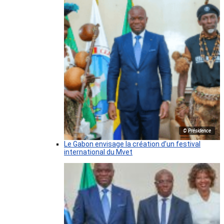
© Présidence
Le Gabon envisage la création d’un festival
international du Mvet