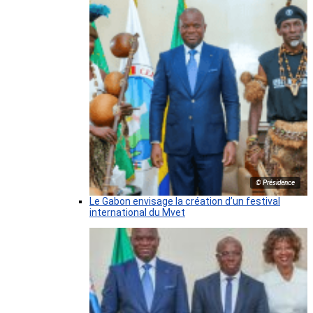
© Présidence
Le Gabon envisage la création d’un festival
international du Mvet