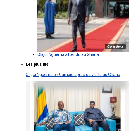
© presidence
Oligui Nguema attendu au Ghana
Les plus lus
Oligui Nguema en Gambie après sa visite au Ghana