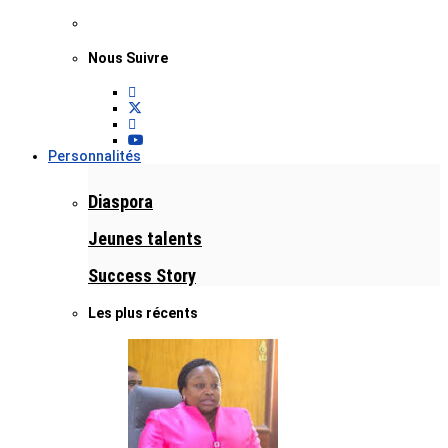
Nous Suivre
Personnalités
Diaspora
Jeunes talents
Success Story
Les plus récents