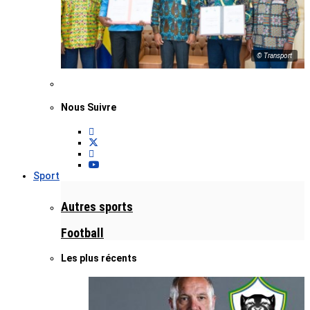
© Transport
Nous Suivre
Sport
Autres sports
Football
Les plus récents