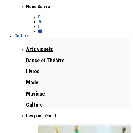
Nous Suivre
Culture
Arts visuels
Danse et Théâtre
Livres
Mode
Musique
Culture
Les plus récents