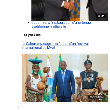
© DR
Gabon: vers l’instauration d’une tenue
traditionnelle officielle
Les plus lus
Le Gabon envisage la création d’un festival
international du Mvet
© Présidence