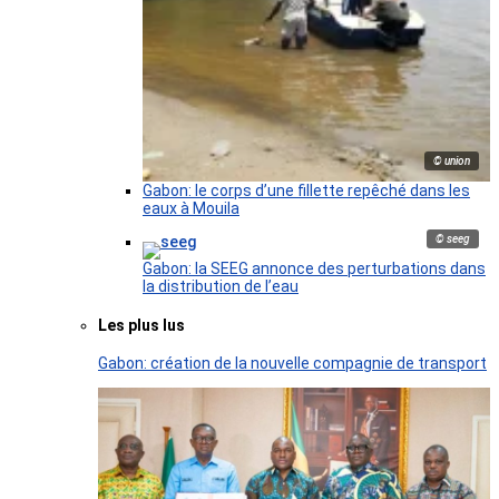
© union
Gabon: le corps d’une fillette repêché dans les
eaux à Mouila
© seeg
Gabon: la SEEG annonce des perturbations dans
la distribution de l’eau
Les plus lus
Gabon: création de la nouvelle compagnie de transport