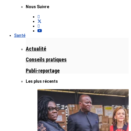
Nous Suivre
Santé
Actualité
Conseils pratiques
Publi-reportage
Les plus récents