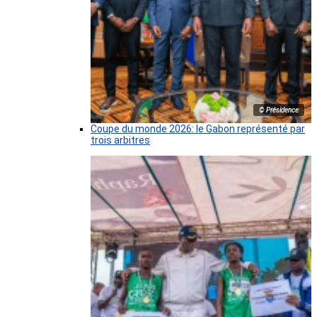
© Présidence
Coupe du monde 2026: le Gabon représenté par
trois arbitres