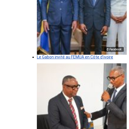
© Facebook
Le Gabon invité au FEMUA en Côte d’ivoire