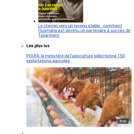
Le chemin vers un revenu stable : comment
Ousmane est devenu un partenaire à succès de
1xpartners
Les plus lus
POUFA: le ministère de l’agriculture sélectionne 150
exploitations agricoles
© DR