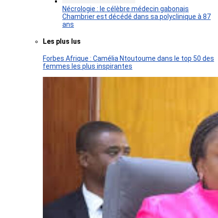
Nécrologie : le célèbre médecin gabonais
Chambrier est décédé dans sa polyclinique à 87
ans
Les plus lus
Forbes Afrique : Camélia Ntoutoume dans le top 50 des
femmes les plus inspirantes