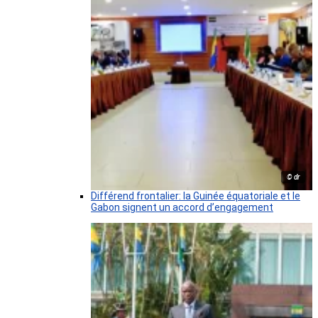
© dr
Différend frontalier: la Guinée équatoriale et le
Gabon signent un accord d’engagement