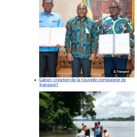
© Transport
Gabon: création de la nouvelle compagnie de
transport