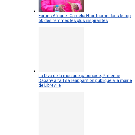
Forbes Afrique : Camélia Ntoutoume dans le top
50 des femmes les plus inspirantes
La Diva de la musique gabonaise, Patience
Dabany a fait sa réapparition publique à la mairie
de Libreville