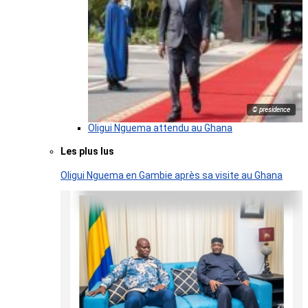
© presidence
Oligui Nguema attendu au Ghana
Les plus lus
Oligui Nguema en Gambie après sa visite au Ghana