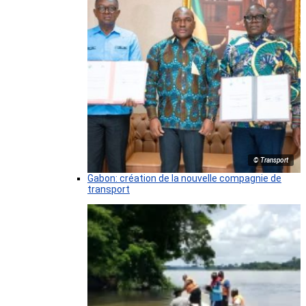
© Transport
Gabon: création de la nouvelle compagnie de
transport