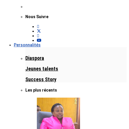
Nous Suivre
Personnalités
Diaspora
Jeunes talents
Success Story
Les plus récents