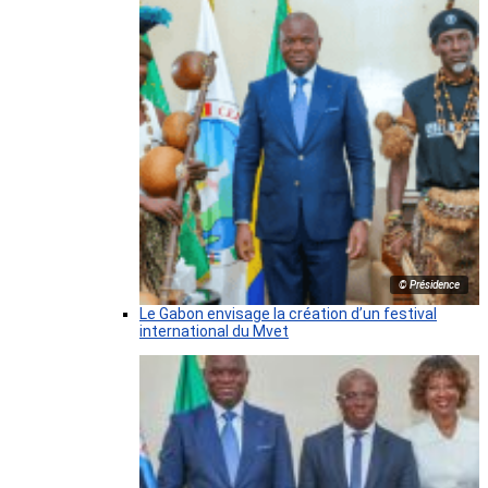
© Présidence
Le Gabon envisage la création d’un festival
international du Mvet