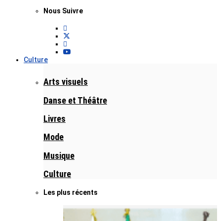
Nous Suivre
Culture
Arts visuels
Danse et Théâtre
Livres
Mode
Musique
Culture
Les plus récents