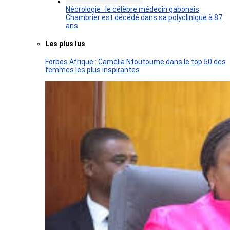
Nécrologie : le célèbre médecin gabonais
Chambrier est décédé dans sa polyclinique à 87
ans
Les plus lus
Forbes Afrique : Camélia Ntoutoume dans le top 50 des
femmes les plus inspirantes