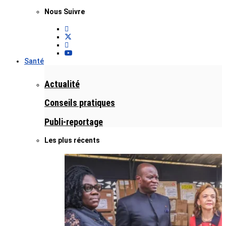
Nous Suivre
Santé
Actualité
Conseils pratiques
Publi-reportage
Les plus récents