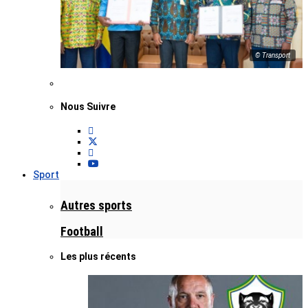
© Transport
Nous Suivre
Sport
Autres sports
Football
Les plus récents