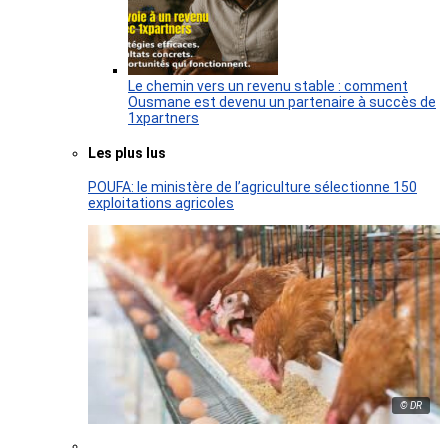
Le chemin vers un revenu stable : comment
Ousmane est devenu un partenaire à succès de
1xpartners
Les plus lus
POUFA: le ministère de l’agriculture sélectionne 150
exploitations agricoles
© DR