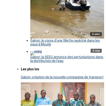
© union
Gabon: le corps d’une fillette repêché dans les
eaux à Mouila
© seeg
Gabon: la SEEG annonce des perturbations dans
la distribution de l’eau
Les plus lus
Gabon: création de la nouvelle compagnie de transport