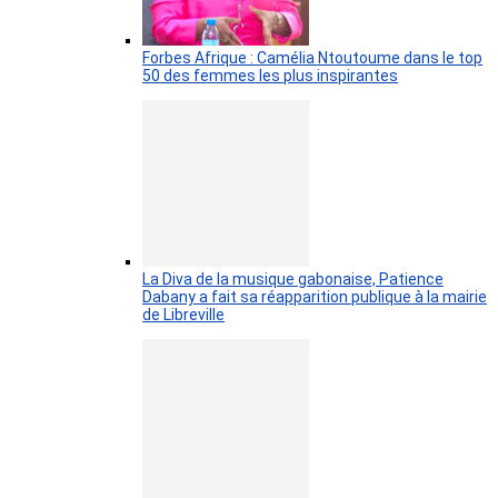
Forbes Afrique : Camélia Ntoutoume dans le top
50 des femmes les plus inspirantes
La Diva de la musique gabonaise, Patience
Dabany a fait sa réapparition publique à la mairie
de Libreville