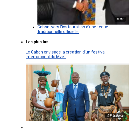
© DR
Gabon: vers l’instauration d’une tenue
traditionnelle officielle
Les plus lus
Le Gabon envisage la création d’un festival
international du Mvet
© Présidence