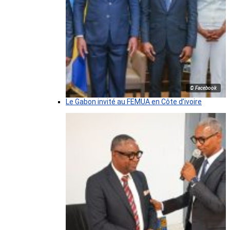
© Facebook
Le Gabon invité au FEMUA en Côte d’ivoire