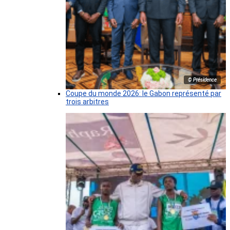
© Présidence
Coupe du monde 2026: le Gabon représenté par
trois arbitres