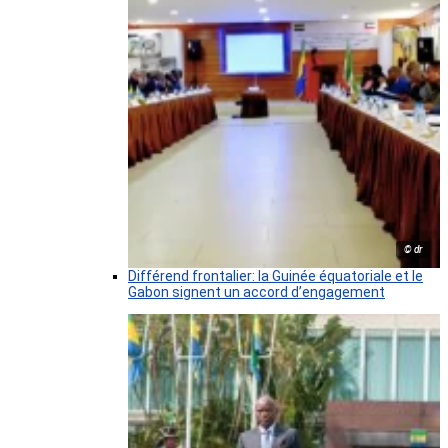
© dr
Différend frontalier: la Guinée équatoriale et le
Gabon signent un accord d’engagement