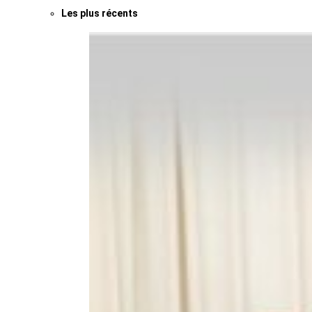
Les plus récents