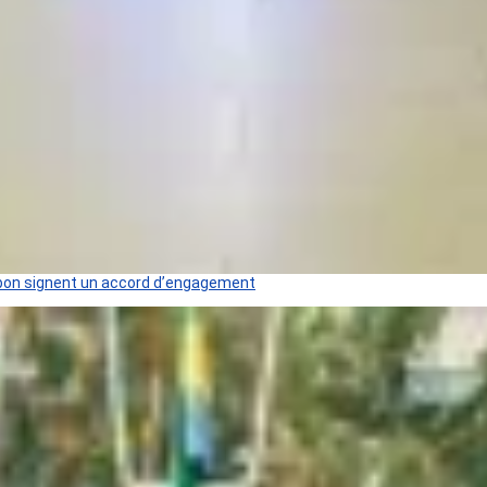
 Gabon signent un accord d’engagement