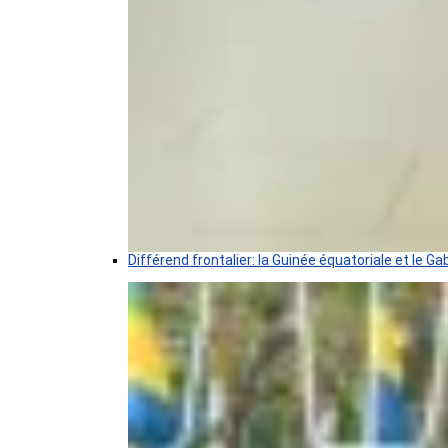
Différend frontalier: la Guinée équatoriale et le