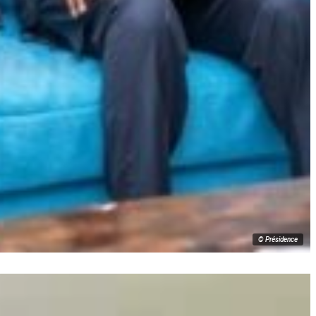
© Présidence