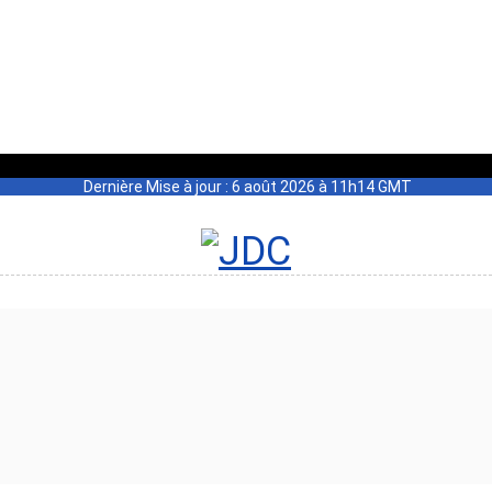
Dernière Mise à jour : 6 août 2026 à 11h14 GMT