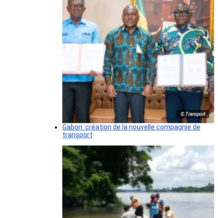
© Transport
Gabon: création de la nouvelle compagnie de
transport