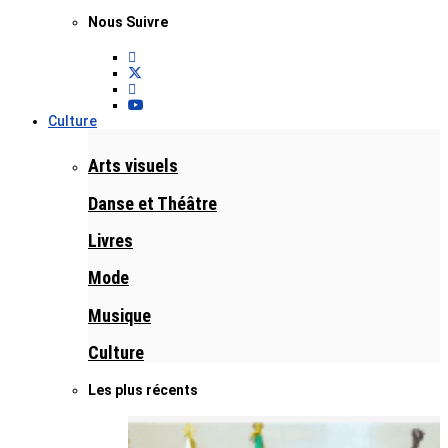
Nous Suivre
Culture
Arts visuels
Danse et Théâtre
Livres
Mode
Musique
Culture
Les plus récents