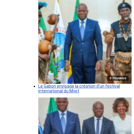
© Présidence
Le Gabon envisage la création d’un festival
international du Mvet