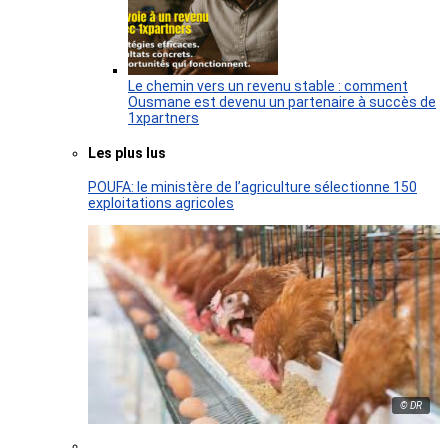
Le chemin vers un revenu stable : comment
Ousmane est devenu un partenaire à succès de
1xpartners
Les plus lus
POUFA: le ministère de l’agriculture sélectionne 150
exploitations agricoles
© DR