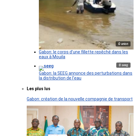
© union
Gabon: le corps d’une fillette repêché dans les
eaux à Mouila
© seeg
Gabon: la SEEG annonce des perturbations dans
la distribution de l’eau
Les plus lus
Gabon: création de la nouvelle compagnie de transport