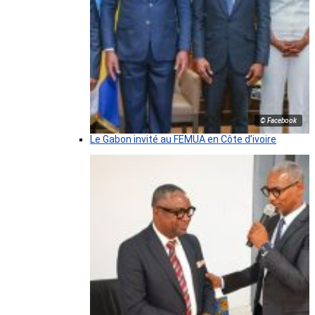
© Facebook
Le Gabon invité au FEMUA en Côte d’ivoire