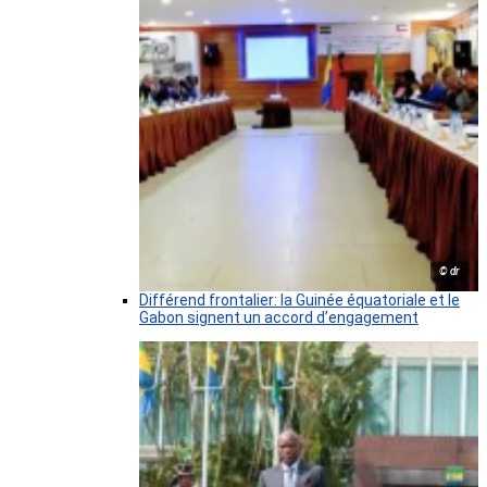
© dr
Différend frontalier: la Guinée équatoriale et le
Gabon signent un accord d’engagement