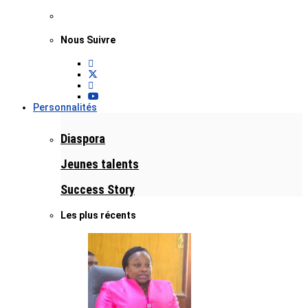
Nous Suivre
Personnalités
Diaspora
Jeunes talents
Success Story
Les plus récents