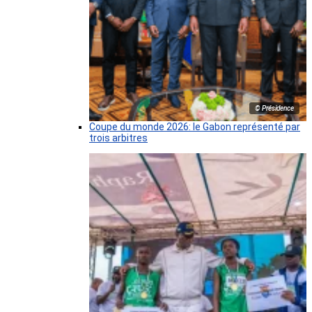
© Présidence
Coupe du monde 2026: le Gabon représenté par
trois arbitres