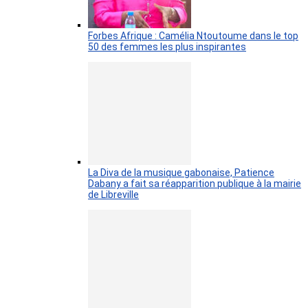
Forbes Afrique : Camélia Ntoutoume dans le top
50 des femmes les plus inspirantes
La Diva de la musique gabonaise, Patience
Dabany a fait sa réapparition publique à la mairie
de Libreville