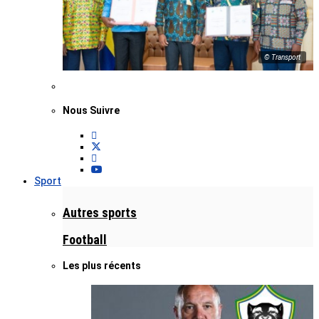
© Transport
Nous Suivre
Sport
Autres sports
Football
Les plus récents