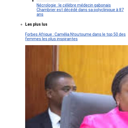
Nécrologie : le célèbre médecin gabonais
Chambrier est décédé dans sa polyclinique à 87
ans
Les plus lus
Forbes Afrique : Camélia Ntoutoume dans le top 50 des
femmes les plus inspirantes