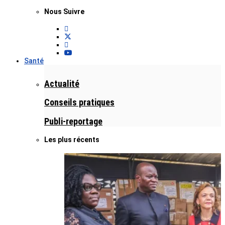
Nous Suivre
Santé
Actualité
Conseils pratiques
Publi-reportage
Les plus récents