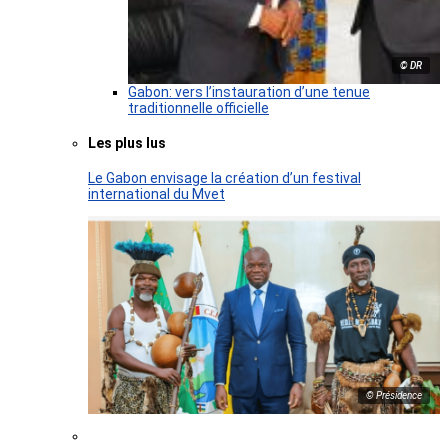
© DR
Gabon: vers l’instauration d’une tenue
traditionnelle officielle
Les plus lus
Le Gabon envisage la création d’un festival
international du Mvet
© Présidence