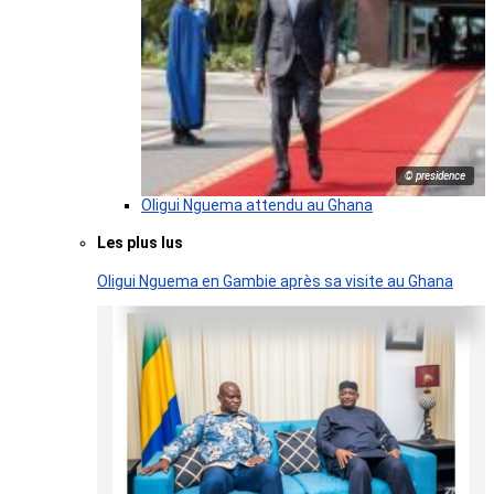
© presidence
Oligui Nguema attendu au Ghana
Les plus lus
Oligui Nguema en Gambie après sa visite au Ghana