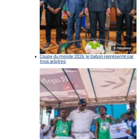
© Présidence
Coupe du monde 2026: le Gabon représenté par
trois arbitres