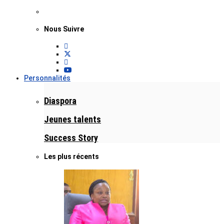
Nous Suivre
Personnalités
Diaspora
Jeunes talents
Success Story
Les plus récents