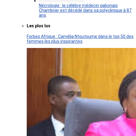
Nécrologie : le célèbre médecin gabonais
Chambrier est décédé dans sa polyclinique à 87
ans
Les plus lus
Forbes Afrique : Camélia Ntoutoume dans le top 50 des
femmes les plus inspirantes