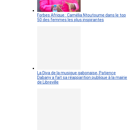
Forbes Afrique : Camélia Ntoutoume dans le top
50 des femmes les plus inspirantes
La Diva de la musique gabonaise, Patience
Dabany a fait sa réapparition publique à la mairie
de Libreville