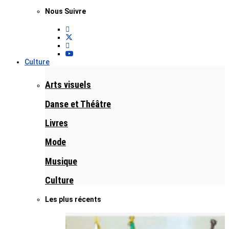
Nous Suivre
Culture
Arts visuels
Danse et Théâtre
Livres
Mode
Musique
Culture
Les plus récents