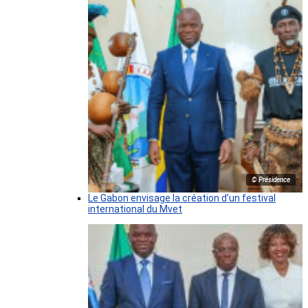
© Présidence
Le Gabon envisage la création d’un festival
international du Mvet