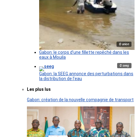
© union
Gabon: le corps d’une fillette repêché dans les
eaux à Mouila
© seeg
Gabon: la SEEG annonce des perturbations dans
la distribution de l’eau
Les plus lus
Gabon: création de la nouvelle compagnie de transport