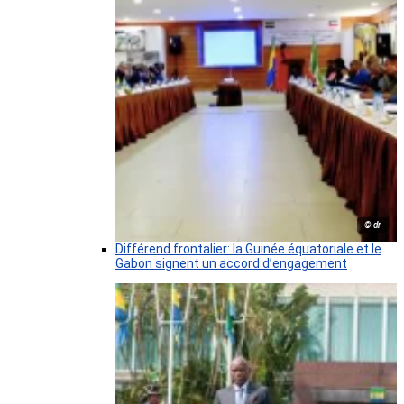
© dr
Différend frontalier: la Guinée équatoriale et le
Gabon signent un accord d’engagement