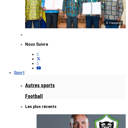
© Transport
Nous Suivre
Sport
Autres sports
Football
Les plus récents