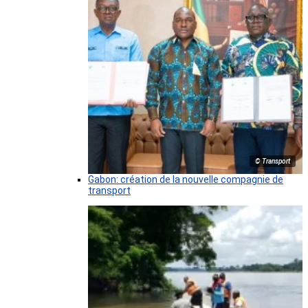
© Transport
Gabon: création de la nouvelle compagnie de
transport