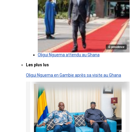
© presidence
Oligui Nguema attendu au Ghana
Les plus lus
Oligui Nguema en Gambie après sa visite au Ghana