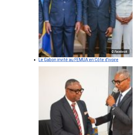
© Facebook
Le Gabon invité au FEMUA en Côte d’ivoire