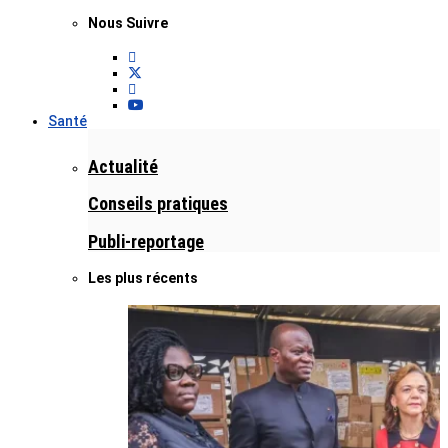
Nous Suivre
Santé
Actualité
Conseils pratiques
Publi-reportage
Les plus récents