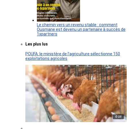
Le chemin vers un revenu stable : comment
Ousmane est devenu un partenaire à succès de
1xpartners
Les plus lus
POUFA: le ministère de l’agriculture sélectionne 150
exploitations agricoles
© DR