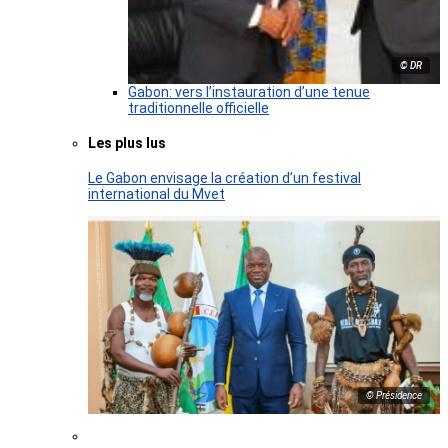
© DR
Gabon: vers l’instauration d’une tenue
traditionnelle officielle
Les plus lus
Le Gabon envisage la création d’un festival
international du Mvet
© Présidence