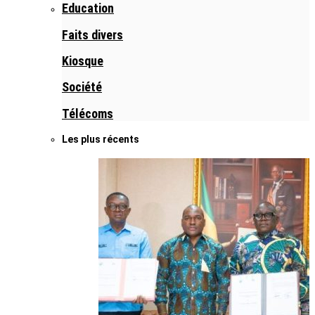
Education
Faits divers
Kiosque
Société
Télécoms
Les plus récents