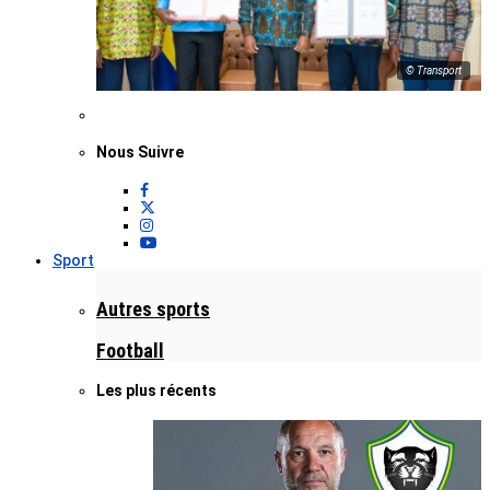
© Transport
Nous Suivre
Sport
Autres sports
Football
Les plus récents