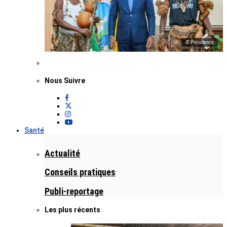
© Présidence
Nous Suivre
Santé
Actualité
Conseils pratiques
Publi-reportage
Les plus récents