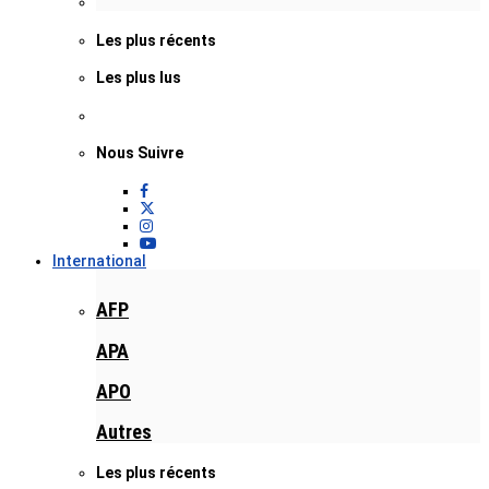
Les plus récents
Les plus lus
Nous Suivre
International
AFP
APA
APO
Autres
Les plus récents