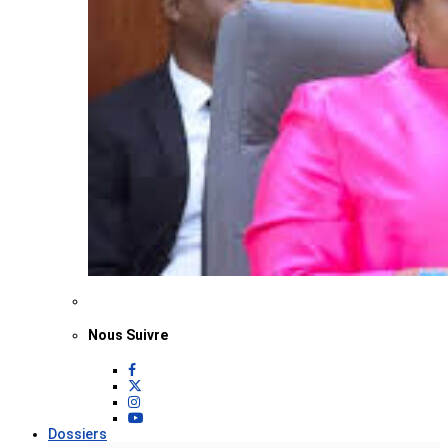
Nous Suivre
Dossiers