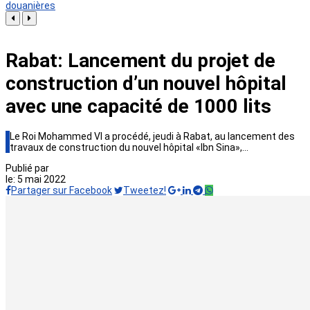
douanières
Rabat: Lancement du projet de
construction d’un nouvel hôpital
avec une capacité de 1000 lits
Le Roi Mohammed VI a procédé, jeudi à Rabat, au lancement des
travaux de construction du nouvel hôpital «Ibn Sina»,…
Publié par
le:
5 mai 2022
Partager sur Facebook
Tweetez!