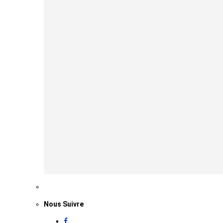
Nous Suivre