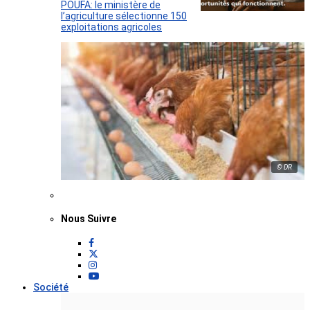
POUFA: le ministère de
l’agriculture sélectionne 150
exploitations agricoles
© DR
Nous Suivre
Société