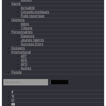
Santé
Actualité
Conseils pratiques
Publi-reportage
Opinions
Idées
Tribune
Personnalités
Diaspora
Jeunes talents
Success Story
Dossiers
International
AFP
APA
APO
Autres
People