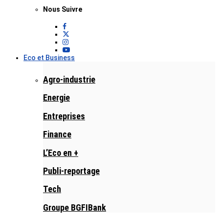
Nous Suivre
Eco et Business
Agro-industrie
Energie
Entreprises
Finance
L’Eco en +
Publi-reportage
Tech
Groupe BGFIBank