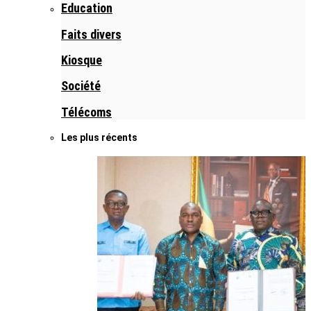
Education
Faits divers
Kiosque
Société
Télécoms
Les plus récents