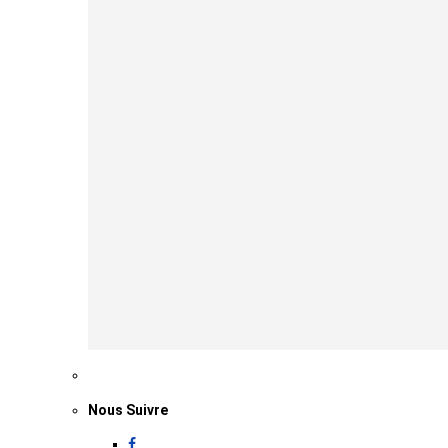
Nous Suivre