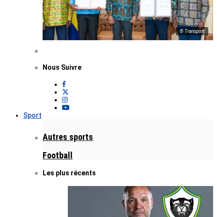
© Transport
Nous Suivre
Sport
Autres sports
Football
Les plus récents