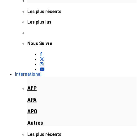
Les plus récents
Les plus lus
Nous Suivre
International
AFP
APA
APO
Autres
Les plus récents