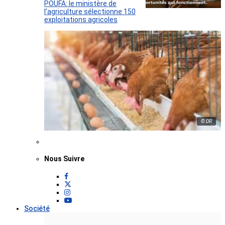
POUFA: le ministère de
l’agriculture sélectionne 150
exploitations agricoles
© DR
Nous Suivre
Société