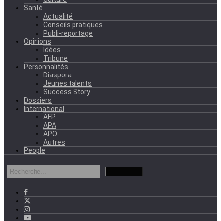
Santé
Actualité
Conseils pratiques
Publi-reportage
Opinions
Idées
Tribune
Personnalités
Diaspora
Jeunes talents
Success Story
Dossiers
International
AFP
APA
APO
Autres
People