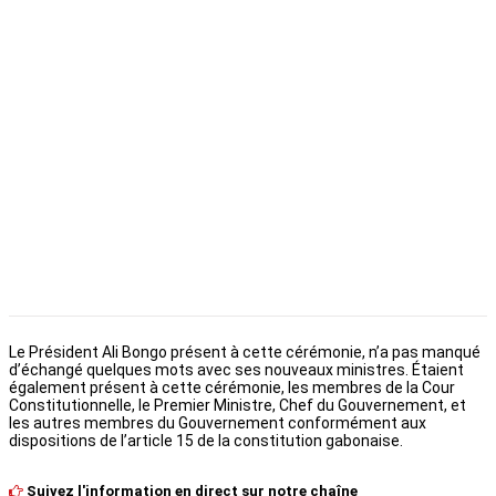
Le Président Ali Bongo présent à cette cérémonie, n’a pas manqué
d’échangé quelques mots avec ses nouveaux ministres. Étaient
également présent à cette cérémonie, les membres de la Cour
Constitutionnelle, le Premier Ministre, Chef du Gouvernement, et
les autres membres du Gouvernement conformément aux
dispositions de l’article 15 de la constitution gabonaise.
Suivez l'information en direct sur notre chaîne