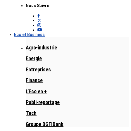
Nous Suivre
Eco et Business
Agro-industrie
Energie
Entreprises
Finance
L’Eco en +
Publi-reportage
Tech
Groupe BGFIBank