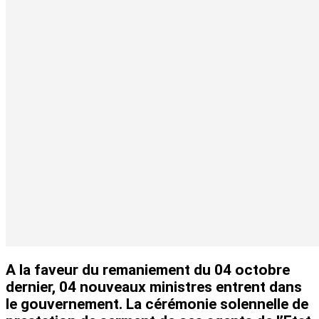
A la faveur du remaniement du 04 octobre
dernier, 04 nouveaux ministres entrent dans
le gouvernement. La cérémonie solennelle de