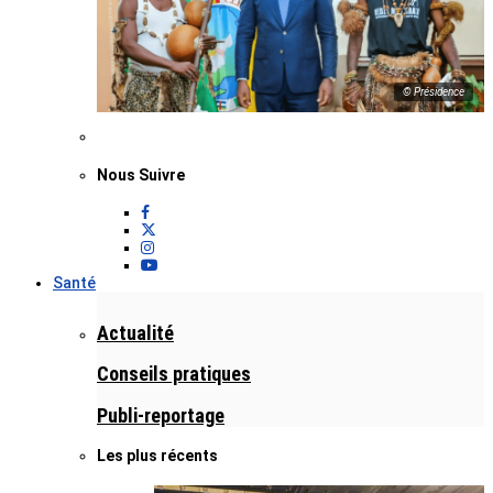
© Présidence
Nous Suivre
Santé
Actualité
Conseils pratiques
Publi-reportage
Les plus récents