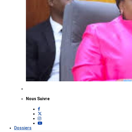
Nous Suivre
Dossiers