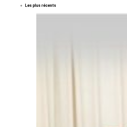
Les plus récents