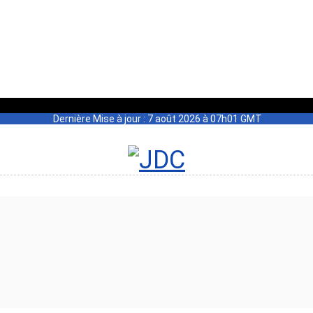
Dernière Mise à jour : 7 août 2026 à 07h01 GMT