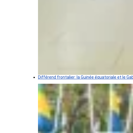
Différend frontalier: la Guinée équatoriale et le