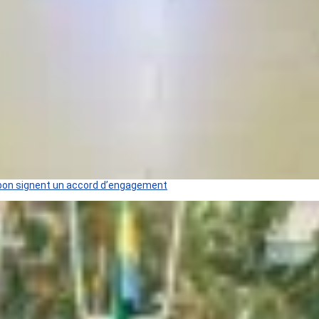
 Gabon signent un accord d’engagement