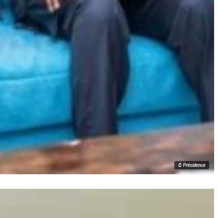
© Présidence