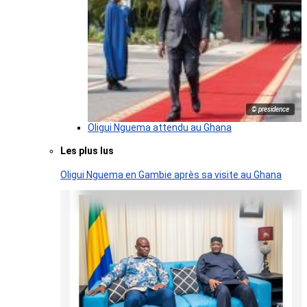
© presidence
Oligui Nguema attendu au Ghana
Les plus lus
Oligui Nguema en Gambie après sa visite au Ghana