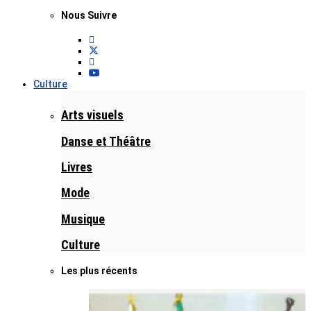
Nous Suivre
Culture
Arts visuels
Danse et Théâtre
Livres
Mode
Musique
Culture
Les plus récents