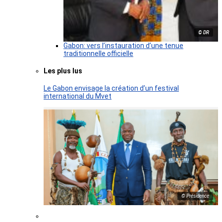
© DR
Gabon: vers l’instauration d’une tenue
traditionnelle officielle
Les plus lus
Le Gabon envisage la création d’un festival
international du Mvet
© Présidence