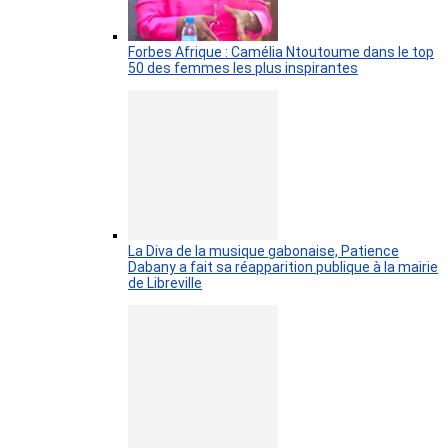
Forbes Afrique : Camélia Ntoutoume dans le top
50 des femmes les plus inspirantes
La Diva de la musique gabonaise, Patience
Dabany a fait sa réapparition publique à la mairie
de Libreville