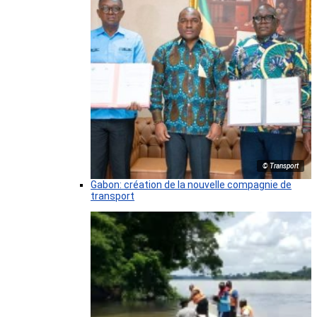
© Transport
Gabon: création de la nouvelle compagnie de
transport