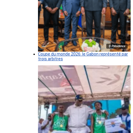
© Présidence
Coupe du monde 2026: le Gabon représenté par
trois arbitres