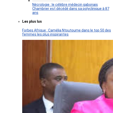
Nécrologie : le célèbre médecin gabonais
Chambrier est décédé dans sa polyclinique à 87
ans
Les plus lus
Forbes Afrique : Camélia Ntoutoume dans le top 50 des
femmes les plus inspirantes