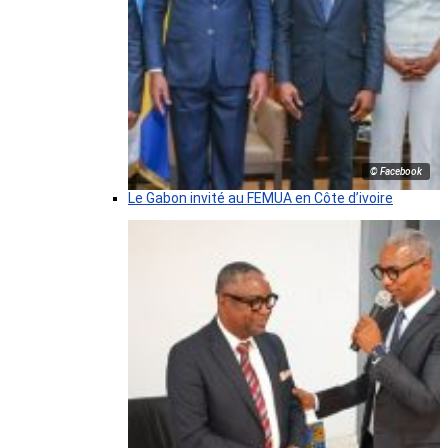
© Facebook
Le Gabon invité au FEMUA en Côte d’ivoire