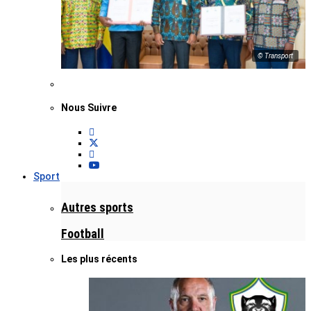
© Transport
Nous Suivre
Sport
Autres sports
Football
Les plus récents