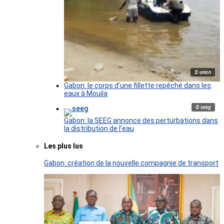
© union
Gabon: le corps d’une fillette repêché dans les
eaux à Mouila
© seeg
Gabon: la SEEG annonce des perturbations dans
la distribution de l’eau
Les plus lus
Gabon: création de la nouvelle compagnie de transport