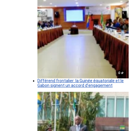
© dr
Différend frontalier: la Guinée équatoriale et le
Gabon signent un accord d’engagement