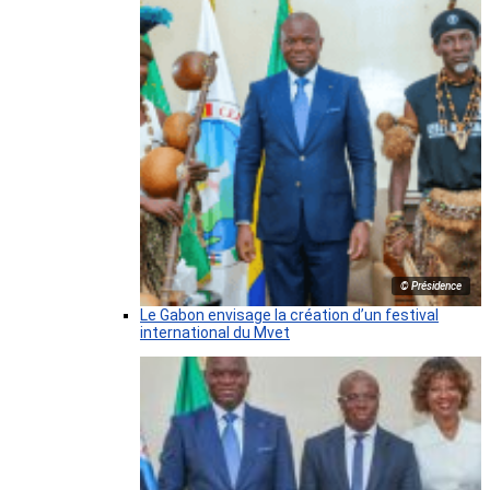
© Présidence
Le Gabon envisage la création d’un festival
international du Mvet