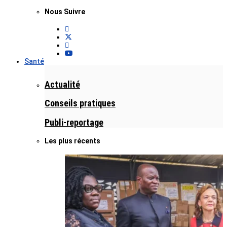
Nous Suivre
Santé
Actualité
Conseils pratiques
Publi-reportage
Les plus récents