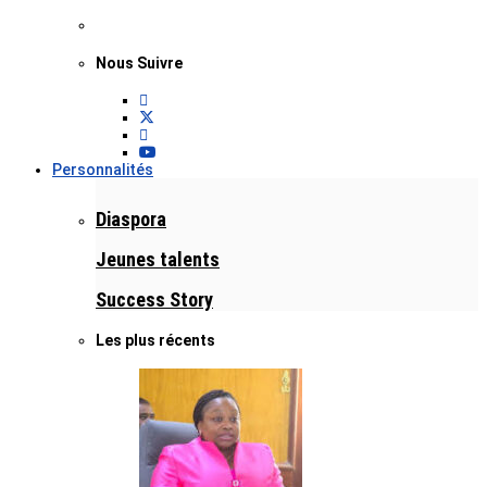
Nous Suivre
Personnalités
Diaspora
Jeunes talents
Success Story
Les plus récents