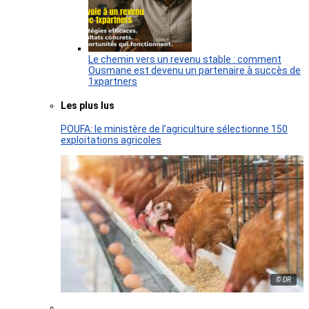
Le chemin vers un revenu stable : comment
Ousmane est devenu un partenaire à succès de
1xpartners
Les plus lus
POUFA: le ministère de l’agriculture sélectionne 150
exploitations agricoles
© DR